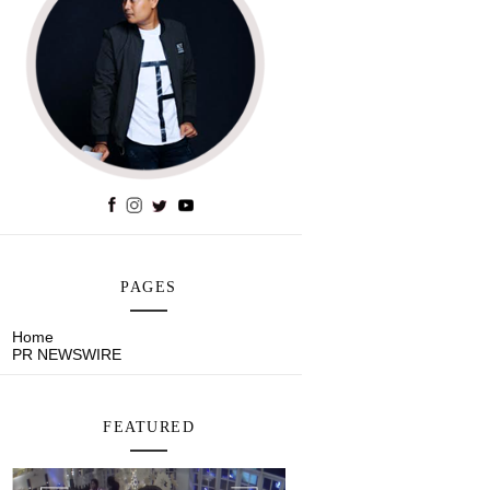
PAGES
Home
PR NEWSWIRE
FEATURED