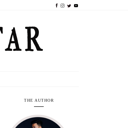
THE AUTHOR