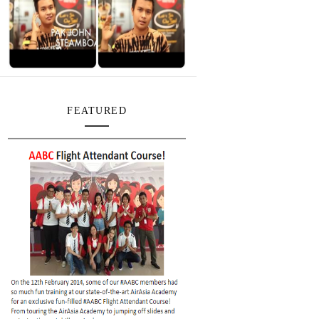
FEATURED