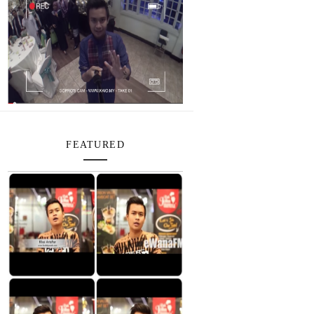
FEATURED