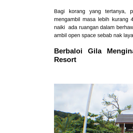
Bagi korang yang tertanya, p
mengambil masa lebih kurang 4
naiki ada ruangan dalam berhaw
ambil open space sebab nak laya
Berbaloi Gila Mengi
Resort