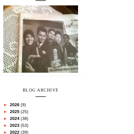
BLOG ARCHIVE
►
2026
(9)
►
2025
(25)
►
2024
(38)
►
2023
(53)
►
2022
(39)