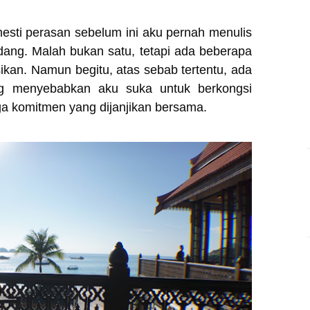
esti perasan sebelum ini aku pernah menulis
dang. Malah bukan satu, tetapi ada beberapa
ikan. Namun begitu, atas sebab tertentu, ada
log menyebabkan aku suka untuk berkongsi
ga komitmen yang dijanjikan bersama.