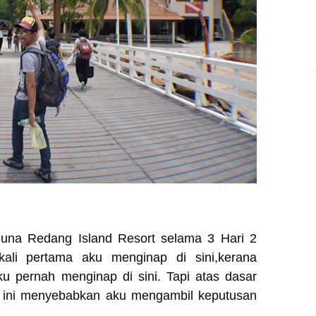
guna Redang Island Resort selama 3 Hari 2
kali pertama aku menginap di sini,kerana
u pernah menginap di sini. Tapi atas dasar
au ini menyebabkan aku mengambil keputusan
.