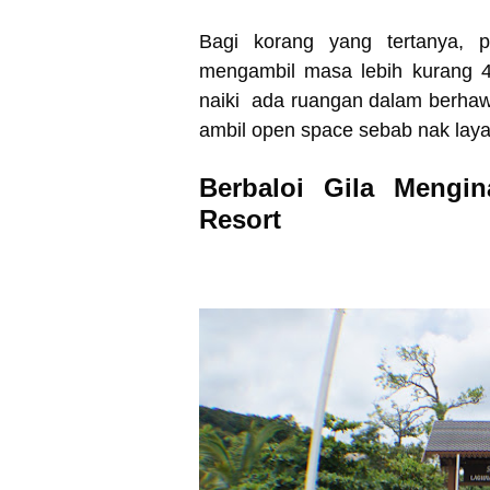
Bagi korang yang tertanya, p
mengambil masa lebih kurang 4
naiki ada ruangan dalam berhaw
ambil open space sebab nak laya
Berbaloi Gila Mengi
Resort