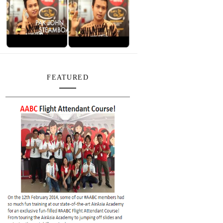
FEATURED