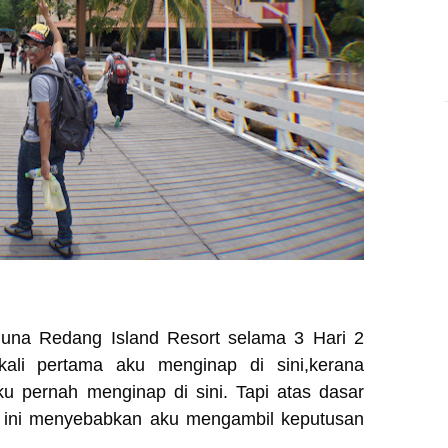
guna Redang Island Resort selama 3 Hari 2
kali pertama aku menginap di sini,kerana
u pernah menginap di sini. Tapi atas dasar
au ini menyebabkan aku mengambil keputusan
.