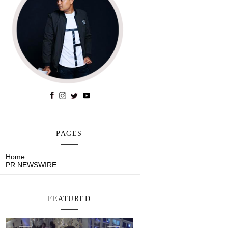
PAGES
Home
PR NEWSWIRE
FEATURED