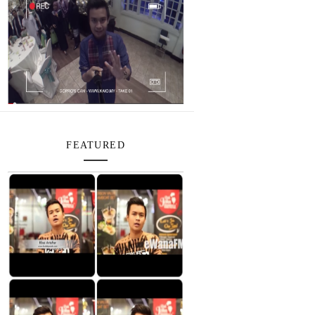
FEATURED