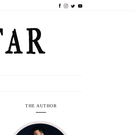
THE AUTHOR