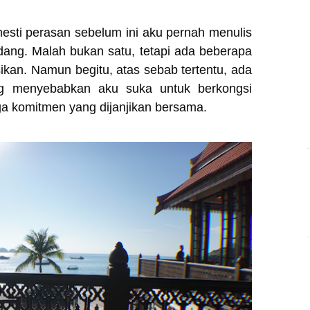
esti perasan sebelum ini aku pernah menulis
dang. Malah bukan satu, tetapi ada beberapa
ikan. Namun begitu, atas sebab tertentu, ada
log menyebabkan aku suka untuk berkongsi
ga komitmen yang dijanjikan bersama.