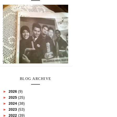
BLOG ARCHIVE
►
2026
(9)
►
2025
(25)
►
2024
(38)
►
2023
(53)
►
2022
(39)