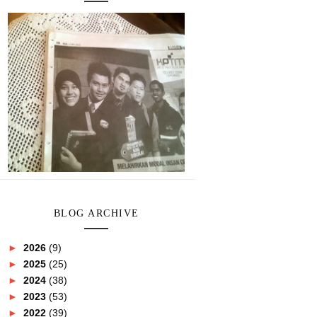
BLOG ARCHIVE
►
2026
(9)
►
2025
(25)
►
2024
(38)
►
2023
(53)
►
2022
(39)