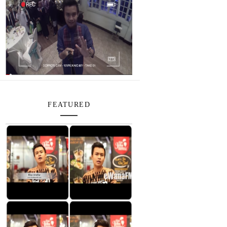
FEATURED