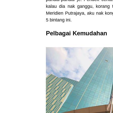
kalau dia nak ganggu, korang 
Meridien Putrajaya, aku nak kon
5 bintang ini.
Pelbagai Kemudahan