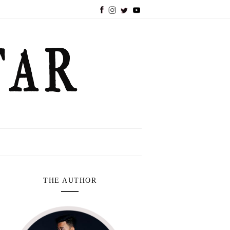
THE AUTHOR