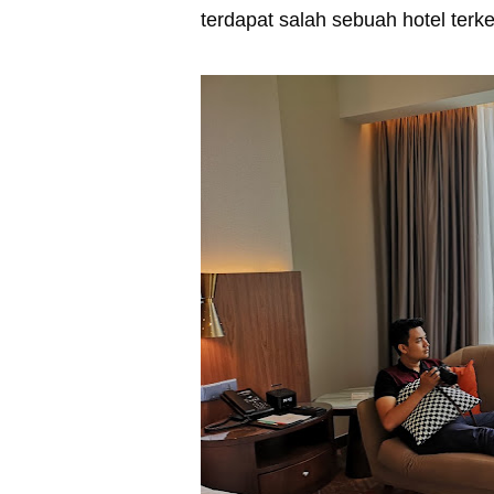
terdapat salah sebuah hotel terk