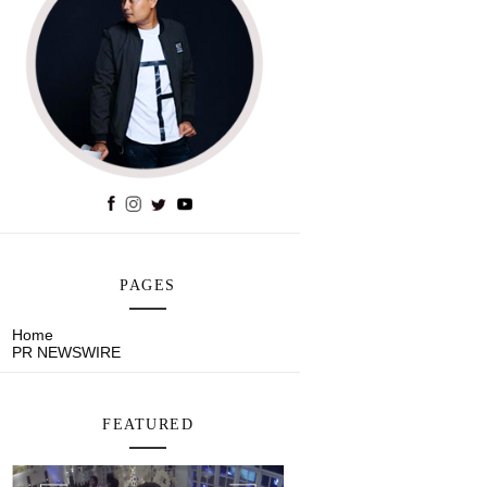
PAGES
Home
PR NEWSWIRE
FEATURED