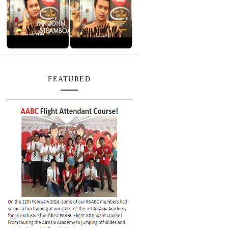
FEATURED