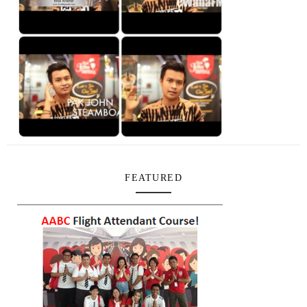
FEATURED