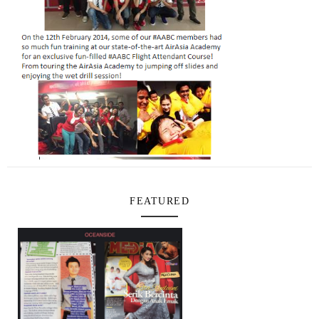
FEATURED