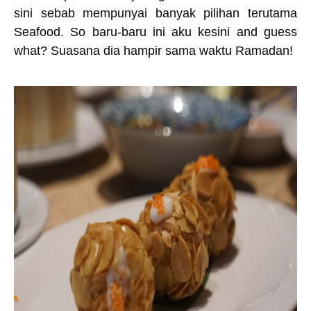
sini sebab mempunyai banyak pilihan terutama
Seafood. So baru-baru ini aku kesini and guess
what? Suasana dia hampir sama waktu Ramadan!