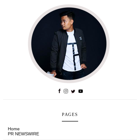
PAGES
Home
PR NEWSWIRE