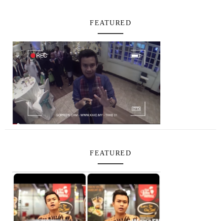
FEATURED
FEATURED