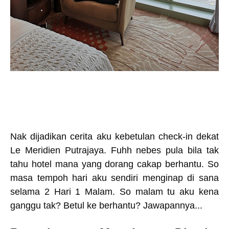
Nak dijadikan cerita aku kebetulan check-in dekat
Le Meridien Putrajaya. Fuhh nebes pula bila tak
tahu hotel mana yang dorang cakap berhantu. So
masa tempoh hari aku sendiri menginap di sana
selama 2 Hari 1 Malam. So malam tu aku kena
ganggu tak? Betul ke berhantu? Jawapannya...