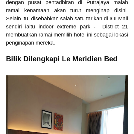
dengan pusat pentadbiran di Putrajaya malah
ramai kenamaan akan turut menginap disini.
Selain itu, disebabkan salah satu tarikan di IOI Mall
sendiri iaitu indoor extreme park - District 21
membuatkan ramai memilih hotel ini sebagai lokasi
penginapan mereka.
Bilik Dilengkapi Le Meridien Bed