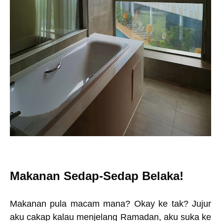
Makanan Sedap-Sedap Belaka!
Makanan pula macam mana? Okay ke tak? Jujur
aku cakap kalau menjelang Ramadan, aku suka ke