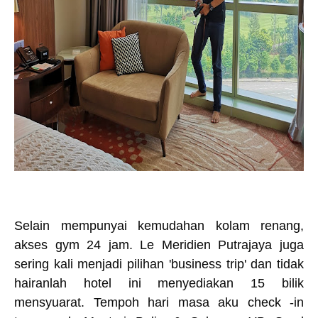
Selain mempunyai kemudahan kolam renang,
akses gym 24 jam. Le Meridien Putrajaya juga
sering kali menjadi pilihan 'business trip' dan tidak
hairanlah hotel ini menyediakan 15 bilik
mensyuarat. Tempoh hari masa aku check -in