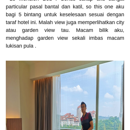
particular pasal bantal dan katil, so this one aku
bagi 5 bintang untuk keselesaan sesuai dengan
taraf hotel ini. Malah view juga memperlihatkan city
atau garden view tau. Macam bilik aku,
menghadap garden view sekali imbas macam
lukisan pula .