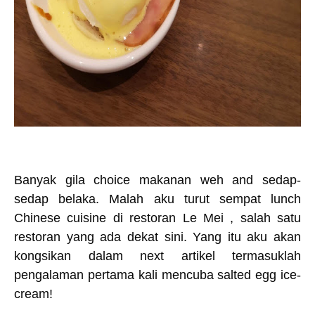
Banyak gila choice makanan weh and sedap-
sedap belaka. Malah aku turut sempat lunch
Chinese cuisine di restoran Le Mei , salah satu
restoran yang ada dekat sini. Yang itu aku akan
kongsikan dalam next artikel termasuklah
pengalaman pertama kali mencuba salted egg ice-
cream!