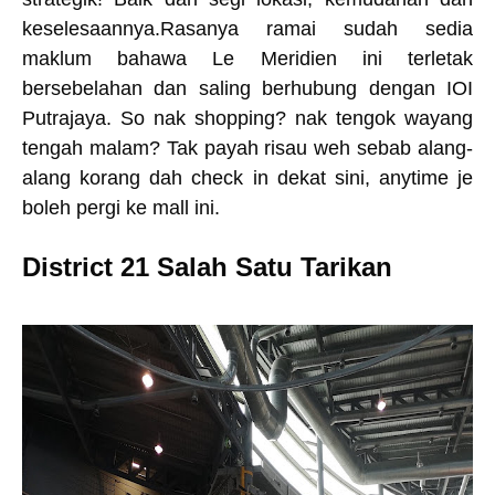
keselesaannya.Rasanya ramai sudah sedia
maklum bahawa Le Meridien ini terletak
bersebelahan dan saling berhubung dengan IOI
Putrajaya. So nak shopping? nak tengok wayang
tengah malam? Tak payah risau weh sebab alang-
alang korang dah check in dekat sini, anytime je
boleh pergi ke mall ini.
District 21 Salah Satu Tarikan