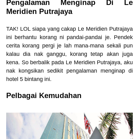
Pengalaman Menginap Di Le
Meridien Putrajaya
TAK! LOL siapa yang cakap Le Meridien Putrajaya
ini berhantu korang ni pandai-pandai je. Pendek
cerita korang pergi je lah mana-mana sekali pun
kalau dia nak ganggu, korang tetap akan juga
kena. So berbalik pada Le Meridien Putrajaya, aku
nak kongsikan sedikit pengalaman menginap di
hotel 5 bintang ini.
Pelbagai Kemudahan