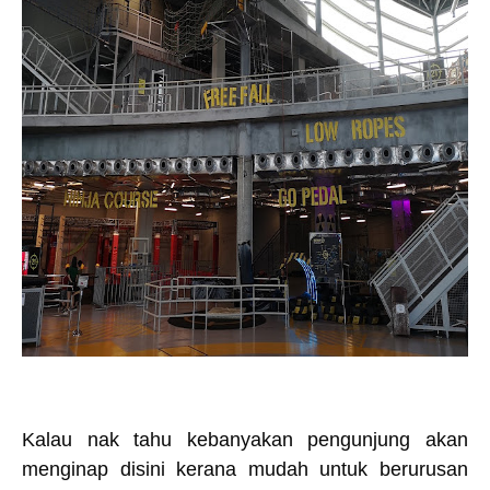
Kalau nak tahu kebanyakan pengunjung akan
menginap disini kerana mudah untuk berurusan