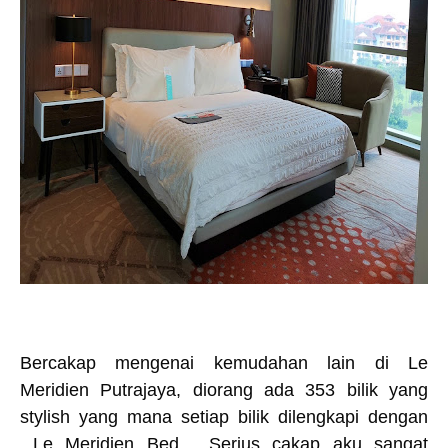
Bercakap mengenai kemudahan lain di Le
Meridien Putrajaya, diorang ada 353 bilik yang
stylish yang mana setiap bilik dilengkapi dengan
Le Meridien Bed . Serius cakap aku sangat