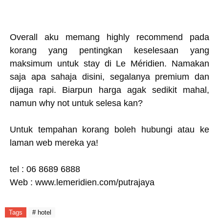
Overall aku memang highly recommend pada
korang yang pentingkan keselesaan yang
maksimum untuk stay di Le Méridien. Namakan
saja apa sahaja disini, segalanya premium dan
dijaga rapi. Biarpun harga agak sedikit mahal,
namun why not untuk selesa kan?
Untuk tempahan korang boleh hubungi atau ke
laman web mereka ya!
tel : 06 8689 6888
Web : www.lemeridien.com/putrajaya
Tags
# hotel