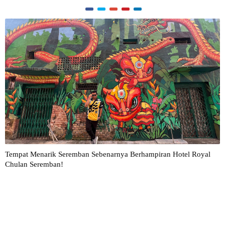
Tempat Menarik Seremban Sebenarnya Berhampiran Hotel Royal
Chulan Seremban!