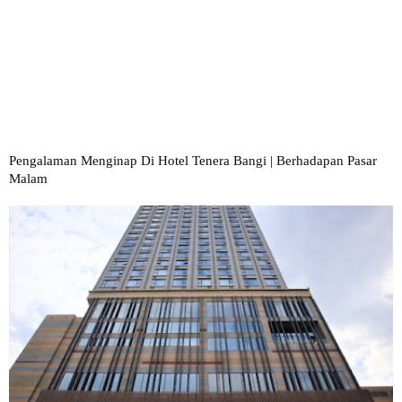
Pengalaman Menginap Di Hotel Tenera Bangi | Berhadapan Pasar
Malam