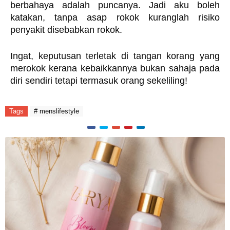
berbahaya adalah puncanya. Jadi aku boleh 
katakan, tanpa asap rokok kuranglah risiko 
penyakit disebabkan rokok. 
Ingat, keputusan terletak di tangan korang yang 
merokok kerana kebaikkannya bukan sahaja pada 
diri sendiri tetapi termasuk orang sekeliling!
Tags
# menslifestyle