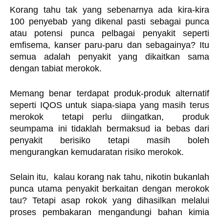
Korang tahu tak yang sebenarnya ada kira-kira 
100 penyebab yang dikenal pasti sebagai punca 
atau potensi punca pelbagai penyakit seperti 
emfisema, kanser paru-paru dan sebagainya? Itu 
semua adalah penyakit yang dikaitkan sama 
dengan tabiat merokok.  
Memang benar terdapat produk-produk alternatif 
seperti IQOS untuk siapa-siapa yang masih terus 
merokok  tetapi perlu diingatkan,  produk 
seumpama ini tidaklah bermaksud ia bebas dari 
penyakit berisiko tetapi masih boleh 
mengurangkan kemudaratan risiko merokok. 
Selain itu,  kalau korang nak tahu, nikotin bukanlah 
punca utama penyakit berkaitan dengan merokok 
tau? Tetapi asap rokok yang dihasilkan melalui 
proses pembakaran mengandungi bahan kimia 