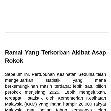
Ramai Yang Terkorban Akibat Asap 
Rokok
Sebelum ini, Pertubuhan Kesihatan Sedunia telah 
mengeluarkan statistik yang mana 
berkemungkinan masih terdapat lebih satu bilion 
perokok menjelang 2025. Lebih mengejutkan, 
terdapat  statistik oleh Kementerian Kesihatan 
Malaysia (KKM) yang mana hampir 20,000 rakyat 
Malaysia mati setiap tahun semuanya telah 