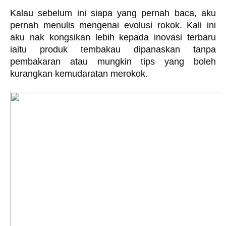
Kalau sebelum ini siapa yang pernah baca, aku 
pernah menulis mengenai evolusi rokok. Kali ini 
aku nak kongsikan lebih kepada inovasi terbaru 
iaitu produk tembakau dipanaskan tanpa 
pembakaran atau mungkin tips yang boleh 
kurangkan kemudaratan merokok. 