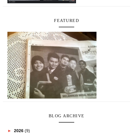
FEATURED
BLOG ARCHIVE
►
2026
(9)