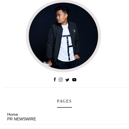
PAGES
Home
PR NEWSWIRE