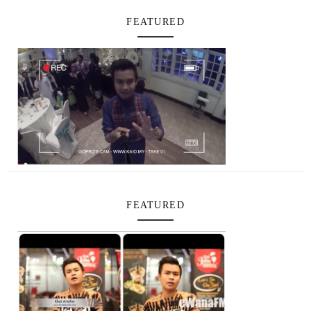
FEATURED
FEATURED