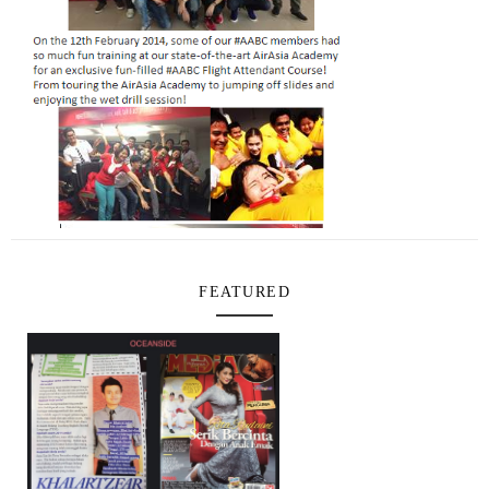
FEATURED