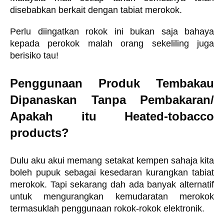
disebabkan berkait dengan tabiat merokok.
Perlu diingatkan rokok ini bukan saja bahaya 
kepada perokok malah orang sekeliling juga 
berisiko tau! 
Penggunaan Produk Tembakau 
Dipanaskan Tanpa Pembakaran/ 
Apakah itu Heated-tobacco 
products?
Dulu aku akui memang setakat kempen sahaja kita 
boleh pupuk sebagai kesedaran kurangkan tabiat 
merokok. Tapi sekarang dah ada banyak alternatif 
untuk 
mengurangkan kemudaratan merokok 
termasuklah penggunaan rokok-rokok elektronik.