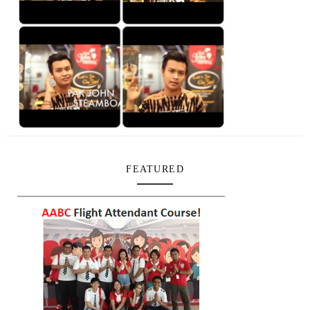
FEATURED