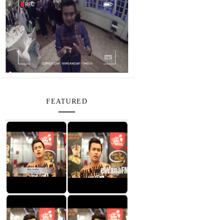
FEATURED