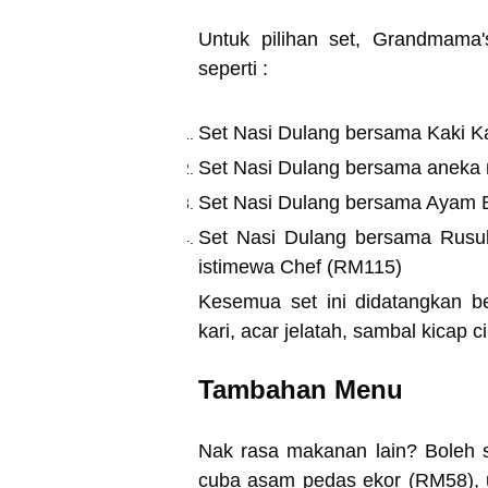
Untuk pilihan set, Grandmama'
seperti :
Set Nasi Dulang bersama Kaki K
Set Nasi Dulang bersama aneka
Set Nasi Dulang bersama Ayam 
Set Nasi Dulang bersama Rusu
istimewa Chef (RM115)
Kesemua set ini didatangkan b
kari, acar jelatah, sambal kicap ci
Tambahan Menu
Nak rasa makanan lain? Boleh s
cuba asam pedas ekor (RM58),