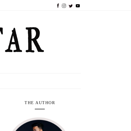
THE AUTHOR