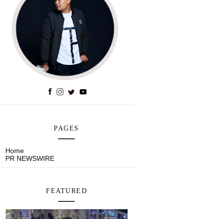
PAGES
Home
PR NEWSWIRE
FEATURED