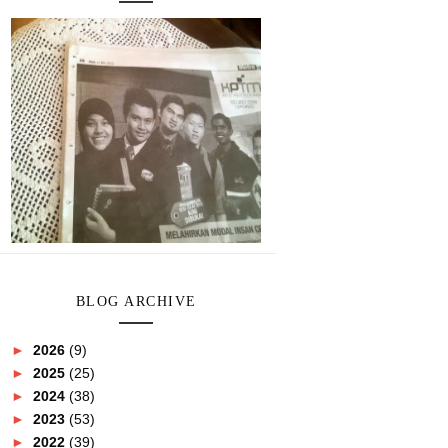
BLOG ARCHIVE
►
2026
(9)
►
2025
(25)
►
2024
(38)
►
2023
(53)
►
2022
(39)