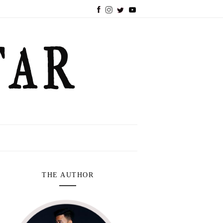
THE AUTHOR