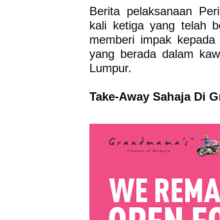
Berita pelaksanaan Pe
kali ketiga yang telah 
memberi impak kepada 
yang berada dalam kaw
Lumpur.
Take-Away Sahaja Di 