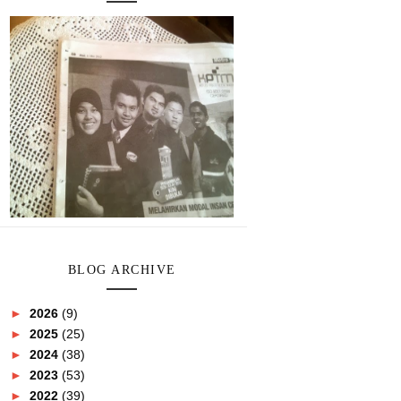
BLOG ARCHIVE
►
2026
(9)
►
2025
(25)
►
2024
(38)
►
2023
(53)
►
2022
(39)