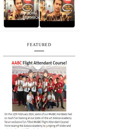
FEATURED