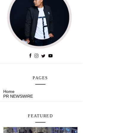
PAGES
Home
PR NEWSWIRE
FEATURED