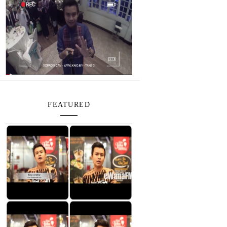
FEATURED