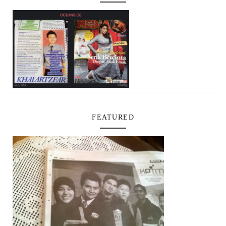
FEATURED