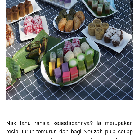
Nak tahu rahsia kesedapannya? Ia merupakan
resipi turun-temurun dan bagi Norizah pula setiap