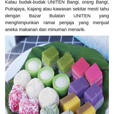
Kalau budak-budak UNITEN Bangi, orang Bangi,
Putrajaya, Kajang atau kawasan sekitar mesti tahu
dengan Bazar Bulatan UNITEN yang
menghimpunkan ramai penjaja yang menjual
aneka makanan dan minuman menarik.