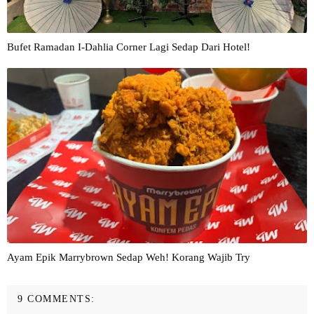
Bufet Ramadan I-Dahlia Corner Lagi Sedap Dari Hotel!
Ayam Epik Marrybrown Sedap Weh! Korang Wajib Try
9 COMMENTS: