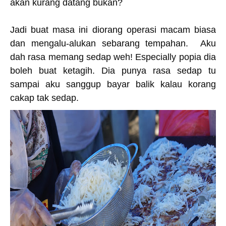
akan kurang datang bukan?
Jadi buat masa ini diorang operasi macam biasa
dan mengalu-alukan sebarang tempahan. Aku
dah rasa memang sedap weh! Especially popia dia
boleh buat ketagih. Dia punya rasa sedap tu
sampai aku sanggup bayar balik kalau korang
cakap tak sedap.