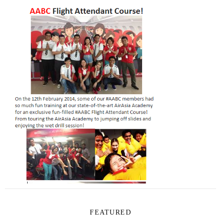
FEATURED