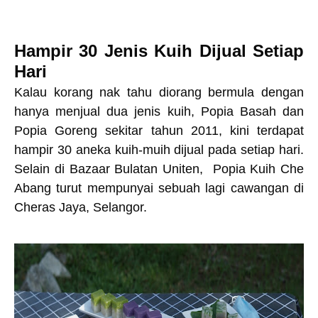
Hampir 30 Jenis Kuih Dijual Setiap
Hari
Kalau korang nak tahu diorang bermula dengan
hanya menjual dua jenis kuih, Popia Basah dan
Popia Goreng sekitar tahun 2011, kini terdapat
hampir 30 aneka kuih-muih dijual pada setiap hari.
Selain di Bazaar Bulatan Uniten, Popia Kuih Che
Abang turut mempunyai sebuah lagi cawangan di
Cheras Jaya, Selangor.