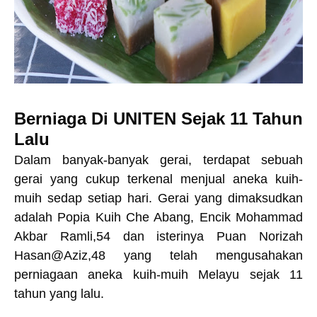
Berniaga Di UNITEN Sejak 11 Tahun
Lalu
Dalam banyak-banyak gerai, terdapat sebuah
gerai yang cukup terkenal menjual aneka kuih-
muih sedap setiap hari. Gerai yang dimaksudkan
adalah Popia Kuih Che Abang, Encik Mohammad
Akbar Ramli,54 dan isterinya Puan Norizah
Hasan@Aziz,48 yang telah mengusahakan
perniagaan aneka kuih-muih Melayu sejak 11
tahun yang lalu.