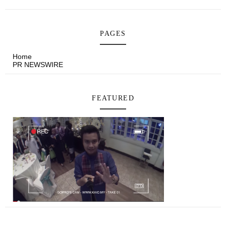
PAGES
Home
PR NEWSWIRE
FEATURED