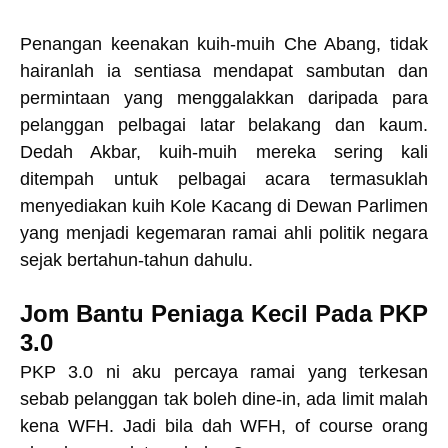
Penangan keenakan kuih-muih Che Abang, tidak
hairanlah ia sentiasa mendapat sambutan dan
permintaan yang menggalakkan daripada para
pelanggan pelbagai latar belakang dan kaum.
Dedah Akbar, kuih-muih mereka sering kali
ditempah untuk pelbagai acara termasuklah
menyediakan kuih Kole Kacang di Dewan Parlimen
yang menjadi kegemaran ramai ahli politik negara
sejak bertahun-tahun dahulu.
Jom Bantu Peniaga Kecil Pada PKP
3.0
PKP 3.0 ni aku percaya ramai yang terkesan
sebab pelanggan tak boleh dine-in, ada limit malah
kena WFH. Jadi bila dah WFH, of course orang