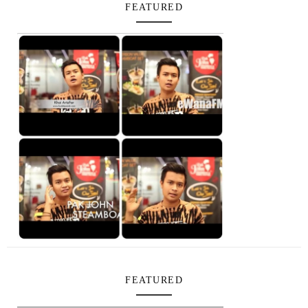
FEATURED
FEATURED