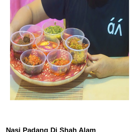
Nasi Padang Di Shah Alam