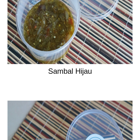
Sambal Hijau