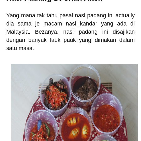
Yang mana tak tahu pasal nasi padang ini actually
dia sama je macam nasi kandar yang ada di
Malaysia. Bezanya, nasi padang ini disajikan
dengan banyak lauk pauk yang dimakan dalam
satu masa.