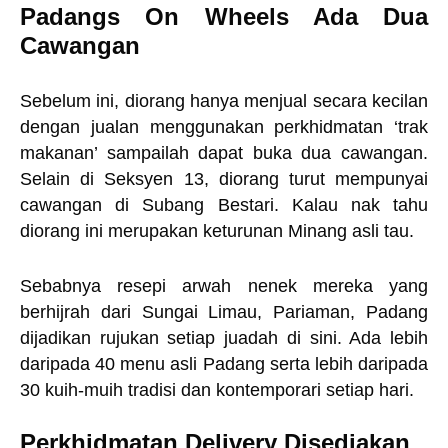
Padangs On Wheels Ada Dua
Cawangan
Sebelum ini, diorang hanya menjual secara kecilan
dengan jualan menggunakan perkhidmatan ‘trak
makanan’ sampailah dapat buka dua cawangan.
Selain di Seksyen 13, diorang turut mempunyai
cawangan di Subang Bestari. Kalau nak tahu
diorang ini merupakan keturunan Minang asli tau.
Sebabnya resepi arwah nenek mereka yang
berhijrah dari Sungai Limau, Pariaman, Padang
dijadikan rujukan setiap juadah di sini. Ada lebih
daripada 40 menu asli Padang serta lebih daripada
30 kuih-muih tradisi dan kontemporari setiap hari.
Perkhidmatan Delivery Disediakan