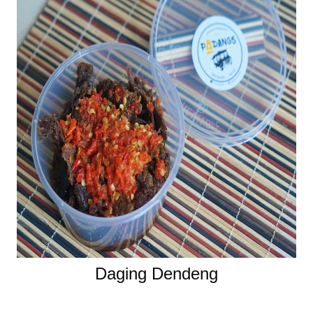
Daging Dendeng