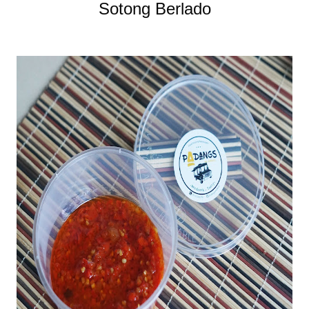
Sotong Berlado