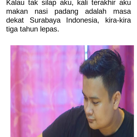
Kalau tak silap aku, kali terakhir aku
makan nasi padang adalah masa
dekat Surabaya Indonesia, kira-kira
tiga tahun lepas.