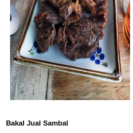
Bakal Jual Sambal