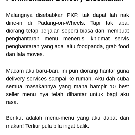
Malangnya disebabkan PKP, tak dapat lah nak
dine-in di Padang-on-Wheels. Tapi tak apa,
diorang tetap berjalan seperti biasa dan membuat
penghantaran menu menerusi khidmat servis
penghantaran yang ada iaitu foodpanda, grab food
dan lala moves.
Macam aku baru-baru ini pun diorang hantar guna
delivery services sampai ke rumah. Aku dah cuba
semua masakannya yang mana hampir 10 best
seller menu nya telah dihantar untuk bagi aku
rasa.
Berikut adalah menu-menu yang aku dapat dan
makan! Terliur pula bila ingat balik.