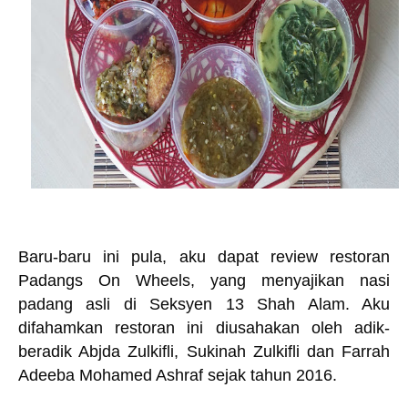
Baru-baru ini pula, aku dapat review restoran
Padangs On Wheels, yang menyajikan nasi
padang asli di Seksyen 13 Shah Alam. Aku
difahamkan restoran ini diusahakan oleh adik-
beradik Abjda Zulkifli, Sukinah Zulkifli dan Farrah
Adeeba Mohamed Ashraf sejak tahun 2016.