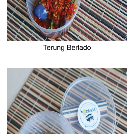
Terung Berlado