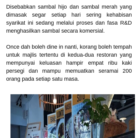
Disebabkan sambal hijo dan sambal merah yang
dimasak segar setiap hari sering kehabisan
syarikat ini sedang melalui proses dan fasa R&D
menghasilkan sambal secara komersial.
Once dah boleh dine in nanti, korang boleh tempah
untuk majlis tertentu di kedua-dua restoran yang
mempunyai keluasan hampir empat ribu kaki
persegi dan mampu memuatkan seramai 200
orang pada setiap satu masa.