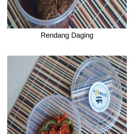
Rendang Daging