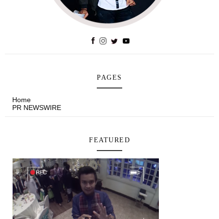
PAGES
Home
PR NEWSWIRE
FEATURED