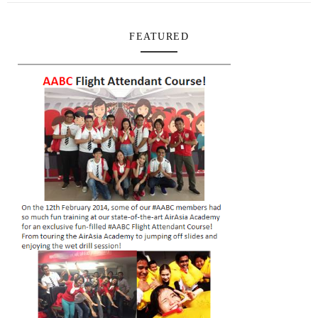
FEATURED