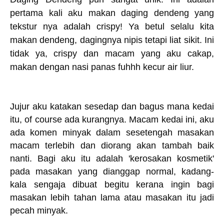
pertama kali aku makan daging dendeng yang
tekstur nya adalah crispy! Ya betul selalu kita
makan dendeng, dagingnya nipis tetapi liat sikit. Ini
tidak ya, crispy dan macam yang aku cakap,
makan dengan nasi panas fuhhh kecur air liur.
Jujur aku katakan sesedap dan bagus mana kedai
itu, of course ada kurangnya. Macam kedai ini, aku
ada komen minyak dalam sesetengah masakan
macam terlebih dan diorang akan tambah baik
nanti. Bagi aku itu adalah 'kerosakan kosmetik'
pada masakan yang dianggap normal, kadang-
kala sengaja dibuat begitu kerana ingin bagi
masakan lebih tahan lama atau masakan itu jadi
pecah minyak.