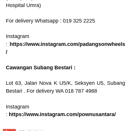
Hospital Umra)
For delivery Whatsapp : 019 325 2225
Instagram
:
https://www.instagram.com/padangsonwheels
/
Cawangan Subang Bestari :
Lot 63, Jalan Nova K U5/K, Seksyen U5, Subang
Bestari . For delivery WA 018 787 4988
Instagram
:
https://www.instagram.com/pownusantara/