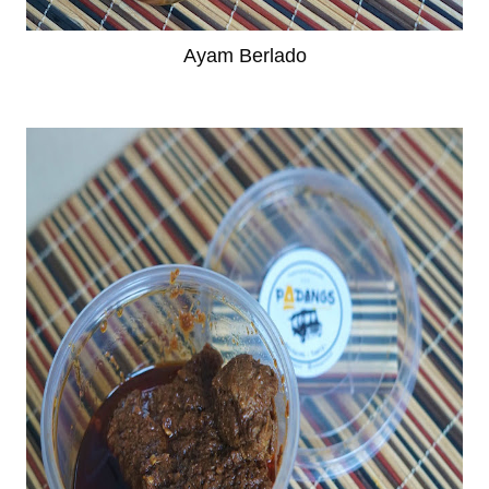
Ayam Berlado