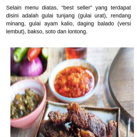
Selain menu diatas, “best seller” yang terdapat
disini adalah gulai tunjang (gulai urat), rendang
minang, gulai ayam kalio, daging balado (versi
lembut), bakso, soto dan lontong.