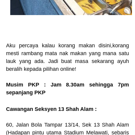
Aku percaya kalau korang makan disini,korang
mesti rambang mata nak makan yang mana satu
lauk yang ada. Jadi buat masa sekarang ayuh
beralih kepada pilihan online!
Musim PKP : Jam 8.30am sehingga 7pm
sepanjang PKP
Cawangan Seksyen 13 Shah Alam :
60, Jalan Bola Tampar 13/14, Sek 13 Shah Alam
(Hadapan pintu utama Stadium Melawati, sebaris