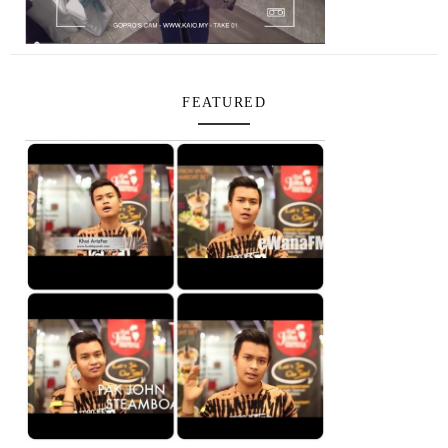
FEATURED