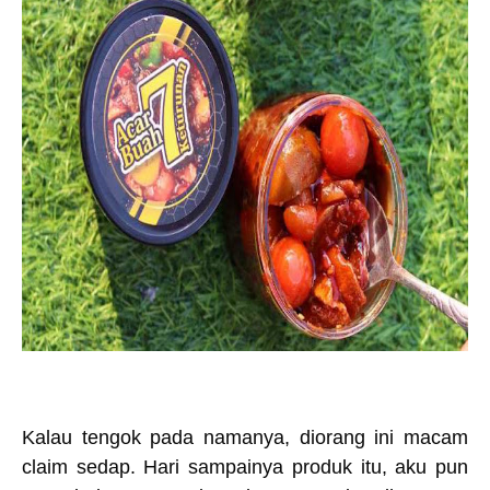
Kalau tengok pada namanya, diorang ini macam
claim sedap. Hari sampainya produk itu, aku pun