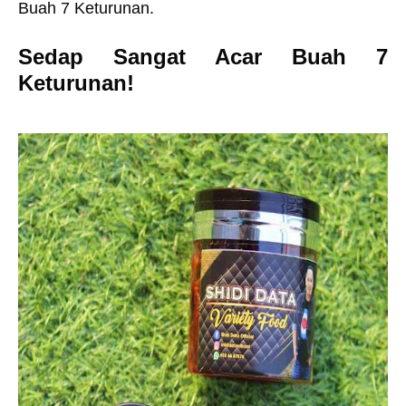
Buah 7 Keturunan.
Sedap Sangat Acar Buah 7
Keturunan!