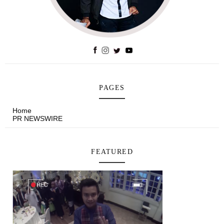
PAGES
Home
PR NEWSWIRE
FEATURED