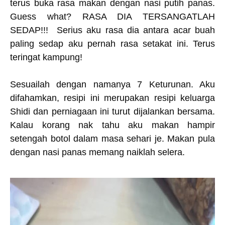
terus buka rasa makan dengan nasi putih panas.
Guess what? RASA DIA TERSANGATLAH
SEDAP!!! Serius aku rasa dia antara acar buah
paling sedap aku pernah rasa setakat ini. Terus
teringat kampung!
Sesuailah dengan namanya 7 Keturunan. Aku
difahamkan, resipi ini merupakan resipi keluarga
Shidi dan perniagaan ini turut dijalankan bersama.
Kalau korang nak tahu aku makan hampir
setengah botol dalam masa sehari je. Makan pula
dengan nasi panas memang naiklah selera.