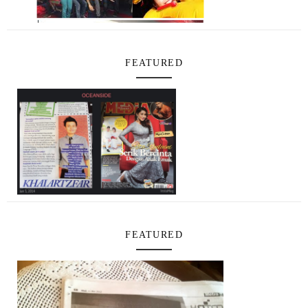
FEATURED
FEATURED