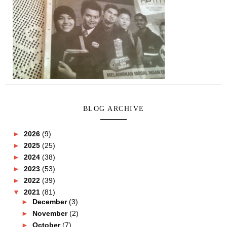
BLOG ARCHIVE
►
2026
(9)
►
2025
(25)
►
2024
(38)
►
2023
(53)
►
2022
(39)
▼
2021
(81)
►
December
(3)
►
November
(2)
►
October
(7)