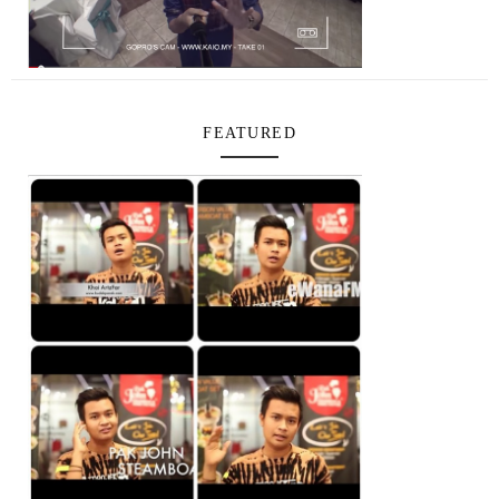
FEATURED