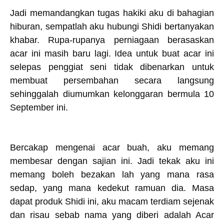
Jadi memandangkan tugas hakiki aku di bahagian
hiburan, sempatlah aku hubungi Shidi bertanyakan
khabar. Rupa-rupanya perniagaan berasaskan
acar ini masih baru lagi. Idea untuk buat acar ini
selepas penggiat seni tidak dibenarkan untuk
membuat persembahan secara langsung
sehinggalah diumumkan kelonggaran bermula 10
September ini.
Bercakap mengenai acar buah, aku memang
membesar dengan sajian ini. Jadi tekak aku ini
memang boleh bezakan lah yang mana rasa
sedap, yang mana kedekut ramuan dia. Masa
dapat produk Shidi ini, aku macam terdiam sejenak
dan risau sebab nama yang diberi adalah Acar