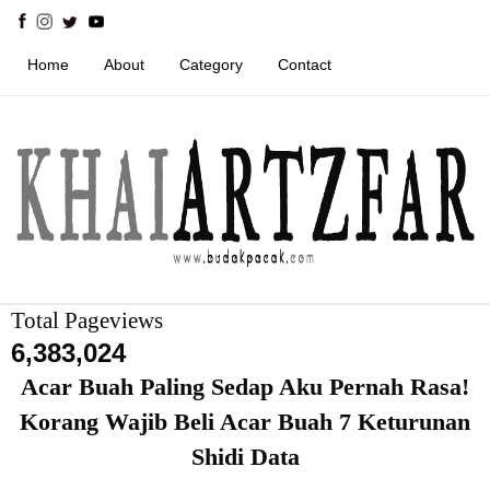
Home
About
Category
Contact
Total Pageviews
6,383,024
Acar Buah Paling Sedap Aku Pernah Rasa!
Korang Wajib Beli Acar Buah 7 Keturunan
Shidi Data