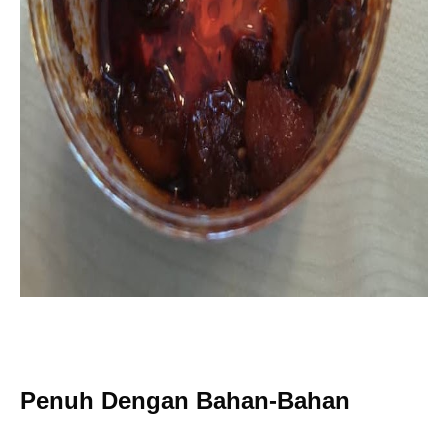
Penuh Dengan Bahan-Bahan