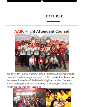
FEATURED