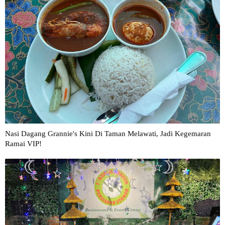
Nasi Dagang Grannie's Kini Di Taman Melawati, Jadi Kegemaran
Ramai VIP!