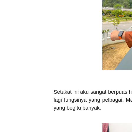
Setakat ini aku sangat berpuas h
lagi fungsinya yang pelbagai. M
yang begitu banyak.