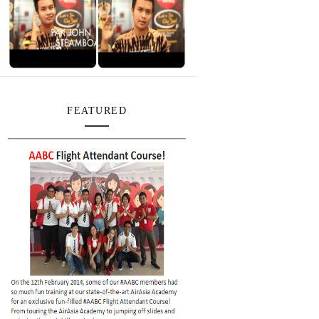
FEATURED