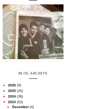
BLOG ARCHIVE
►
2026
(9)
►
2025
(25)
►
2024
(38)
▼
2023
(53)
►
December
(4)