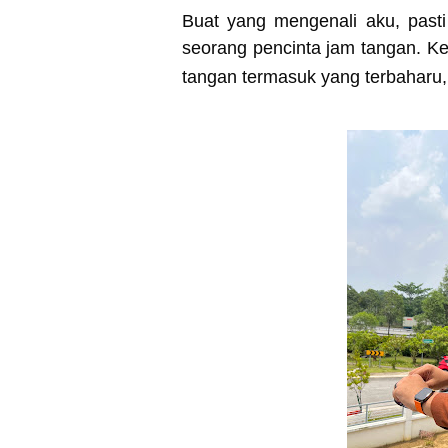
Buat yang mengenali aku, pas
seorang pencinta jam tangan. K
tangan termasuk yang terbaharu,