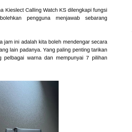
 Kieslect Calling Watch KS dilengkapi fungsi
mbolehkan pengguna menjawab sebarang
ada jam ini adalah kita boleh mendengar secara
ang lain padanya. Yang paling penting tarikan
ang pelbagai warna dan mempunyai 7 pilihan