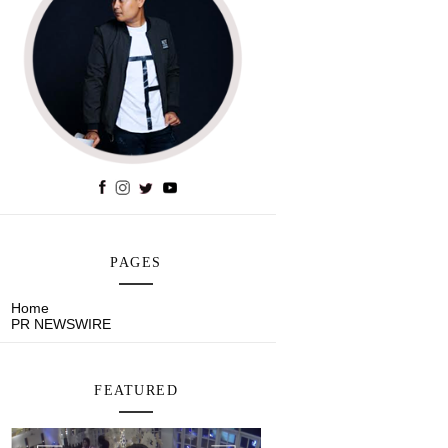
PAGES
Home
PR NEWSWIRE
FEATURED