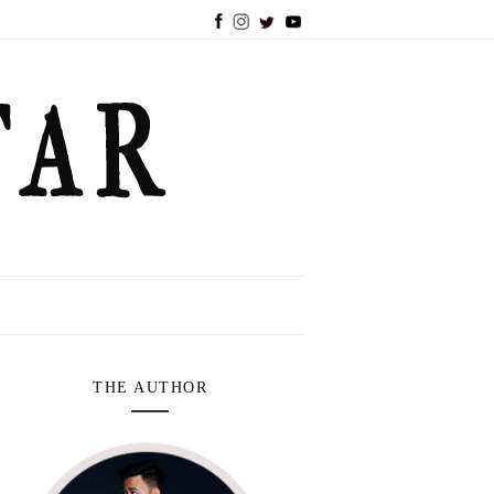
THE AUTHOR