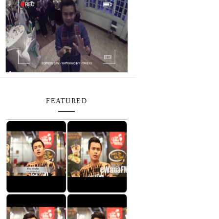
FEATURED