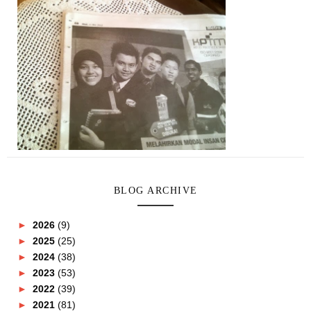
BLOG ARCHIVE
►
2026
(9)
►
2025
(25)
►
2024
(38)
►
2023
(53)
►
2022
(39)
►
2021
(81)