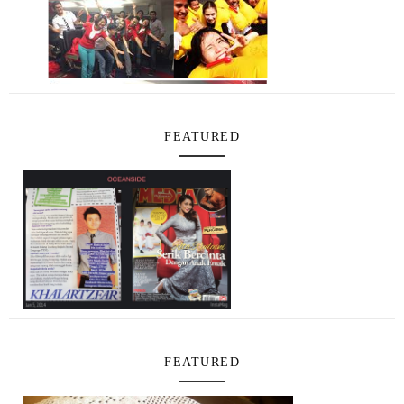
FEATURED
FEATURED