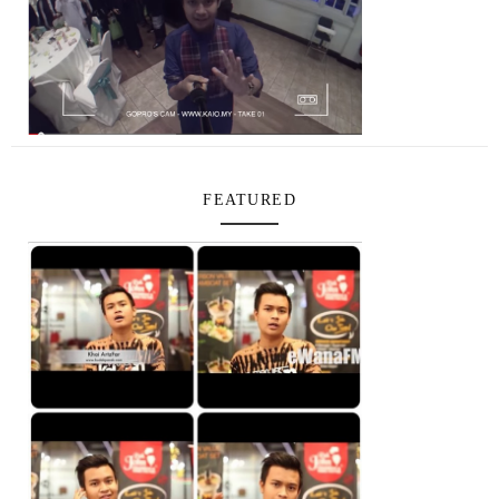
FEATURED