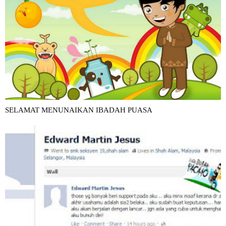
SELAMAT MENUNAIKAN IBADAH PUASA