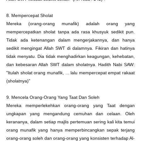
8. Mempercepat Sholat
Mereka (orang-orang munafik) adalah orang yang
mempercepatkan sholat tanpa ada rasa khusyuk sedikit pun.
Tidak ada ketenangan dalam mengerjakannya, dan hanya
sedikit mengingat Allah SWT di dalamnya. Fikiran dan hatinya
tidak menyatu. Dia tidak menghadirkan keagungan, kehebatan,
dan kebesaran Allah SWT dalam sholatnya. Hadith Nabi SAW:
"Itulah sholat orang munafik, ... lalu mempercepat empat rakaat
(sholatnya)"
9. Mencela Orang-Orang Yang Taat Dan Soleh
Mereka memperlekehkan orang-orang yang Taat dengan
ungkapan yang mengandung cemuhan dan celaan. Oleh
kerananya, dalam setiap majlis pertemuan sering kali kita temui
orang munafik yang hanya memperbincangkan sepak terjang
orang-orang soleh dan orang-orang yang konsisten terhadap Al-