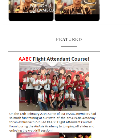
FEATURED