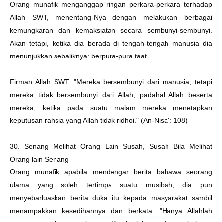
Orang munafik menganggap ringan perkara-perkara terhadap
Allah SWT, menentang-Nya dengan melakukan berbagai
kemungkaran dan kemaksiatan secara sembunyi-sembunyi.
Akan tetapi, ketika dia berada di tengah-tengah manusia dia
menunjukkan sebaliknya: berpura-pura taat.
Firman Allah SWT: "Mereka bersembunyi dari manusia, tetapi
mereka tidak bersembunyi dari Allah, padahal Allah beserta
mereka, ketika pada suatu malam mereka menetapkan
keputusan rahsia yang Allah tidak ridhoi." (An-Nisa': 108)
30. Senang Melihat Orang Lain Susah, Susah Bila Melihat
Orang lain Senang
Orang munafik apabila mendengar berita bahawa seorang
ulama yang soleh tertimpa suatu musibah, dia pun
menyebarluaskan berita duka itu kepada masyarakat sambil
menampakkan kesedihannya dan berkata: "Hanya Allahlah