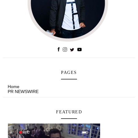
PAGES
Home
PR NEWSWIRE
FEATURED