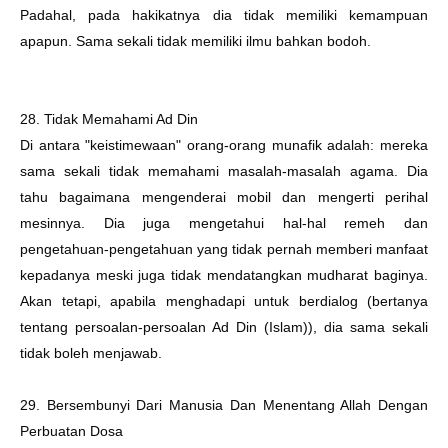
Padahal, pada hakikatnya dia tidak memiliki kemampuan
apapun. Sama sekali tidak memiliki ilmu bahkan bodoh.
28. Tidak Memahami Ad Din
Di antara "keistimewaan" orang-orang munafik adalah: mereka
sama sekali tidak memahami masalah-masalah agama. Dia
tahu bagaimana mengenderai mobil dan mengerti perihal
mesinnya. Dia juga mengetahui hal-hal remeh dan
pengetahuan-pengetahuan yang tidak pernah memberi manfaat
kepadanya meski juga tidak mendatangkan mudharat baginya.
Akan tetapi, apabila menghadapi untuk berdialog (bertanya
tentang persoalan-persoalan Ad Din (Islam)), dia sama sekali
tidak boleh menjawab.
29. Bersembunyi Dari Manusia Dan Menentang Allah Dengan
Perbuatan Dosa