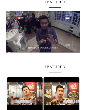
FEATURED
FEATURED