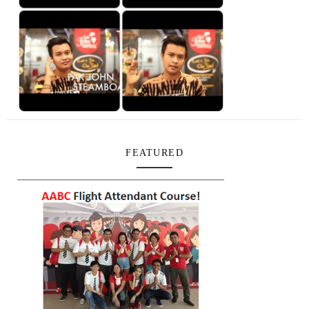
FEATURED