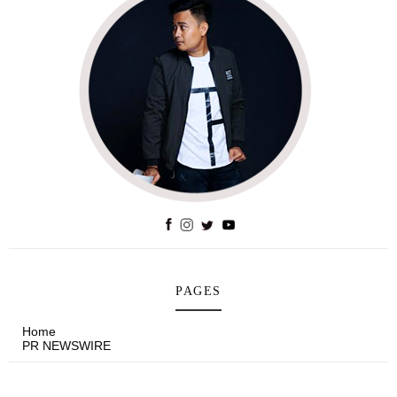
PAGES
Home
PR NEWSWIRE