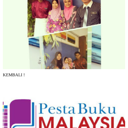
KEMBALI !