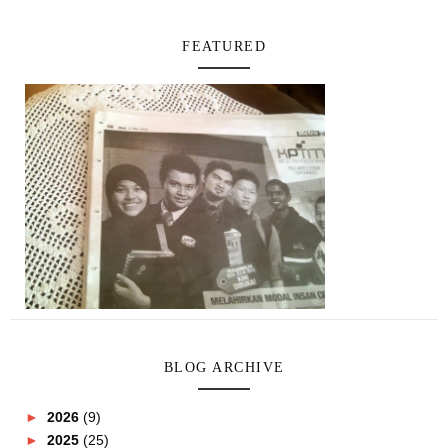
FEATURED
BLOG ARCHIVE
►
2026
(9)
►
2025
(25)