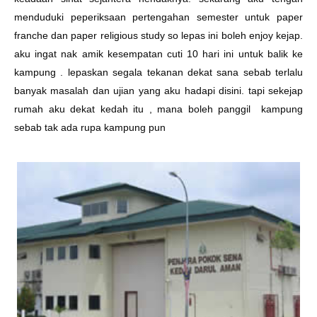
menduduki peperiksaan pertengahan semester untuk paper
franche dan paper religious study so lepas ini boleh enjoy kejap.
aku ingat nak amik kesempatan cuti 10 hari ini untuk balik ke
kampung . lepaskan segala tekanan dekat sana sebab terlalu
banyak masalah dan ujian yang aku hadapi disini. tapi sekejap
rumah aku dekat kedah itu , mana boleh panggil kampung
sebab tak ada rupa kampung pun