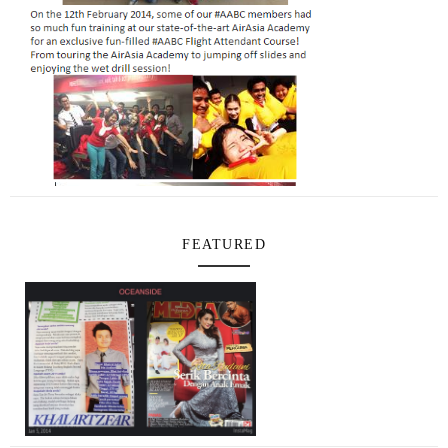
FEATURED