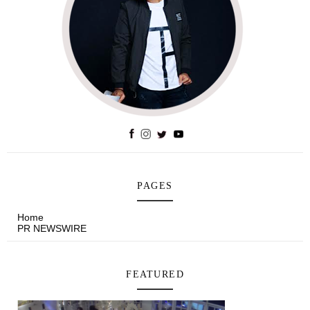
PAGES
Home
PR NEWSWIRE
FEATURED