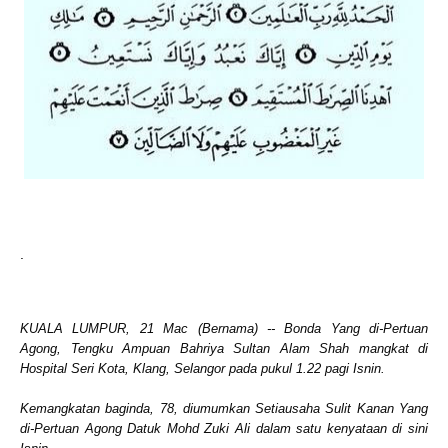
.
KUALA LUMPUR, 21 Mac (Bernama) -- Bonda Yang di-Pertuan
Agong, Tengku Ampuan Bahriya Sultan Alam Shah mangkat di
Hospital Seri Kota, Klang, Selangor pada pukul 1.22 pagi Isnin.
Kemangkatan baginda, 78, diumumkan Setiausaha Sulit Kanan Yang
di-Pertuan Agong Datuk Mohd Zuki Ali dalam satu kenyataan di sini