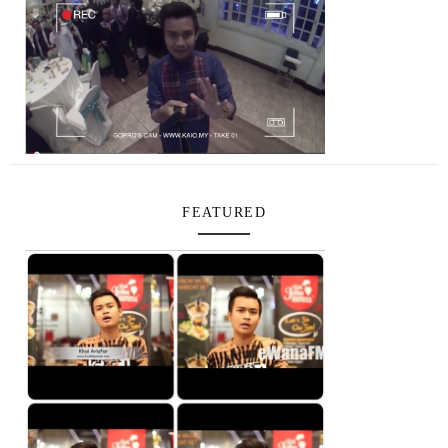
FEATURED