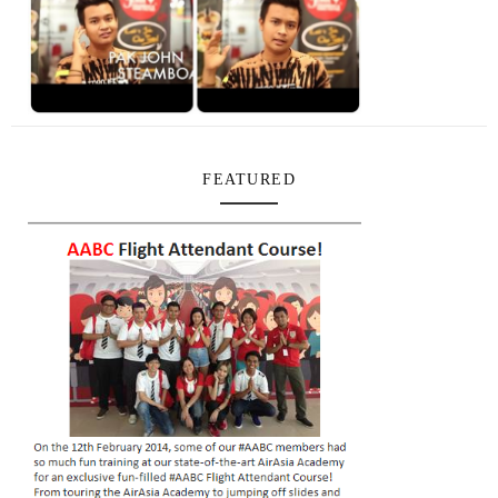
FEATURED