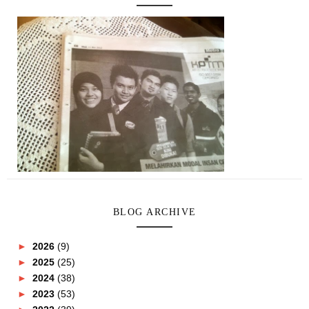
BLOG ARCHIVE
►
2026
(9)
►
2025
(25)
►
2024
(38)
►
2023
(53)