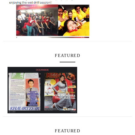
FEATURED
FEATURED