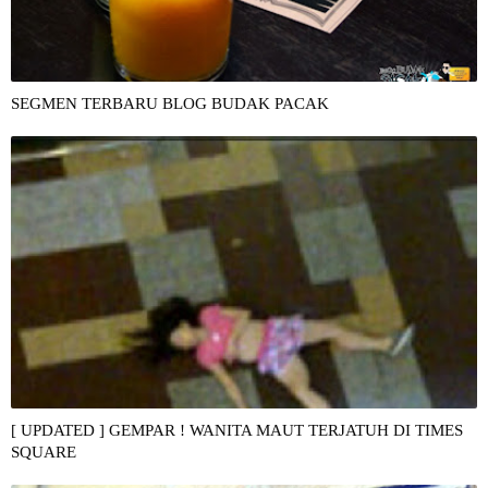
SEGMEN TERBARU BLOG BUDAK PACAK
[ UPDATED ] GEMPAR ! WANITA MAUT TERJATUH DI TIMES
SQUARE