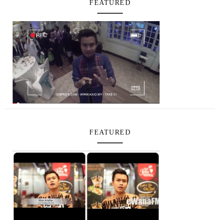
FEATURED
FEATURED