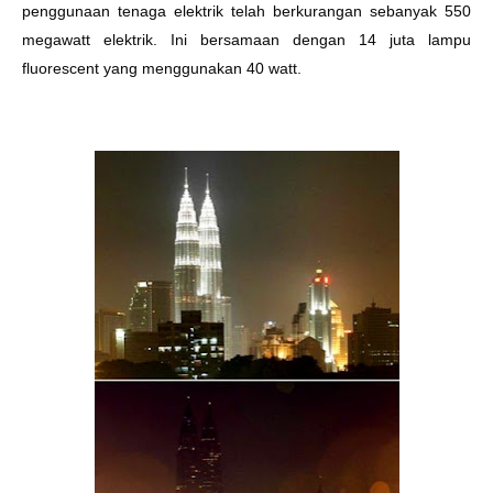
penggunaan tenaga elektrik telah berkurangan sebanyak 550
megawatt elektrik. Ini bersamaan dengan 14 juta lampu
fluorescent yang menggunakan 40 watt.