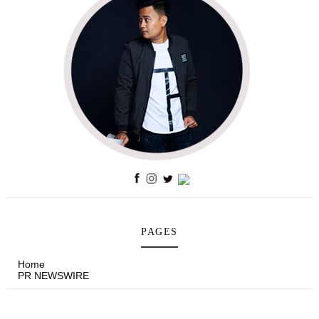
PAGES
Home
PR NEWSWIRE