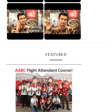
FEATURED