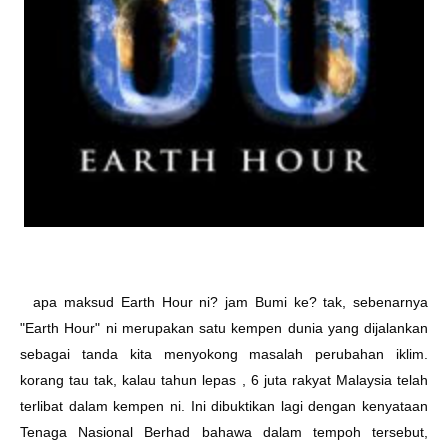
apa maksud Earth Hour ni? jam Bumi ke? tak, sebenarnya
"Earth Hour" ni merupakan satu kempen dunia yang dijalankan
sebagai tanda kita menyokong masalah perubahan iklim.
korang tau tak, kalau tahun lepas , 6 juta rakyat Malaysia telah
terlibat dalam kempen ni.
Ini dibuktikan lagi dengan kenyataan
Tenaga Nasional Berhad bahawa dalam tempoh tersebut,