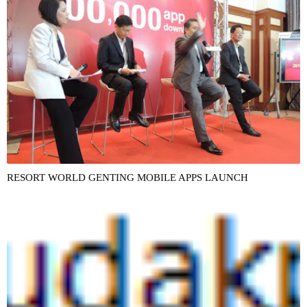
RESORT WORLD GENTING MOBILE APPS LAUNCH