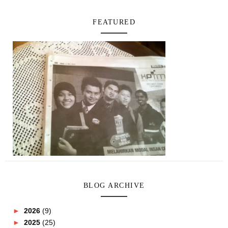
FEATURED
BLOG ARCHIVE
►
2026
(9)
►
2025
(25)