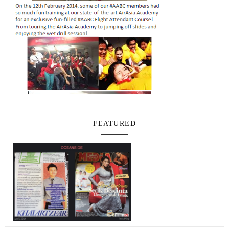
FEATURED