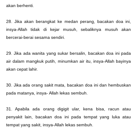
akan berhenti.
28. Jika akan berangkat ke medan perang, bacakan doa ini,
insya-Allah tidak di kejar musuh, sebaliknya musuh akan
bercerai-berai sesama sendiri.
29. Jika ada wanita yang sukar bersalin, bacakan doa ini pada
air dalam mangkuk putih, minumkan air itu, insya-Allah bayinya
akan cepat lahir.
30. Jika ada orang sakit mata, bacakan doa ini dan hembuskan
pada matanya, insya- Allah lekas sembuh.
31. Apabila ada orang digigit ular, kena bisa, racun atau
penyakit lain, bacakan doa ini pada tempat yang luka atau
tempat yang sakit, insya-Allah lekas sembuh.