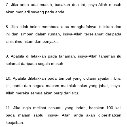
7. Jika anda ada musuh, bacakan doa ini, insya-Allah musuh
akan menjadi sayang pada anda.
8. Jika tidak boleh membaca atau menghafalnya, tuliskan doa
ini dan simpan dalam rumah, insya-Allah terselamat daripada
sihir, ilmu hitam dan penyakit.
9. Apabila di letakkan pada tanaman, insya-Allah tanaman itu
selamat daripada segala musuh.
10. Apabila diletakkan pada tempat yang didiami syaitan, iblis,
jin, hantu dan segala macam makhluk halus yang jahat, insya-
Allah mereka semua akan pergi dari situ.
11. Jika ingin melihat sesuatu yang indah, bacakan 100 kali
pada malam sabtu, insya- Allah anda akan diperlihatkan
keajaiban.