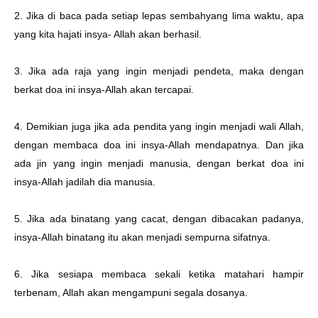
2. Jika di baca pada setiap lepas sembahyang lima waktu, apa
yang kita hajati insya- Allah akan berhasil.
3. Jika ada raja yang ingin menjadi pendeta, maka dengan
berkat doa ini insya-Allah akan tercapai.
4. Demikian juga jika ada pendita yang ingin menjadi wali Allah,
dengan membaca doa ini insya-Allah mendapatnya. Dan jika
ada jin yang ingin menjadi manusia, dengan berkat doa ini
insya-Allah jadilah dia manusia.
5. Jika ada binatang yang cacat, dengan dibacakan padanya,
insya-Allah binatang itu akan menjadi sempurna sifatnya.
6. Jika sesiapa membaca sekali ketika matahari hampir
terbenam, Allah akan mengampuni segala dosanya.