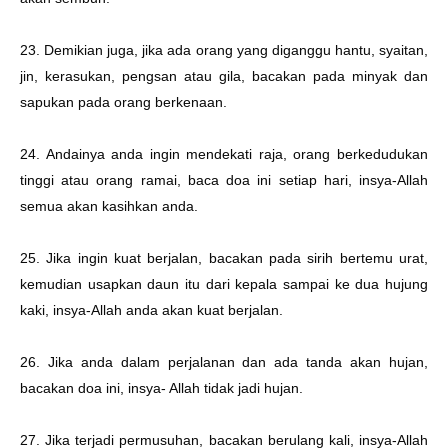
23. Demikian juga, jika ada orang yang diganggu hantu, syaitan,
jin, kerasukan, pengsan atau gila, bacakan pada minyak dan
sapukan pada orang berkenaan.
24. Andainya anda ingin mendekati raja, orang berkedudukan
tinggi atau orang ramai, baca doa ini setiap hari, insya-Allah
semua akan kasihkan anda.
25. Jika ingin kuat berjalan, bacakan pada sirih bertemu urat,
kemudian usapkan daun itu dari kepala sampai ke dua hujung
kaki, insya-Allah anda akan kuat berjalan.
26. Jika anda dalam perjalanan dan ada tanda akan hujan,
bacakan doa ini, insya- Allah tidak jadi hujan.
27. Jika terjadi permusuhan, bacakan berulang kali, insya-Allah