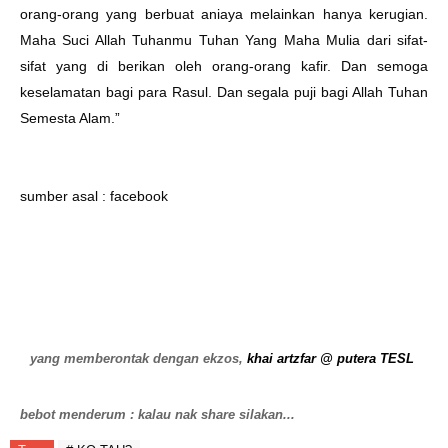
orang-orang yang berbuat aniaya melainkan hanya kerugian.
Maha Suci Allah Tuhanmu Tuhan Yang Maha Mulia dari sifat-
sifat yang di berikan oleh orang-orang kafir. Dan semoga
keselamatan bagi para Rasul. Dan segala puji bagi Allah Tuhan
Semesta Alam.”
sumber asal : facebook
yang memberontak dengan ekzos,
khai artzfar @ putera TESL
bebot menderum : kalau nak share silakan...