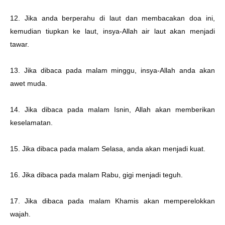
12. Jika anda berperahu di laut dan membacakan doa ini,
kemudian tiupkan ke laut, insya-Allah air laut akan menjadi
tawar.
13. Jika dibaca pada malam minggu, insya-Allah anda akan
awet muda.
14. Jika dibaca pada malam Isnin, Allah akan memberikan
keselamatan.
15. Jika dibaca pada malam Selasa, anda akan menjadi kuat.
16. Jika dibaca pada malam Rabu, gigi menjadi teguh.
17. Jika dibaca pada malam Khamis akan memperelokkan
wajah.