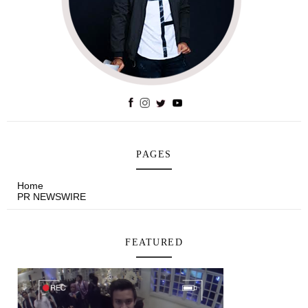
PAGES
Home
PR NEWSWIRE
FEATURED