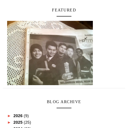
FEATURED
BLOG ARCHIVE
►
2026
(9)
►
2025
(25)