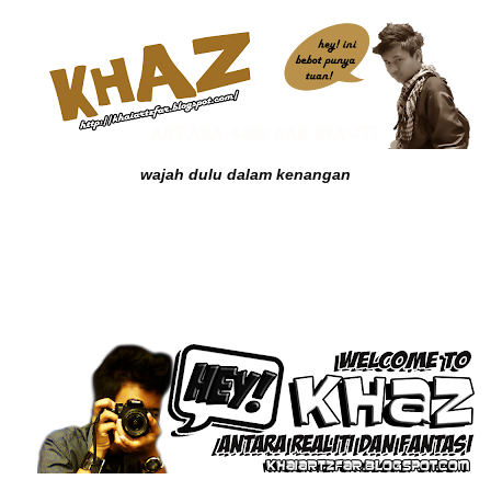
wajah dulu dalam kenangan