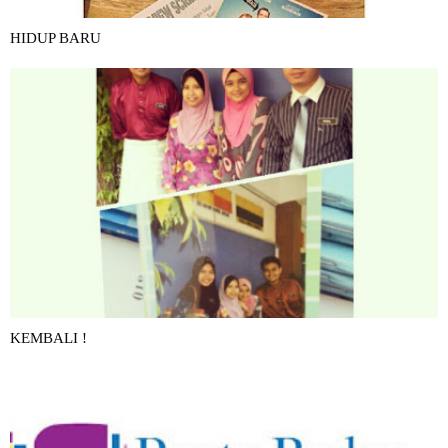
HIDUP BARU
KEMBALI !