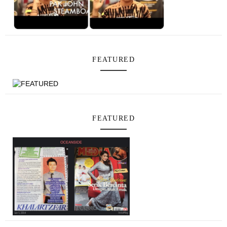
FEATURED
FEATURED