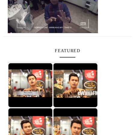
FEATURED