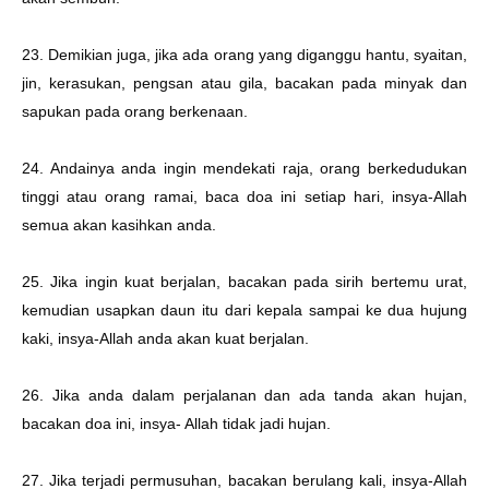
23. Demikian juga, jika ada orang yang diganggu hantu, syaitan,
jin, kerasukan, pengsan atau gila, bacakan pada minyak dan
sapukan pada orang berkenaan.
24. Andainya anda ingin mendekati raja, orang berkedudukan
tinggi atau orang ramai, baca doa ini setiap hari, insya-Allah
semua akan kasihkan anda.
25. Jika ingin kuat berjalan, bacakan pada sirih bertemu urat,
kemudian usapkan daun itu dari kepala sampai ke dua hujung
kaki, insya-Allah anda akan kuat berjalan.
26. Jika anda dalam perjalanan dan ada tanda akan hujan,
bacakan doa ini, insya- Allah tidak jadi hujan.
27. Jika terjadi permusuhan, bacakan berulang kali, insya-Allah