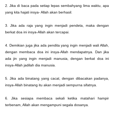
2. Jika di baca pada setiap lepas sembahyang lima waktu, apa
yang kita hajati insya- Allah akan berhasil.
3. Jika ada raja yang ingin menjadi pendeta, maka dengan
berkat doa ini insya-Allah akan tercapai.
4. Demikian juga jika ada pendita yang ingin menjadi wali Allah,
dengan membaca doa ini insya-Allah mendapatnya. Dan jika
ada jin yang ingin menjadi manusia, dengan berkat doa ini
insya-Allah jadilah dia manusia.
5. Jika ada binatang yang cacat, dengan dibacakan padanya,
insya-Allah binatang itu akan menjadi sempurna sifatnya.
6. Jika sesiapa membaca sekali ketika matahari hampir
terbenam, Allah akan mengampuni segala dosanya.