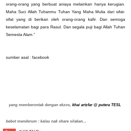
orang-orang yang berbuat aniaya melainkan hanya kerugian.
Maha Suci Allah Tuhanmu Tuhan Yang Maha Mulia dari sifat-
sifat yang di berikan oleh orang-orang kafir. Dan semoga
keselamatan bagi para Rasul. Dan segala puji bagi Allah Tuhan
Semesta Alam.”
sumber asal : facebook
yang memberontak dengan ekzos,
khai artzfar @ putera TESL
bebot menderum : kalau nak share silakan...