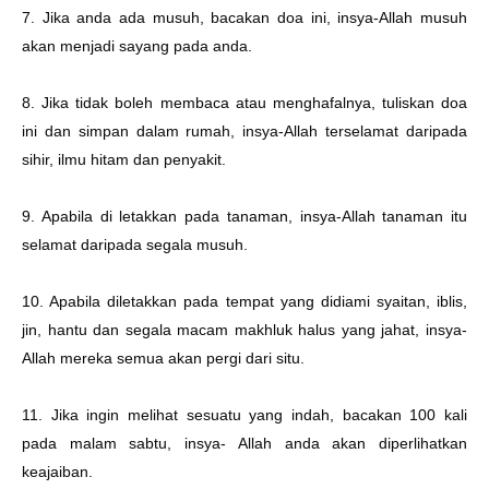
7. Jika anda ada musuh, bacakan doa ini, insya-Allah musuh
akan menjadi sayang pada anda.
8. Jika tidak boleh membaca atau menghafalnya, tuliskan doa
ini dan simpan dalam rumah, insya-Allah terselamat daripada
sihir, ilmu hitam dan penyakit.
9. Apabila di letakkan pada tanaman, insya-Allah tanaman itu
selamat daripada segala musuh.
10. Apabila diletakkan pada tempat yang didiami syaitan, iblis,
jin, hantu dan segala macam makhluk halus yang jahat, insya-
Allah mereka semua akan pergi dari situ.
11. Jika ingin melihat sesuatu yang indah, bacakan 100 kali
pada malam sabtu, insya- Allah anda akan diperlihatkan
keajaiban.