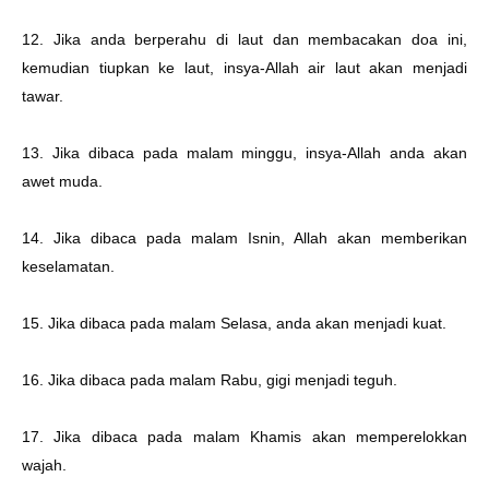
12. Jika anda berperahu di laut dan membacakan doa ini,
kemudian tiupkan ke laut, insya-Allah air laut akan menjadi
tawar.
13. Jika dibaca pada malam minggu, insya-Allah anda akan
awet muda.
14. Jika dibaca pada malam Isnin, Allah akan memberikan
keselamatan.
15. Jika dibaca pada malam Selasa, anda akan menjadi kuat.
16. Jika dibaca pada malam Rabu, gigi menjadi teguh.
17. Jika dibaca pada malam Khamis akan memperelokkan
wajah.