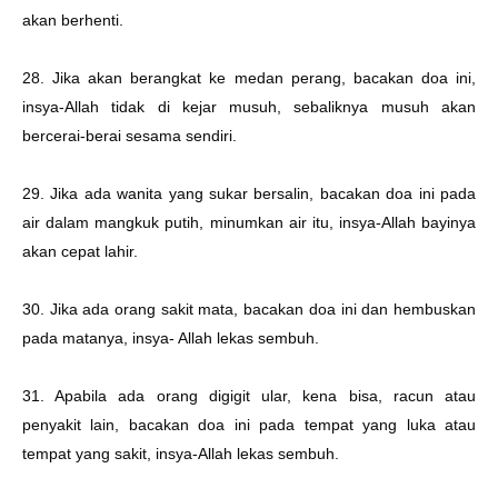
akan berhenti.
28. Jika akan berangkat ke medan perang, bacakan doa ini,
insya-Allah tidak di kejar musuh, sebaliknya musuh akan
bercerai-berai sesama sendiri.
29. Jika ada wanita yang sukar bersalin, bacakan doa ini pada
air dalam mangkuk putih, minumkan air itu, insya-Allah bayinya
akan cepat lahir.
30. Jika ada orang sakit mata, bacakan doa ini dan hembuskan
pada matanya, insya- Allah lekas sembuh.
31. Apabila ada orang digigit ular, kena bisa, racun atau
penyakit lain, bacakan doa ini pada tempat yang luka atau
tempat yang sakit, insya-Allah lekas sembuh.