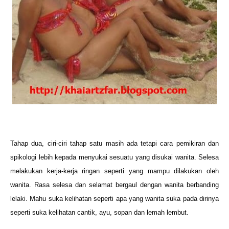
Tahap dua, ciri-ciri tahap satu masih ada tetapi cara pemikiran dan
spikologi lebih kepada menyukai sesuatu yang disukai wanita. Selesa
melakukan kerja-kerja ringan seperti yang mampu dilakukan oleh
wanita. Rasa selesa dan selamat bergaul dengan wanita berbanding
lelaki. Mahu suka kelihatan seperti apa yang wanita suka pada dirinya
seperti suka kelihatan cantik, ayu, sopan dan lemah lembut.