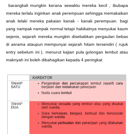
barangkali mungkin kerana sewaktu mereka kecil , ibubapa
mereka terlalu inginkan anak perempuan sehingga memakaikan
anak lelaki mereka pakaian kanak - kanak perempuan. bagi
yang nampak nampak normal tetapi hakikatnya menyukai kaum
sejenis, sejarah mereka mungkin disebabkan pergaulan bebas
di asrama ataupun mempunyai sejarah hitam tersendiri (
rujuk
entry sebelum ini
). menurut kajian pula golongan lembut atau
maknyah ini boleh dibahagikan kepada 4 peringkat