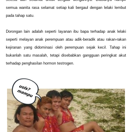
semua wanita rasa selamat setiap kali bergaul dengan lelaki lembut
pada tahap satu.
Dorongan lain adalah seperti layanan ibu bapa terhadap anak lelaki
seperti melayan anak perempuan atau adik-beradik atau rakan-rakan
kejiranan yang didominasi oleh perempuan sejak kecil. Tahap ini
bukanlah satu masalah, tetapi disebabkan gangguan peringkat akut
terhadap penghasilan hormon testrogen.