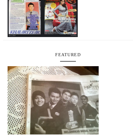
FEATURED