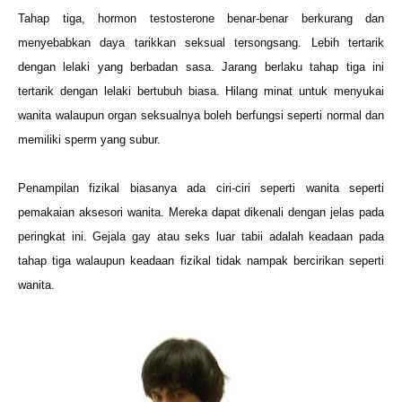
Tahap tiga, hormon testosterone benar-benar berkurang dan
menyebabkan daya tarikkan seksual tersongsang. Lebih tertarik
dengan lelaki yang berbadan sasa. Jarang berlaku tahap tiga ini
tertarik dengan lelaki bertubuh biasa. Hilang minat untuk menyukai
wanita walaupun organ seksualnya boleh berfungsi seperti normal dan
memiliki sperm yang subur.
Penampilan fizikal biasanya ada ciri-ciri seperti wanita seperti
pemakaian aksesori wanita. Mereka dapat dikenali dengan jelas pada
peringkat ini. Gejala gay atau seks luar tabii adalah keadaan pada
tahap tiga walaupun keadaan fizikal tidak nampak bercirikan seperti
wanita.