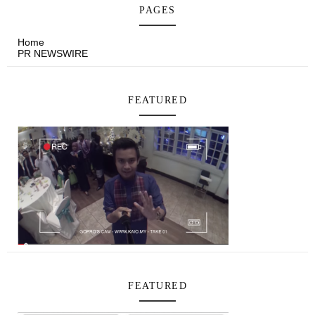
PAGES
Home
PR NEWSWIRE
FEATURED
FEATURED