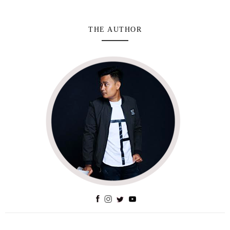
THE AUTHOR