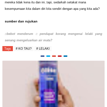
mereka tidak kena itu dan ini..tapi, sedarkah setakat mana
kesempurnaan kita dalam diri kita sendiri dengan apa yang kita ada?
sumber dan rujukan
::bebot menderum :: pendapat korang mengenai lelaki yang
senang mengeluarkan air mata?
Tags
# KO TAU?
# LELAKI