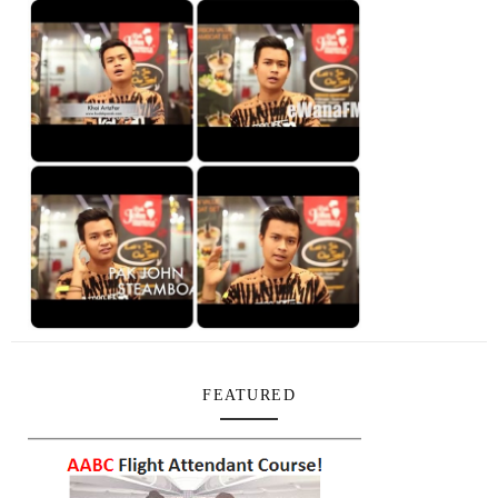
FEATURED