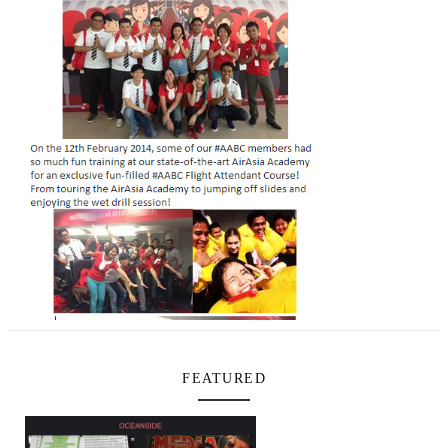
FEATURED