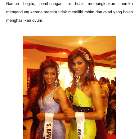
Namun begitu, pembuangan ini tidak memungkinkan mereka
mengandung kerana mereka tidak memiliki rahim dan ovari yang boleh
menghasilkan ovum.