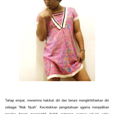
Tahap empat, menerima hakikat diri dan berani mengikhtiharkan diri
sebagai “Mak Nyah”. Kecetekkan pengetahuan agama menjadikan