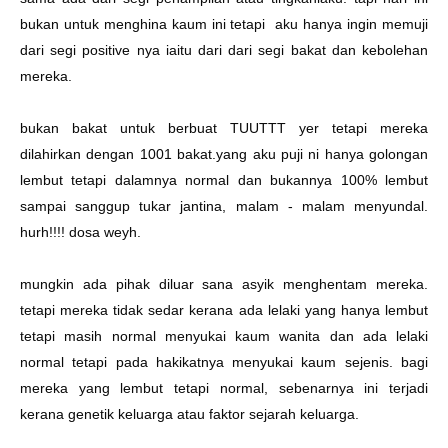
bukan untuk menghina kaum ini tetapi aku hanya ingin memuji
dari segi positive nya iaitu dari dari segi bakat dan kebolehan
mereka.
bukan bakat untuk berbuat TUUTTT yer tetapi mereka
dilahirkan dengan 1001 bakat.yang aku puji ni hanya golongan
lembut tetapi dalamnya normal dan bukannya 100% lembut
sampai sanggup tukar jantina, malam - malam menyundal.
hurh!!!! dosa weyh.
mungkin ada pihak diluar sana asyik menghentam mereka.
tetapi mereka tidak sedar kerana ada lelaki yang hanya lembut
tetapi masih normal menyukai kaum wanita dan ada lelaki
normal tetapi pada hakikatnya menyukai kaum sejenis. bagi
mereka yang lembut tetapi normal, sebenarnya ini terjadi
kerana genetik keluarga atau faktor sejarah keluarga.