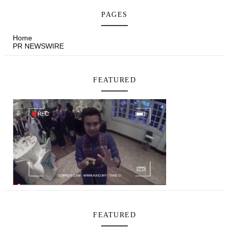
PAGES
Home
PR NEWSWIRE
FEATURED
FEATURED