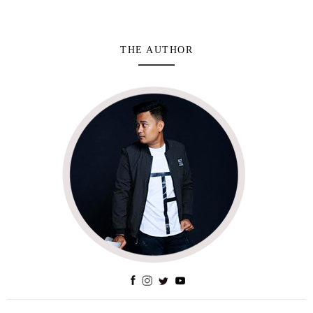
THE AUTHOR