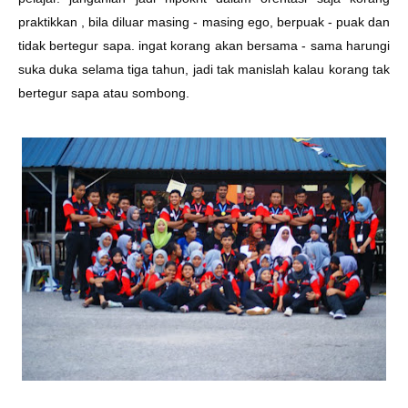
praktikkan , bila diluar masing - masing ego, berpuak - puak dan
tidak bertegur sapa. ingat korang akan bersama - sama harungi
suka duka selama tiga tahun, jadi tak manislah kalau korang tak
bertegur sapa atau sombong.