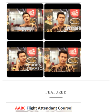
FEATURED