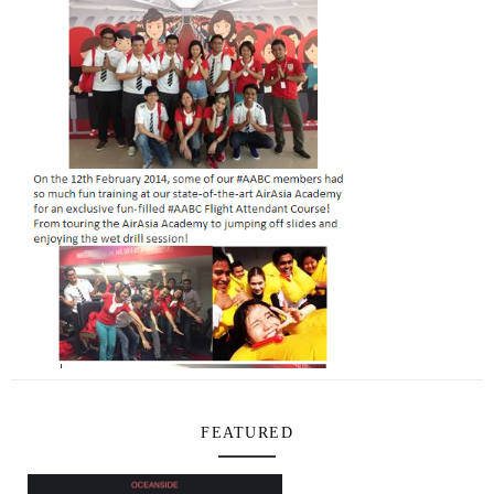
FEATURED