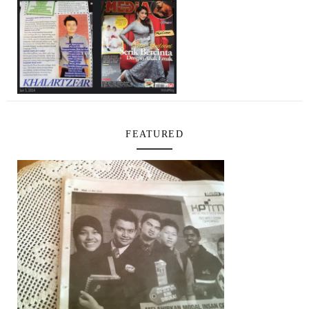
FEATURED