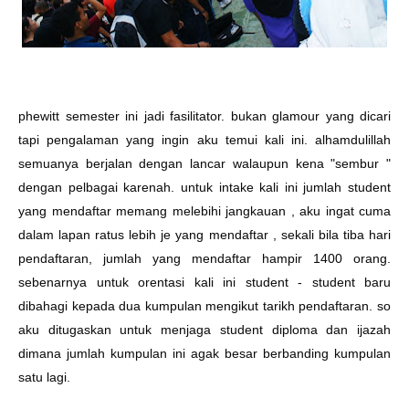
phewitt semester ini jadi fasilitator. bukan glamour yang dicari
tapi pengalaman yang ingin aku temui kali ini. alhamdulillah
semuanya berjalan dengan lancar walaupun kena "sembur "
dengan pelbagai karenah. untuk intake kali ini jumlah student
yang mendaftar memang melebihi jangkauan , aku ingat cuma
dalam lapan ratus lebih je yang mendaftar , sekali bila tiba hari
pendaftaran, jumlah yang mendaftar hampir 1400 orang.
sebenarnya untuk orentasi kali ini student - student baru
dibahagi kepada dua kumpulan mengikut tarikh pendaftaran. so
aku ditugaskan untuk menjaga student diploma dan ijazah
dimana jumlah kumpulan ini agak besar berbanding kumpulan
satu lagi.