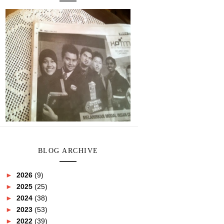
BLOG ARCHIVE
►
2026
(9)
►
2025
(25)
►
2024
(38)
►
2023
(53)
►
2022
(39)