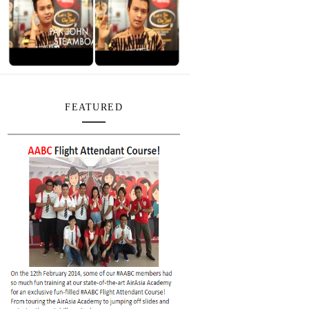
FEATURED