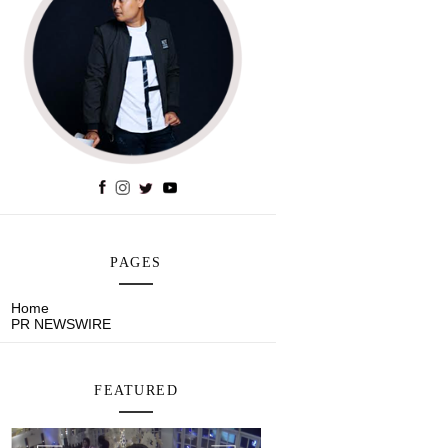
PAGES
Home
PR NEWSWIRE
FEATURED