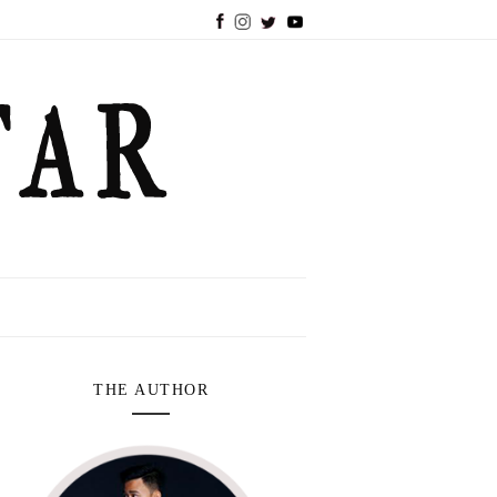
THE AUTHOR