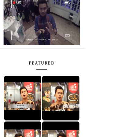
FEATURED