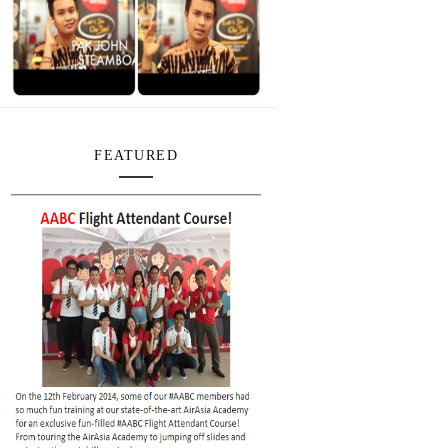
FEATURED