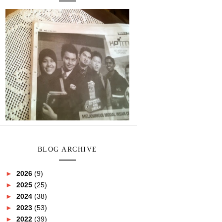
BLOG ARCHIVE
►
2026
(9)
►
2025
(25)
►
2024
(38)
►
2023
(53)
►
2022
(39)