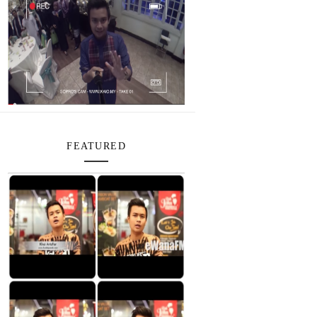
FEATURED