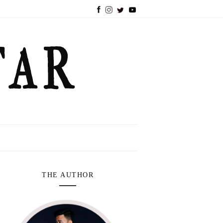
THE AUTHOR