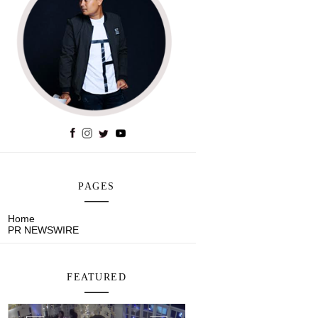
PAGES
Home
PR NEWSWIRE
FEATURED