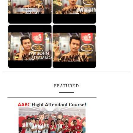
FEATURED