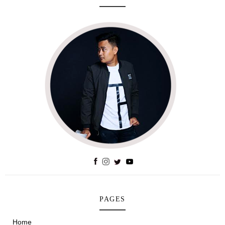
PAGES
Home