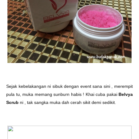
Sejak kebelakangan ni sibuk dengan event sana sini , merempit
pula tu, muka memang sunburn habis ! Khai cuba pakai
Belvya
Scrub
ni , tak sangka muka dah cerah sikit demi sedikit.