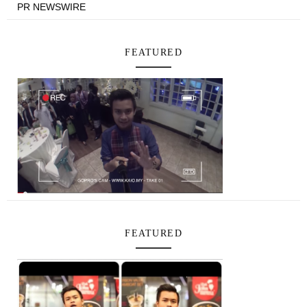
PR NEWSWIRE
FEATURED
FEATURED