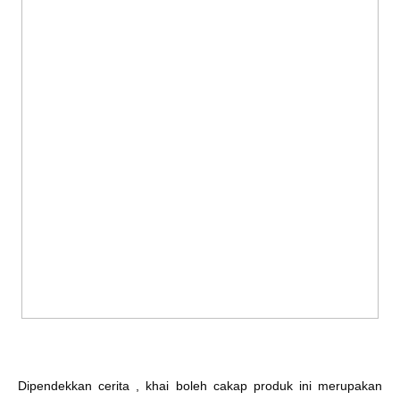
Dipendekkan cerita , khai boleh cakap produk ini merupakan