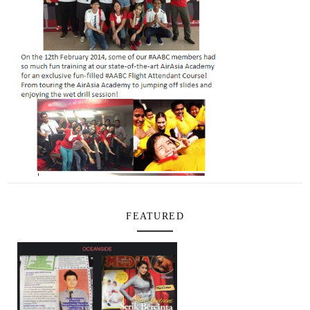
FEATURED