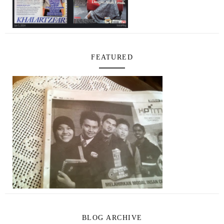
FEATURED
BLOG ARCHIVE