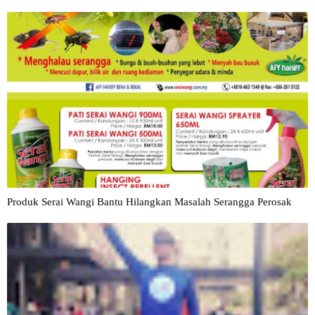
Produk Serai Wangi Bantu Hilangkan Masalah Serangga Perosak