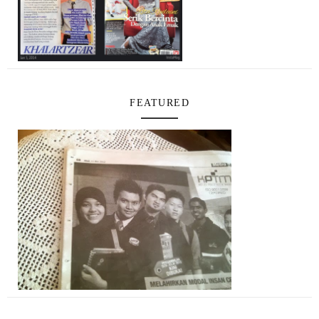
FEATURED