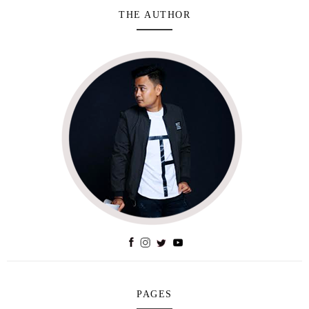
THE AUTHOR
PAGES