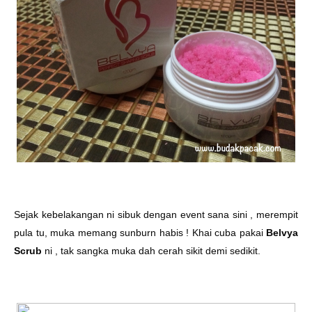
Sejak kebelakangan ni sibuk dengan event sana sini , merempit
pula tu, muka memang sunburn habis ! Khai cuba pakai
Belvya
Scrub
ni , tak sangka muka dah cerah sikit demi sedikit.