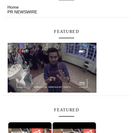
Home
PR NEWSWIRE
FEATURED
FEATURED