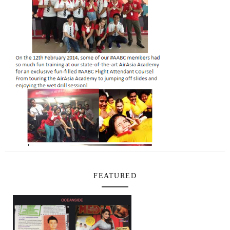
FEATURED