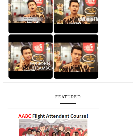
FEATURED