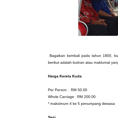
Bagaikan kembali pada tahun 1800, bua
berikut adalah butiran atau maklumat yan
Harga Kereta Kuda
Per Person : RM 50.00
Whole Carriage : RM 200.00
* maksimum 4 ke 5 penumpang dewasa
Sesi