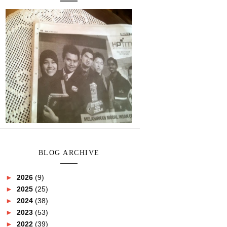
BLOG ARCHIVE
►
2026
(9)
►
2025
(25)
►
2024
(38)
►
2023
(53)
►
2022
(39)