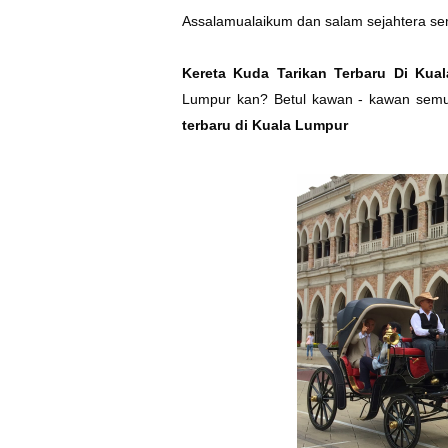
Assalamualaikum dan salam sejahtera se
Kereta Kuda Tarikan Terbaru Di Kua
Lumpur kan? Betul kawan - kawan se
terbaru di Kuala Lumpur