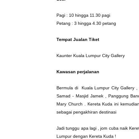
Pagi : 10 hingga 11.30 pagi
Petang : 3 hingga 4.30 petang
Tempat Jualan Tiket
Kaunter Kuala Lumpur City Gallery
Kawasan perjalanan
Bermula di Kuala Lumpur City Gallery ,
Samad - Masjid Jamek , Panggung Band
Mary Church . Kereta Kuda ini kemudian
sebagai pengakhiran destinasi
Jadi tunggu apa lagi , jom cuba naik Ker
Lumpur dengan Kereta Kuda !