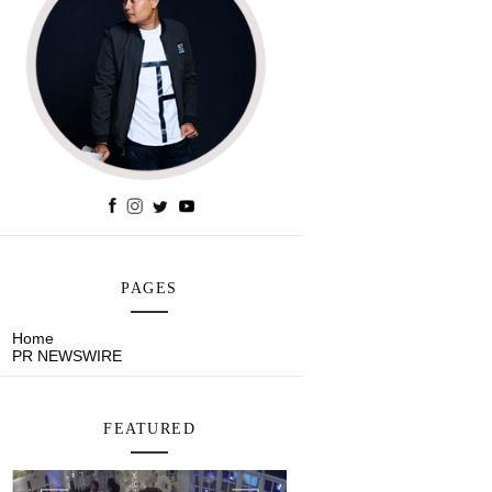
PAGES
Home
PR NEWSWIRE
FEATURED