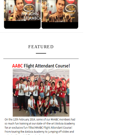
FEATURED