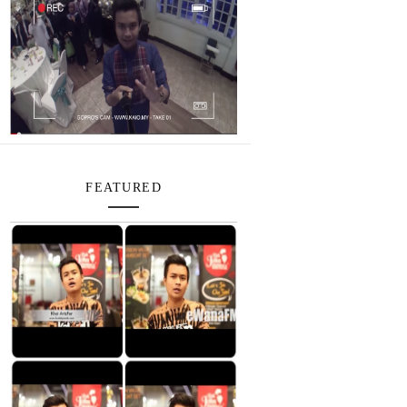
FEATURED