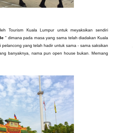
oleh Tourism Kuala Lumpur untuk meyaksikan sendiri
de
" dimana pada masa yang sama telah diadakan Kuala
 pelancong yang telah hadir untuk sama - sama saksikan
kurang banyaknya, nama pun open house bukan. Memang