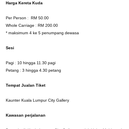
Harga Kereta Kuda
Per Person : RM 50.00
Whole Carriage : RM 200.00
* maksimum 4 ke 5 penumpang dewasa
Sesi
Pagi : 10 hingga 11.30 pagi
Petang : 3 hingga 4.30 petang
Tempat Jualan Tiket
Kaunter Kuala Lumpur City Gallery
Kawasan perjalanan