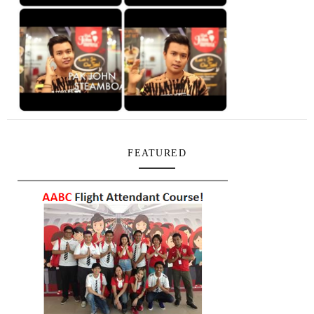
FEATURED