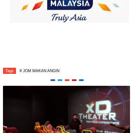
Tags
# JOM MAKAN ANGIN