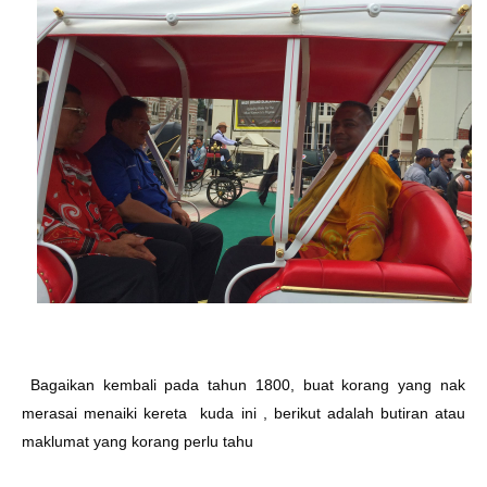
Bagaikan kembali pada tahun 1800, buat korang yang nak
merasai menaiki kereta kuda ini , berikut adalah butiran atau
maklumat yang korang perlu tahu