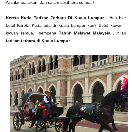
Assalamualaikum dan salam sejahtera semua !
Kereta Kuda Tarikan Terbaru Di Kuala Lumpur
. Haa biar
betul Kereta Kuda ada di Kuala Lumpur kan? Betul kawan -
kawan semua, sempena
Tahun Melawat Malaysia
, inilah
tarikan terbaru di Kuala Lumpur