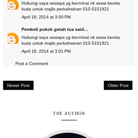
Hubungi saya sesiapa yg berminat nk sewa kereta
kuda untuk majlis perkahwinan 010-5151921
April 18, 2014 at 3:00 PM
Pembeli pokok getah tua
said...
Hubungi saya sesiapa yg berminat nk sewa kereta
kuda untuk majlis perkahwinan 010-5151921
April 18, 2014 at 3:01 PM
Post a Comment
Newer Post
Older Post
THE AUTHOR