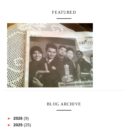
FEATURED
BLOG ARCHIVE
►
2026
(9)
►
2025
(25)