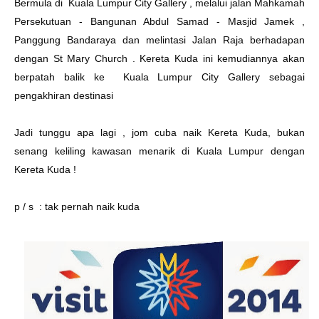
Bermula di Kuala Lumpur City Gallery , melalui jalan Mahkamah
Persekutuan - Bangunan Abdul Samad - Masjid Jamek ,
Panggung Bandaraya dan melintasi Jalan Raja berhadapan
dengan St Mary Church . Kereta Kuda ini kemudiannya akan
berpatah balik ke Kuala Lumpur City Gallery sebagai
pengakhiran destinasi
Jadi tunggu apa lagi , jom cuba naik Kereta Kuda, bukan
senang keliling kawasan menarik di Kuala Lumpur dengan
Kereta Kuda !
p / s : tak pernah naik kuda