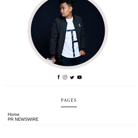
PAGES
Home
PR NEWSWIRE