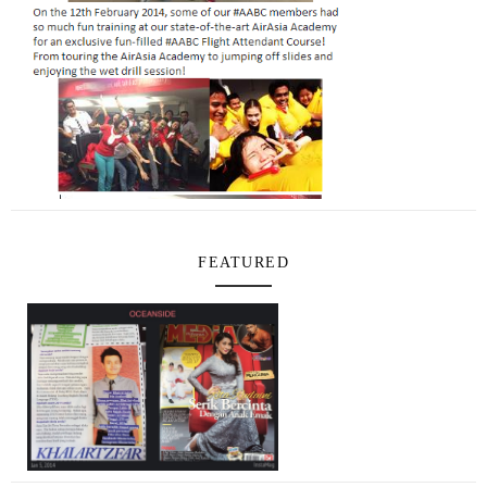
FEATURED