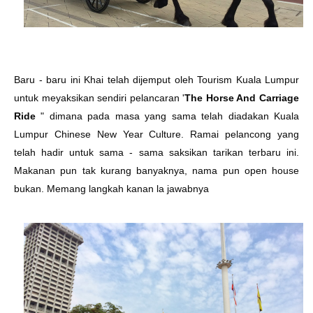
Baru - baru ini Khai telah dijemput oleh Tourism Kuala Lumpur
untuk meyaksikan sendiri pelancaran '
The Horse And Carriage
Ride
" dimana pada masa yang sama telah diadakan Kuala
Lumpur Chinese New Year Culture. Ramai pelancong yang
telah hadir untuk sama - sama saksikan tarikan terbaru ini.
Makanan pun tak kurang banyaknya, nama pun open house
bukan. Memang langkah kanan la jawabnya