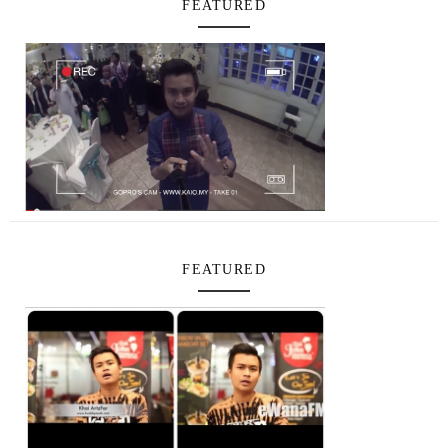
FEATURED
FEATURED