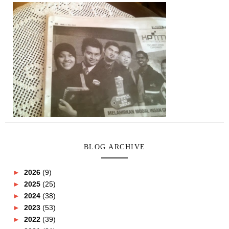
BLOG ARCHIVE
►
2026
(9)
►
2025
(25)
►
2024
(38)
►
2023
(53)
►
2022
(39)