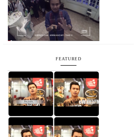
FEATURED