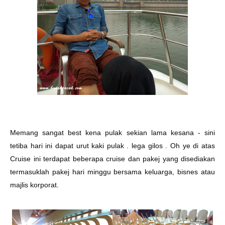
Memang sangat best kena pulak sekian lama kesana - sini
tetiba hari ini dapat urut kaki pulak . lega gilos . Oh ye di atas
Cruise ini terdapat beberapa cruise dan pakej yang disediakan
termasuklah pakej hari minggu bersama keluarga, bisnes atau
majlis korporat.