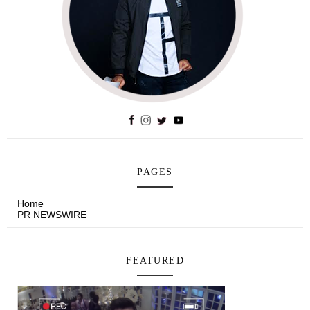
PAGES
Home
PR NEWSWIRE
FEATURED