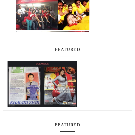
FEATURED
FEATURED