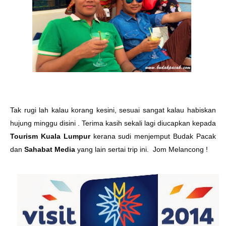
Tak rugi lah kalau korang kesini, sesuai sangat kalau habiskan
hujung minggu disini . Terima kasih sekali lagi diucapkan kepada
Tourism Kuala Lumpur
kerana sudi menjemput Budak Pacak
dan
Sahabat Media
yang lain sertai trip ini. Jom Melancong !