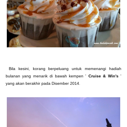
Bila kesini, korang berpeluang untuk memenangi hadiah
bulanan yang menarik di bawah kempen '
Cruise & Win's
'
yang akan berakhir pada Disember 2014.