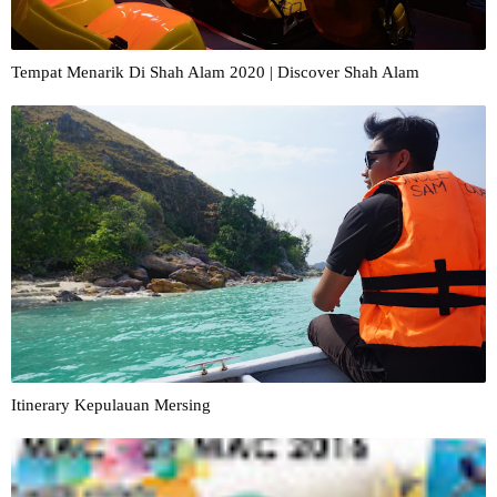
Tempat Menarik Di Shah Alam 2020 | Discover Shah Alam
Itinerary Kepulauan Mersing