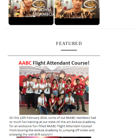
FEATURED