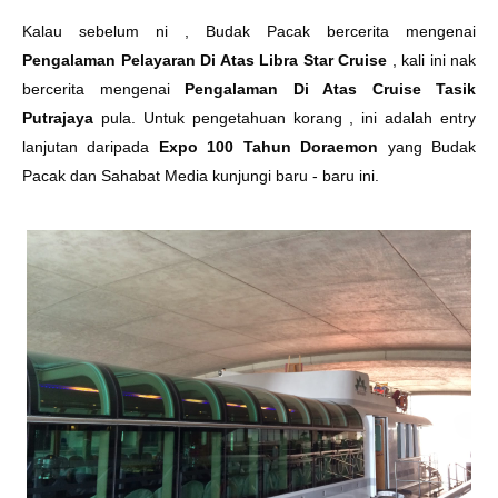
Kalau sebelum ni , Budak Pacak bercerita mengenai
Pengalaman Pelayaran Di Atas Libra Star Cruise
, kali ini nak
bercerita mengenai
Pengalaman Di Atas Cruise Tasik
Putrajaya
pula. Untuk pengetahuan korang , ini adalah entry
lanjutan daripada
Expo 100 Tahun Doraemon
yang Budak
Pacak dan Sahabat Media kunjungi baru - baru ini.