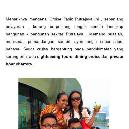
Menariknya mengenai Cruise Tasik Putrajaya ini , sepanjang
pelayaran , korang berpeluang tengok sendiri landskap
bangunan - bangunan sekitar Putrajaya . Memang puaslah,
menikmati pemandangan sambil layan angin sepoi sepoi
bahasa. Servis cruise bergantung pada perkhidmatan yang
korang pilih, ada
sightseeing tours
,
dining cruise
dan
private
boar charters
.