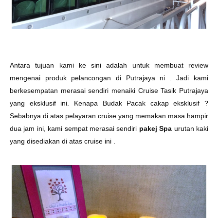
Antara tujuan kami ke sini adalah untuk membuat review
mengenai produk pelancongan di Putrajaya ni . Jadi kami
berkesempatan merasai sendiri menaiki Cruise Tasik Putrajaya
yang eksklusif ini. Kenapa Budak Pacak cakap eksklusif ?
Sebabnya di atas pelayaran cruise yang memakan masa hampir
dua jam ini, kami sempat merasai sendiri
pakej Spa
urutan kaki
yang disediakan di atas cruise ini .