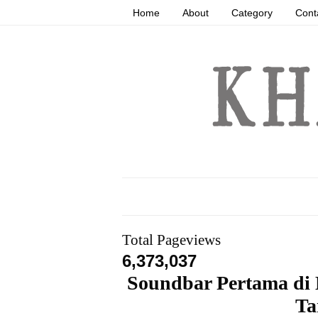
Home
About
Category
Cont
Total Pageviews
6,373,037
Soundbar Pertama di
Ta