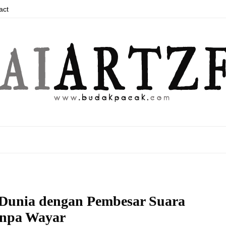
act
 Dunia dengan Pembesar Suara
npa Wayar