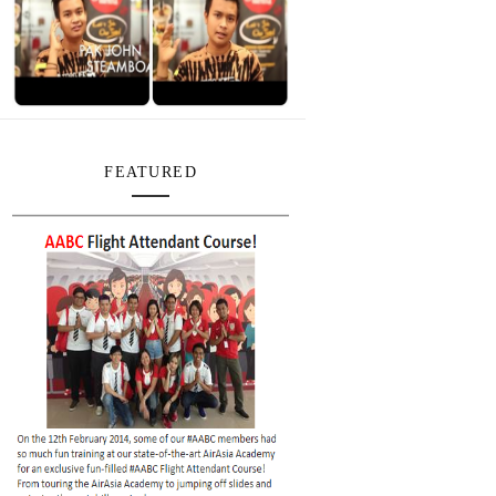
FEATURED