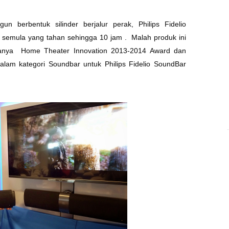
gun berbentuk silinder berjalur perak,
Philips Fidelio
semula yang tahan sehingga 10 jam . Malah produk ini
ranya
Home Theater Innovation 2013-2014 Award dan
dalam kategori Soundbar untuk Philips Fidelio SoundBar