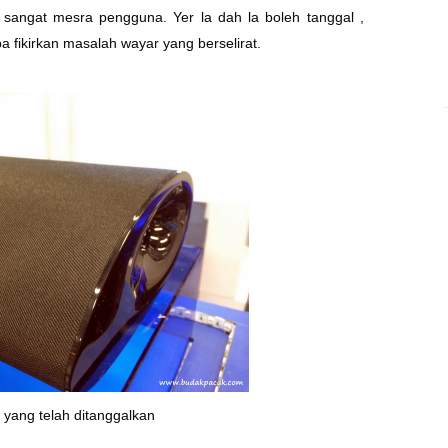
sangat mesra pengguna. Yer la dah la boleh tanggal ,
 fikirkan masalah wayar yang berselirat.
 yang telah ditanggalkan