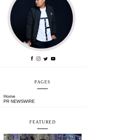
PAGES
Home
PR NEWSWIRE
FEATURED