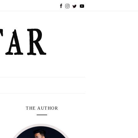
THE AUTHOR