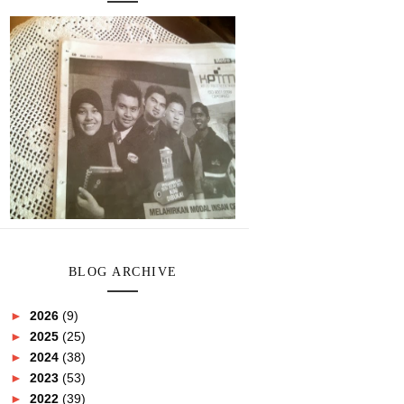
BLOG ARCHIVE
►
2026
(9)
►
2025
(25)
►
2024
(38)
►
2023
(53)
►
2022
(39)