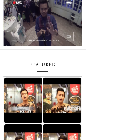
FEATURED