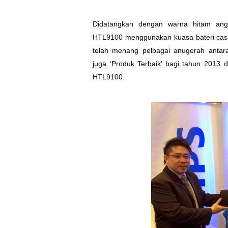
Didatangkan dengan warna
hitam ang
HTL9100 menggunakan kuasa bateri cas 
telah menang pelbagai anugerah anta
juga
‘Produk Terbaik’ bagi tahun 2013 
HTL9100.