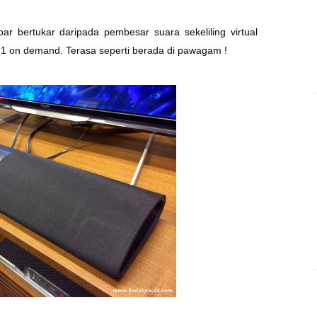
bar bertukar daripada pembesar suara sekeliling virtual
.1
on demand. Terasa seperti berada di pawagam !