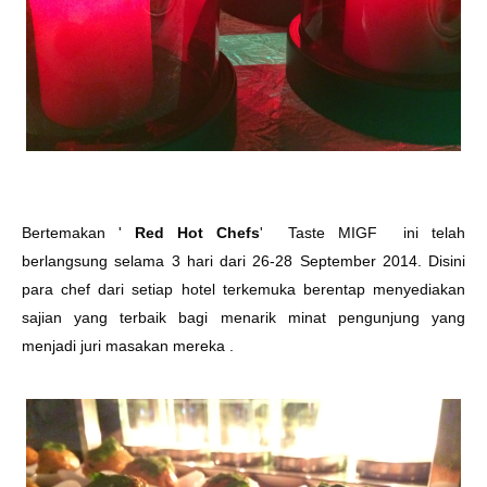
Bertemakan '
Red Hot Chefs
' Taste MIGF ini telah
berlangsung selama 3 hari dari 26-28 September 2014. Disini
para chef dari setiap hotel terkemuka berentap menyediakan
sajian yang terbaik bagi menarik minat pengunjung yang
menjadi juri masakan mereka .