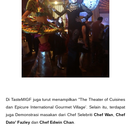
Di TasteMIGF juga turut menampilkan "The Theater of Cuisines
dan Epicure International Gourmet Village'. Selain itu, terdapat
juga Demonstrasi masakan dari Chef Selebriti
Chef Wan
,
Chef
Dato' Fazley
dan
Chef Edwin Chan
.