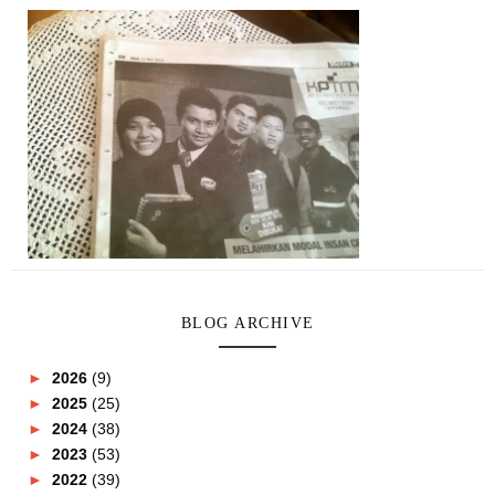
BLOG ARCHIVE
►
2026
(9)
►
2025
(25)
►
2024
(38)
►
2023
(53)
►
2022
(39)