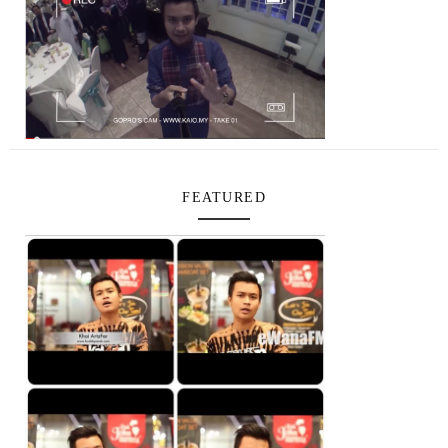
FEATURED