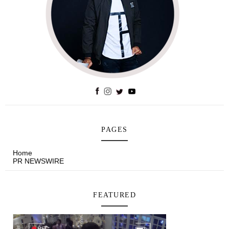
PAGES
Home
PR NEWSWIRE
FEATURED