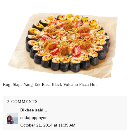
Rugi Siapa Yang Tak Rasa Black Volcano Pizza Hut
2 COMMENTS:
Dikbee
said...
sedappppnyer
October 21, 2014 at 11:39 AM