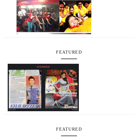
FEATURED
FEATURED