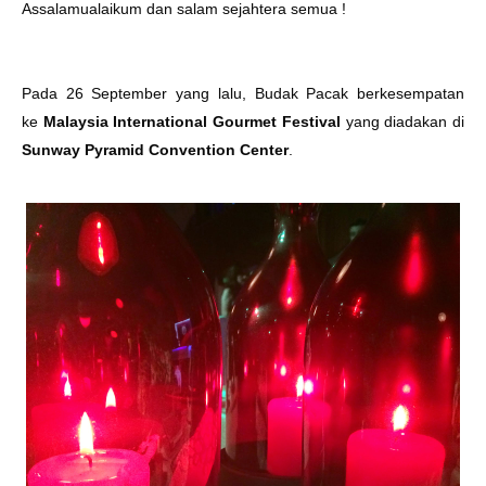
Assalamualaikum dan salam sejahtera semua !
Pada 26 September yang lalu, Budak Pacak berkesempatan
ke
Malaysia International Gourmet Festival
yang diadakan di
Sunway Pyramid Convention Center
.