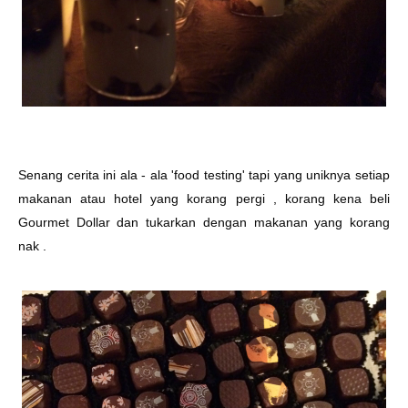
Senang cerita ini ala - ala 'food testing' tapi yang uniknya setiap
makanan atau hotel yang korang pergi , korang kena beli
Gourmet Dollar dan tukarkan dengan makanan yang korang
nak .