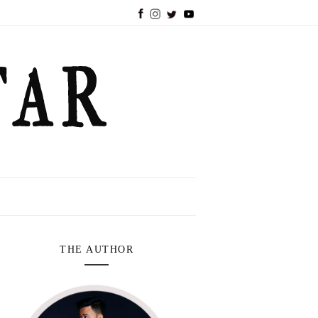
THE AUTHOR