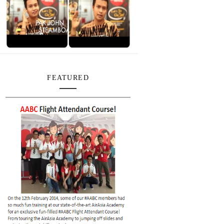
FEATURED