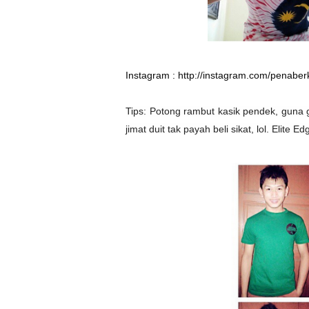
Instagram :
http://instagram.com/penaber
Tips: Potong rambut kasik pendek, guna 
jimat duit tak payah beli sikat, lol. Elite