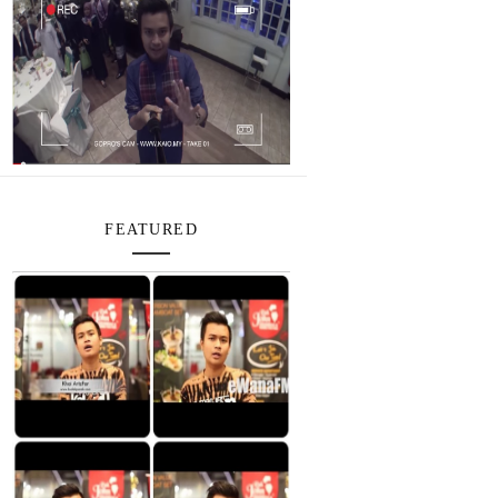
FEATURED