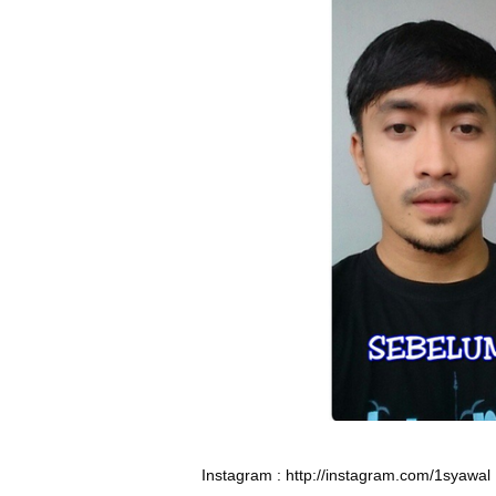
Instagram :
http://instagram.com/1syawal