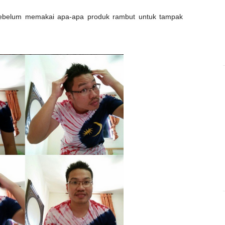
 sebelum memakai apa-apa produk rambut untuk tampak