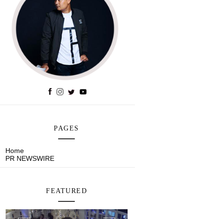
PAGES
Home
PR NEWSWIRE
FEATURED