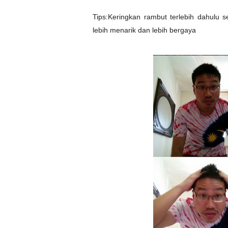
Tips:Keringkan rambut terlebih dahulu
lebih menarik dan lebih bergaya