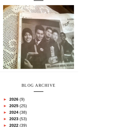
BLOG ARCHIVE
►
2026
(9)
►
2025
(25)
►
2024
(38)
►
2023
(53)
►
2022
(39)