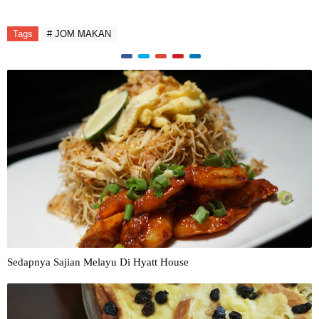
Tags
# JOM MAKAN
Sedapnya Sajian Melayu Di Hyatt House