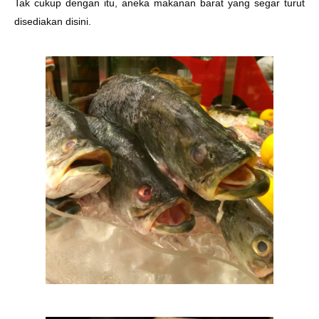
Tak cukup dengan itu, aneka makanan barat yang segar turut
disediakan disini.