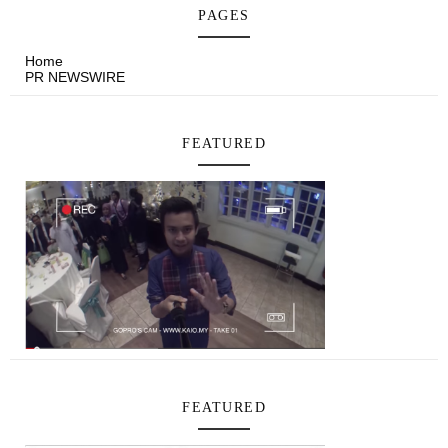
PAGES
Home
PR NEWSWIRE
FEATURED
FEATURED