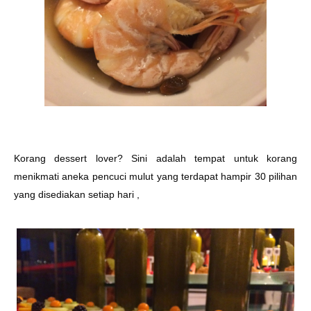
Korang dessert lover? Sini adalah tempat untuk korang
menikmati aneka pencuci mulut yang terdapat hampir 30 pilihan
yang disediakan setiap hari ,