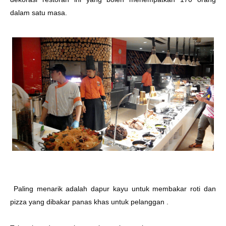
dalam satu masa.
Paling menarik adalah dapur kayu untuk membakar roti dan
pizza yang dibakar panas khas untuk pelanggan .