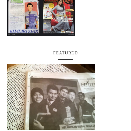
FEATURED