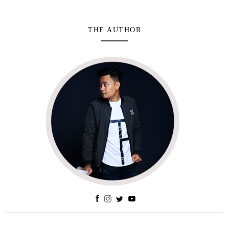
THE AUTHOR