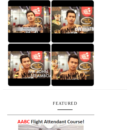
FEATURED