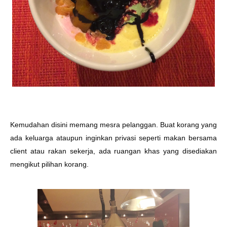
Kemudahan disini memang mesra pelanggan. Buat korang yang
ada keluarga ataupun inginkan privasi seperti makan bersama
client atau rakan sekerja, ada ruangan khas yang disediakan
mengikut pilihan korang.