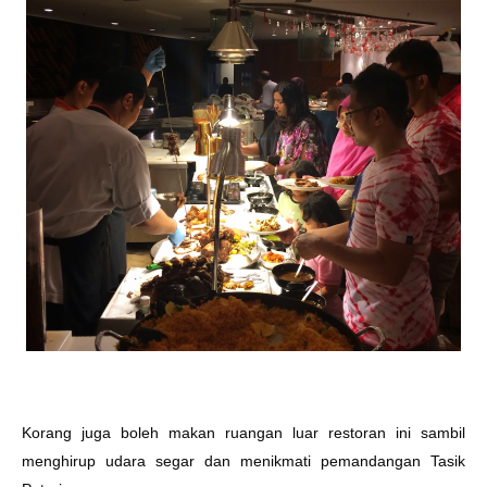
Korang juga boleh makan ruangan luar restoran ini sambil
menghirup udara segar dan menikmati pemandangan Tasik