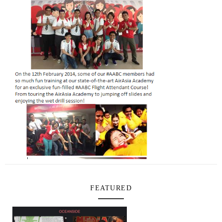
FEATURED