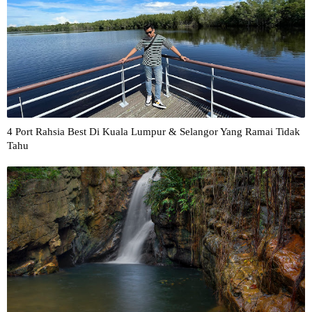
4 Port Rahsia Best Di Kuala Lumpur & Selangor Yang Ramai Tidak
Tahu