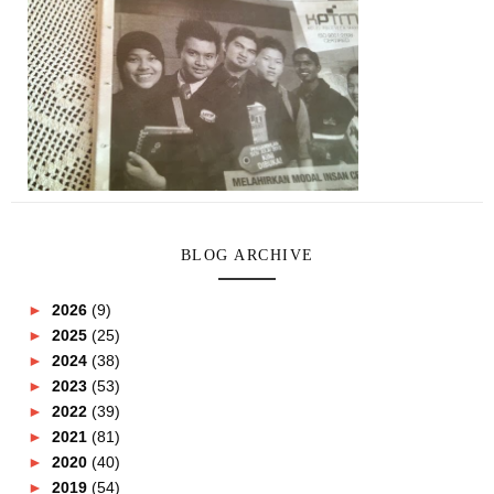
BLOG ARCHIVE
►
2026
(9)
►
2025
(25)
►
2024
(38)
►
2023
(53)
►
2022
(39)
►
2021
(81)
►
2020
(40)
►
2019
(54)