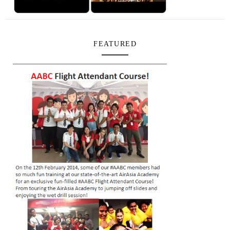
FEATURED