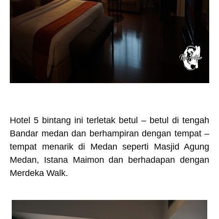
Hotel 5 bintang ini terletak betul – betul di tengah
Bandar medan dan berhampiran dengan tempat –
tempat menarik di Medan seperti Masjid Agung
Medan, Istana Maimon dan berhadapan dengan
Merdeka Walk.