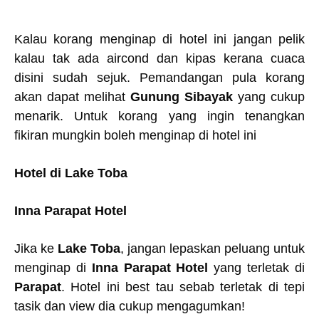
Kalau korang menginap di hotel ini jangan pelik
kalau tak ada aircond dan kipas kerana cuaca
disini sudah sejuk. Pemandangan pula korang
akan dapat melihat
Gunung Sibayak
yang cukup
menarik. Untuk korang yang ingin tenangkan
fikiran mungkin boleh menginap di hotel ini
Hotel di Lake Toba
Inna Parapat Hotel
Jika ke
Lake Toba
, jangan lepaskan peluang untuk
menginap di
Inna Parapat Hotel
yang terletak di
Parapat
. Hotel ini best tau sebab terletak di tepi
tasik dan view dia cukup mengagumkan!