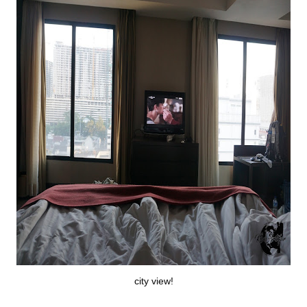
city view!