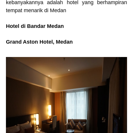
kebanyakannya adalah hotel yang berhampiran
tempat menarik di Medan
Hotel di Bandar Medan
Grand Aston Hotel, Medan