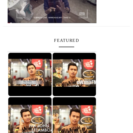
FEATURED