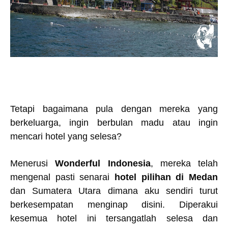
Tetapi bagaimana pula dengan mereka yang
berkeluarga, ingin berbulan madu atau ingin
mencari hotel yang selesa?
Menerusi
Wonderful Indonesia
, mereka telah
mengenal pasti senarai
hotel pilihan di Medan
dan Sumatera Utara dimana aku sendiri turut
berkesempatan menginap disini. Diperakui
kesemua hotel ini tersangatlah selesa dan