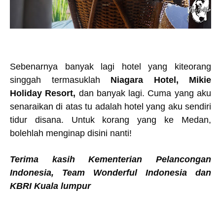
Sebenarnya banyak lagi hotel yang kiteorang
singgah termasuklah
Niagara Hotel, Mikie
Holiday Resort,
dan banyak lagi. Cuma yang aku
senaraikan di atas tu adalah hotel yang aku sendiri
tidur disana. Untuk korang yang ke Medan,
bolehlah menginap disini nanti!
Terima kasih Kementerian Pelancongan
Indonesia, Team Wonderful Indonesia dan
KBRI Kuala lumpur