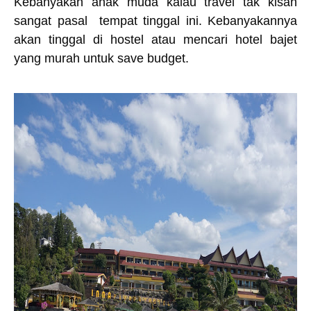
Kebanyakan anak muda kalau travel tak kisah
sangat pasal
tempat tinggal ini. Kebanyakannya
akan tinggal di hostel atau mencari hotel bajet
yang murah untuk save budget.