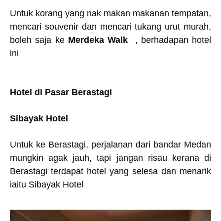
Untuk korang yang nak makan makanan tempatan,
mencari souvenir dan mencari tukang urut murah,
boleh saja ke
Merdeka Walk
, berhadapan hotel
ini
Hotel di Pasar Berastagi
Sibayak Hotel
Untuk ke Berastagi, perjalanan dari bandar Medan
mungkin agak jauh, tapi jangan risau kerana di
Berastagi terdapat hotel yang selesa dan menarik
iaitu Sibayak Hotel