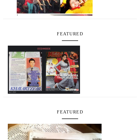
FEATURED
FEATURED