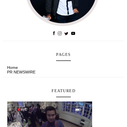
PAGES
Home
PR NEWSWIRE
FEATURED