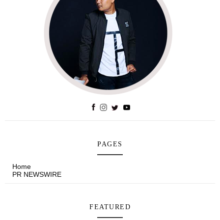
PAGES
Home
PR NEWSWIRE
FEATURED