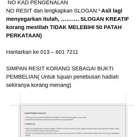
NO KAD PENGENALAN
NO RESIT dan lengkapkan SLOGAN
‘ Asli lagi
menyegarkan itulah, ………. SLOGAN KREATIF
korang mestilah TIDAK MELEBIHI 50 PATAH
PERKATAAN)
Hantarkan ke 013 – 601 7211
SIMPAN RESIT KORANG SEBAGAI BUKTI
PEMBELIAN( Untuk tujuan penebusan hadiah
sekiranya korang menang)