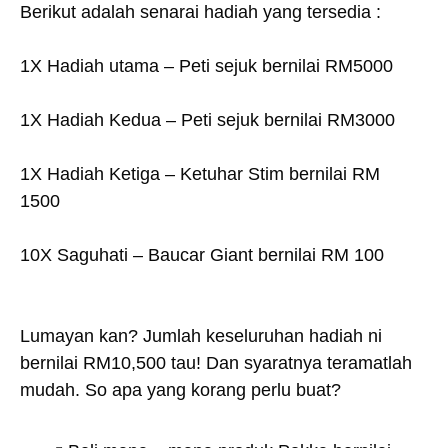
Berikut adalah senarai hadiah yang tersedia :
1X Hadiah utama – Peti sejuk bernilai RM5000
1X Hadiah Kedua – Peti sejuk bernilai RM3000
1X Hadiah Ketiga – Ketuhar Stim bernilai RM
1500
10X Saguhati – Baucar Giant bernilai RM 100
Lumayan kan? Jumlah keseluruhan hadiah ni
bernilai RM10,500 tau! Dan syaratnya teramatlah
mudah. So apa yang korang perlu buat?