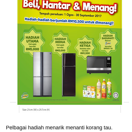
Pelbagai hadiah menarik menanti korang tau.