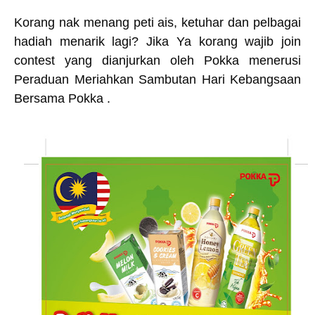
Korang nak menang peti ais, ketuhar dan pelbagai
hadiah menarik lagi? Jika Ya korang wajib join
contest yang dianjurkan oleh Pokka menerusi
Peraduan Meriahkan Sambutan Hari Kebangsaan
Bersama Pokka .