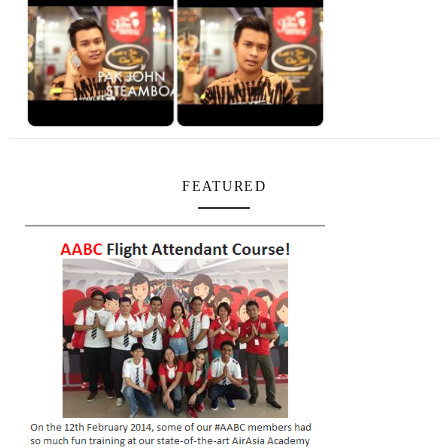
FEATURED