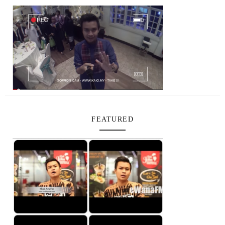
FEATURED