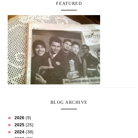
FEATURED
BLOG ARCHIVE
►
2026
(9)
►
2025
(25)
►
2024
(38)