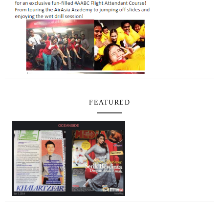
FEATURED