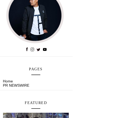
PAGES
Home
PR NEWSWIRE
FEATURED