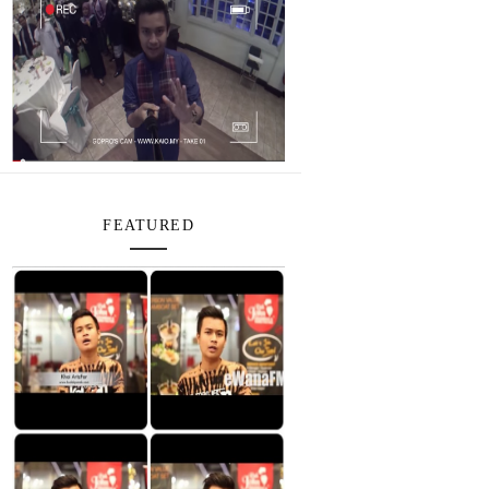
FEATURED