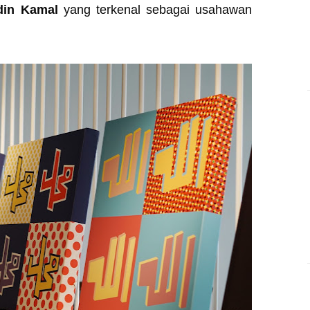
din Kamal
yang terkenal sebagai usahawan