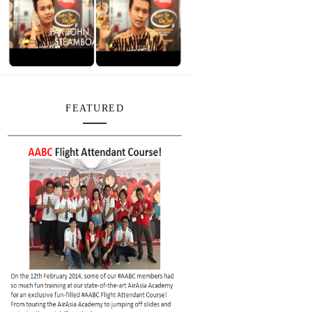
FEATURED