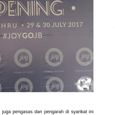
 juga pengasas dan pengarah di syarikat ini