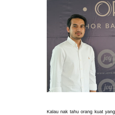
Kalau nak tahu orang kuat yang