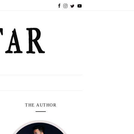
THE AUTHOR