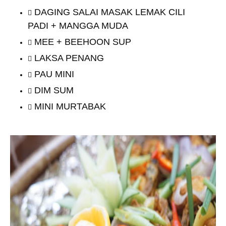
DAGING SALAI MASAK LEMAK CILI
PADI + MANGGA MUDA
MEE + BEEHOON SUP
LAKSA PENANG
PAU MINI
DIM SUM
MINI MURTABAK