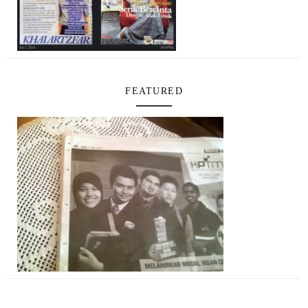
FEATURED