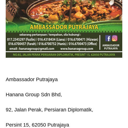
Ambassador Putrajaya
Hanana Group Sdn Bhd,
92, Jalan Perak, Persiaran Diplomatik,
Persint 15, 62050 Putrajaya