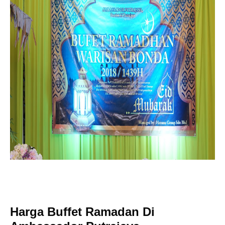
Harga Buffet Ramadan Di