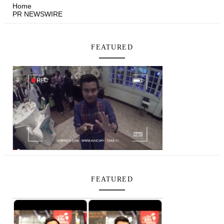
Home
PR NEWSWIRE
FEATURED
FEATURED