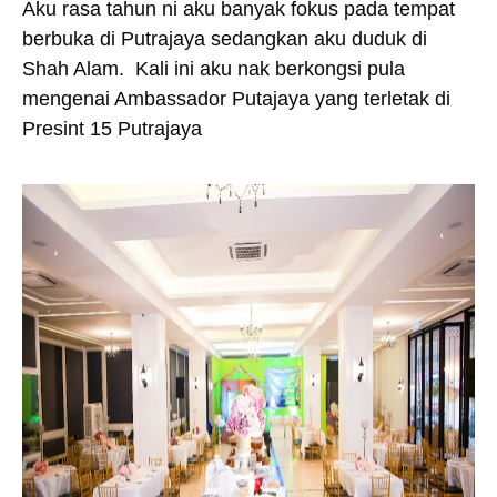
Aku rasa tahun ni aku banyak fokus pada tempat
berbuka di Putrajaya sedangkan aku duduk di
Shah Alam.
Kali ini aku nak berkongsi pula
mengenai Ambassador Putajaya yang terletak di
Presint 15 Putrajaya