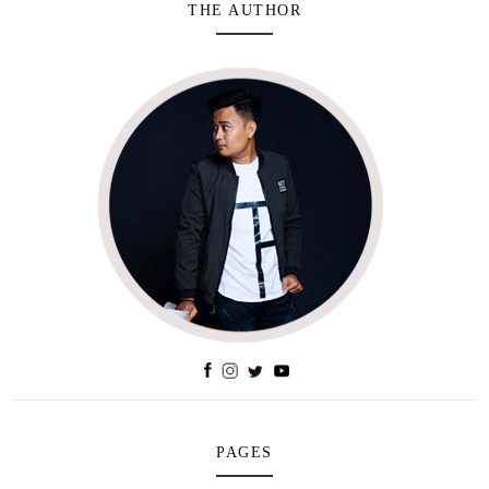
THE AUTHOR
PAGES