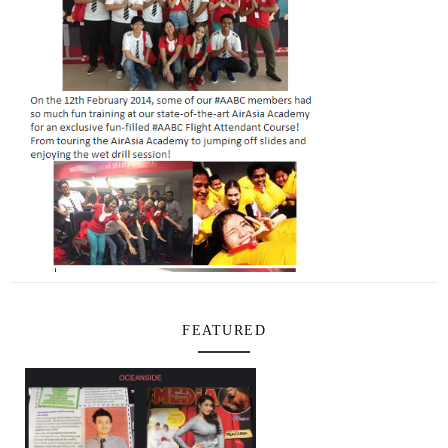
FEATURED