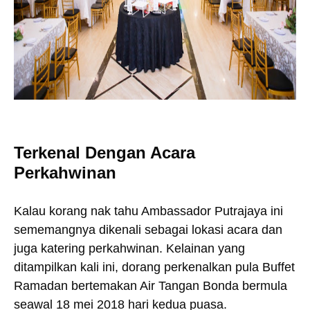
Terkenal Dengan Acara
Perkahwinan
Kalau korang nak tahu Ambassador Putrajaya ini
sememangnya dikenali sebagai lokasi acara dan
juga katering perkahwinan. Kelainan yang
ditampilkan kali ini, dorang perkenalkan pula Buffet
Ramadan bertemakan Air Tangan Bonda bermula
seawal 18 mei 2018 hari kedua puasa.