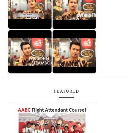
FEATURED