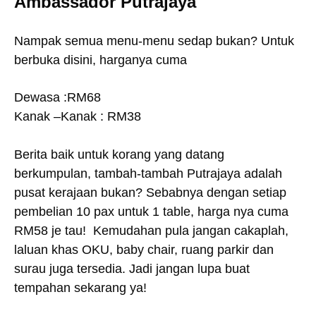
Ambassador Putrajaya
Nampak semua menu-menu sedap bukan? Untuk
berbuka disini, harganya cuma
Dewasa :RM68
Kanak –Kanak : RM38
Berita baik untuk korang yang datang
berkumpulan, tambah-tambah Putrajaya adalah
pusat kerajaan bukan? Sebabnya dengan setiap
pembelian 10 pax untuk 1 table, harga nya cuma
RM58 je tau! Kemudahan pula jangan cakaplah,
laluan khas OKU, baby chair, ruang parkir dan
surau juga tersedia. Jadi jangan lupa buat
tempahan sekarang ya!