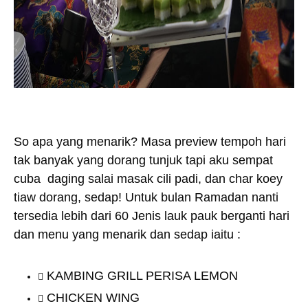
So apa yang menarik? Masa preview tempoh hari
tak banyak yang dorang tunjuk tapi aku sempat
cuba daging salai masak cili padi, dan char koey
tiaw dorang, sedap! Untuk bulan Ramadan nanti
tersedia lebih dari 60 Jenis lauk pauk berganti hari
dan menu yang menarik dan sedap iaitu :
KAMBING GRILL PERISA LEMON
CHICKEN WING