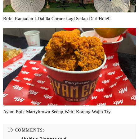
Bufet Ramadan I-Dahlia Corner Lagi Sedap Dari Hotel!
Ayam Epik Marrybrown Sedap Weh! Korang Wajib Try
19 COMMENTS: