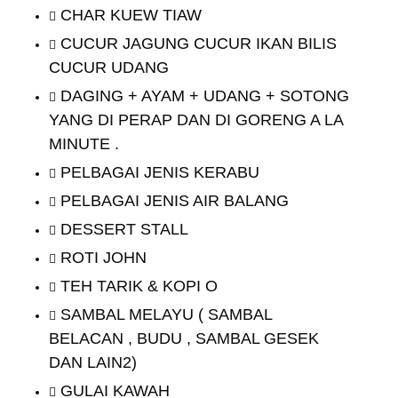
CHAR KUEW TIAW
CUCUR JAGUNG CUCUR IKAN BILIS
CUCUR UDANG
DAGING + AYAM + UDANG + SOTONG
YANG DI PERAP DAN DI GORENG A LA
MINUTE .
PELBAGAI JENIS KERABU
PELBAGAI JENIS AIR BALANG
DESSERT STALL
ROTI JOHN
TEH TARIK & KOPI O
SAMBAL MELAYU ( SAMBAL
BELACAN , BUDU , SAMBAL GESEK
DAN LAIN2)
GULAI KAWAH