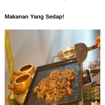
Makanan Yang Sedap!