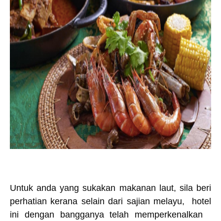
Untuk anda yang sukakan makanan laut, sila beri
perhatian kerana selain dari sajian melayu, hotel
ini dengan bangganya telah memperkenalkan