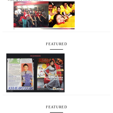
FEATURED
FEATURED