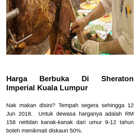
Harga Berbuka Di Sheraton
Imperial Kuala Lumpur
Nak makan disini? Tempah segera sehingga 12
Jun 2018. Untuk dewasa harganya adalah RM
158 nettdan kanak-kanak dari umur 9-12 tahun
boleh menikmati diskaun 50%.