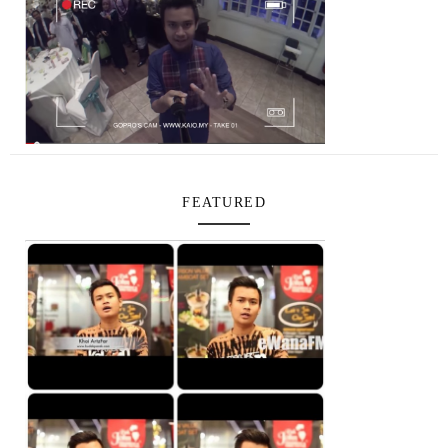
FEATURED