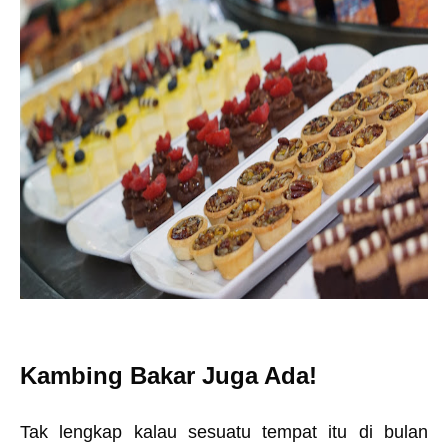
Kambing Bakar Juga Ada!
Tak lengkap kalau sesuatu tempat itu di bulan