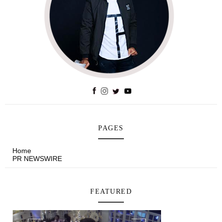
PAGES
Home
PR NEWSWIRE
FEATURED