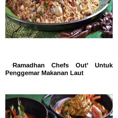
Ramadhan Chefs Out’ Untuk
‘
Penggemar Makanan Laut