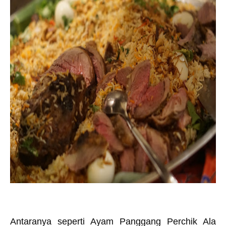
Antaranya seperti Ayam Panggang Perchik Ala