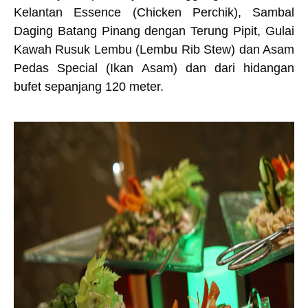
Kelantan Essence (Chicken Perchik), Sambal
Daging Batang Pinang dengan Terung Pipit, Gulai
Kawah Rusuk Lembu (Lembu Rib Stew) dan Asam
Pedas Special (Ikan Asam) dan dari hidangan
bufet sepanjang 120 meter.