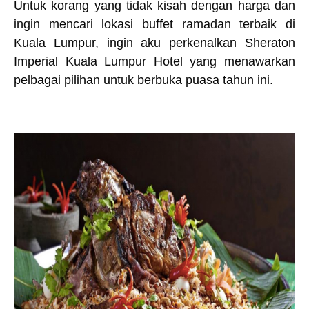
Untuk korang yang tidak kisah dengan harga dan
ingin mencari lokasi buffet ramadan terbaik di
Kuala Lumpur, ingin aku perkenalkan Sheraton
Imperial Kuala Lumpur Hotel yang menawarkan
pelbagai pilihan untuk berbuka puasa tahun ini.