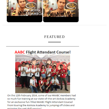
FEATURED