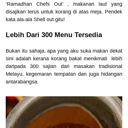
‘Ramadhan Chefs Out’ , makanan laut yang
disajikan terus untuk korang di atas meja. Pendek
kata ala-ala Shell out gitu!
Lebih Dari 300 Menu Tersedia
Bukan itu sahaja, apa yang aku suka makan dekat
sini adalah kerana korang bakal menikmati lebih
daripada 300 sajian dari masakan tradisional
Melayu, kegemaran tempatan dan juga hidangan
antarabangsa.