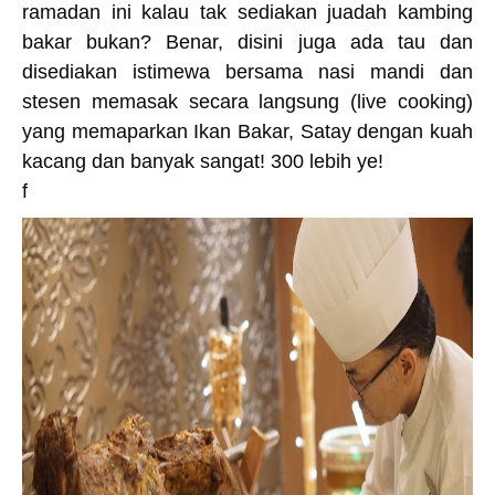
ramadan ini kalau tak sediakan juadah kambing
bakar bukan? Benar, disini juga ada tau dan
disediakan istimewa bersama nasi mandi dan
stesen memasak secara langsung (live cooking)
yang memaparkan Ikan Bakar, Satay dengan kuah
kacang dan banyak sangat! 300 lebih ye!
f