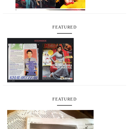
FEATURED
FEATURED