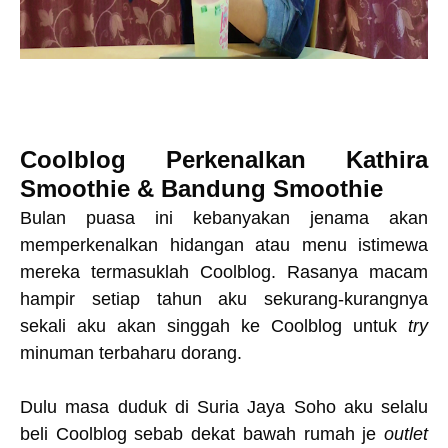
Coolblog Perkenalkan
Kathira
Smoothie & Bandung Smoothie
Bulan puasa ini kebanyakan jenama akan
memperkenalkan hidangan atau menu istimewa
mereka termasuklah Coolblog. Rasanya macam
hampir setiap tahun aku sekurang-kurangnya
sekali aku akan singgah ke Coolblog untuk
try
minuman terbaharu dorang.
Dulu masa duduk di Suria Jaya Soho aku selalu
beli Coolblog sebab dekat bawah rumah je
outlet