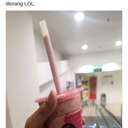
diorang LOL.