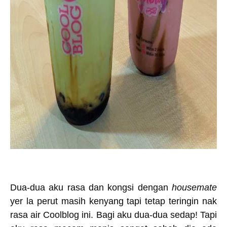
Dua-dua aku rasa dan kongsi dengan
housemate
yer la perut masih kenyang tapi tetap teringin nak
rasa air Coolblog ini. Bagi aku dua-dua sedap! Tapi