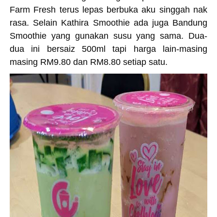
Farm Fresh terus lepas berbuka aku singgah nak
rasa. Selain Kathira Smoothie ada juga Bandung
Smoothie yang gunakan susu yang sama. Dua-
dua ini bersaiz 500ml tapi harga lain-masing
masing RM9.80 dan RM8.80 setiap satu.