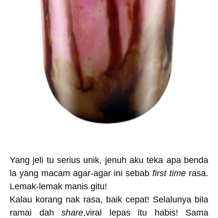
Yang jeli tu serius unik, jenuh aku teka apa benda
la yang macam agar-agar ini sebab
first time
rasa.
Lemak-lemak manis gitu!
Kalau korang nak rasa, baik cepat! Selalunya bila
ramai dah
share
,viral lepas itu habis! Sama