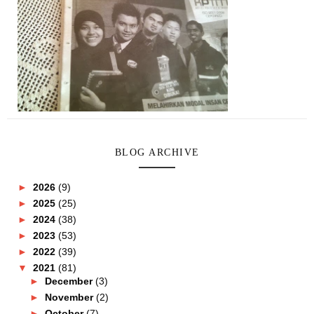
BLOG ARCHIVE
►
2026
(9)
►
2025
(25)
►
2024
(38)
►
2023
(53)
►
2022
(39)
▼
2021
(81)
►
December
(3)
►
November
(2)
►
October
(7)