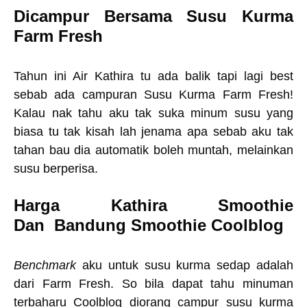
Dicampur Bersama Susu Kurma
Farm Fresh
Tahun ini Air Kathira tu ada balik tapi lagi best
sebab ada campuran Susu Kurma Farm Fresh!
Kalau nak tahu aku tak suka minum susu yang
biasa tu tak kisah lah jenama apa sebab aku tak
tahan bau dia automatik boleh muntah, melainkan
susu berperisa.
Harga
Kathira Smoothie
Dan
Bandung Smoothie Coolblog
Benchmark
aku untuk susu kurma sedap adalah
dari Farm Fresh. So bila dapat tahu minuman
terbaharu Coolblog diorang campur susu kurma