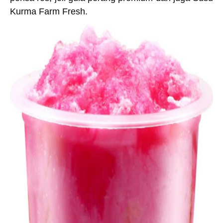
Kurma Farm Fresh
.