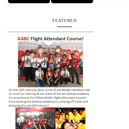
FEATURED