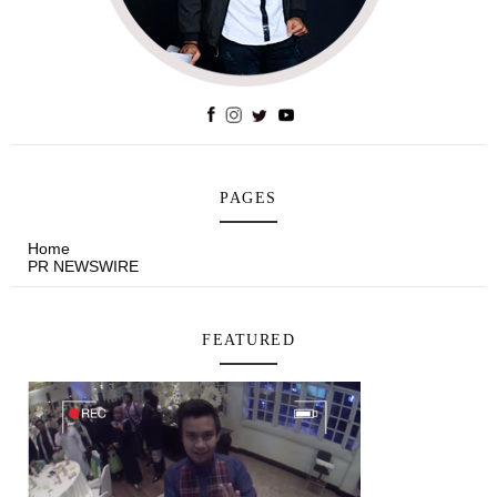
PAGES
Home
PR NEWSWIRE
FEATURED