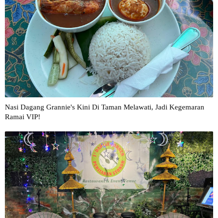
Nasi Dagang Grannie's Kini Di Taman Melawati, Jadi Kegemaran
Ramai VIP!