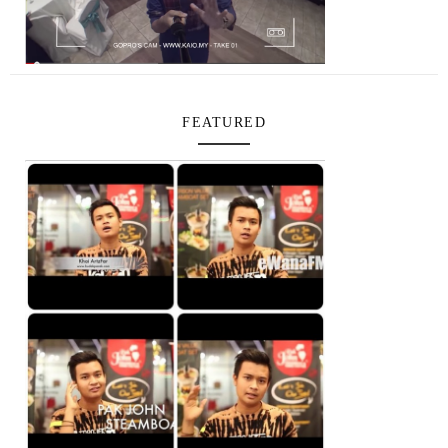
FEATURED