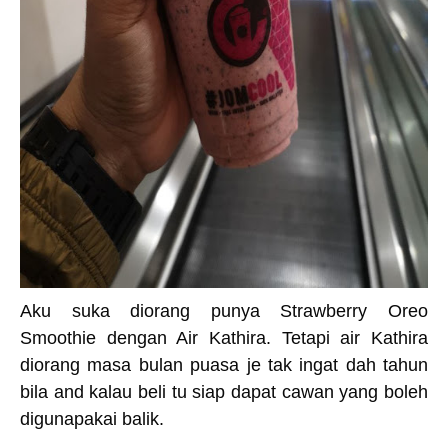
Aku suka diorang punya Strawberry Oreo
Smoothie dengan Air Kathira. Tetapi air Kathira
diorang masa bulan puasa je tak ingat dah tahun
bila and kalau beli tu siap dapat cawan yang boleh
digunapakai balik.