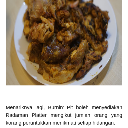
Menariknya lagi, Burnin’ Pit boleh menyediakan
Radaman Platter mengikut jumlah orang yang
korang peruntukkan menikmati setiap hidangan.