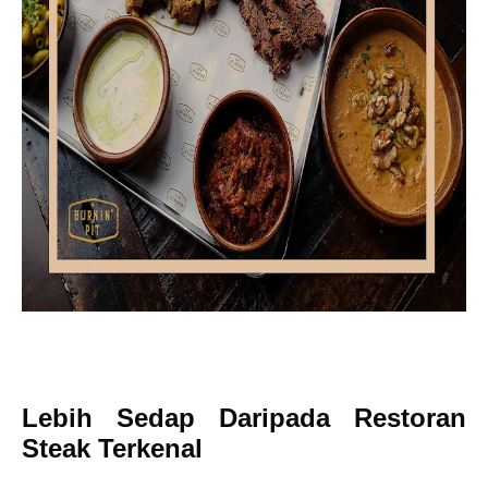
Lebih Sedap Daripada Restoran
Steak Terkenal