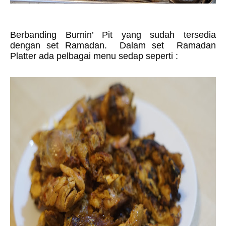
Berbanding Burnin’ Pit yang sudah tersedia
dengan set Ramadan. Dalam set Ramadan
Platter ada pelbagai menu sedap seperti :