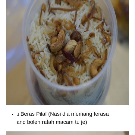
Beras Pilaf (Nasi dia memang terasa
and boleh ratah macam tu je)