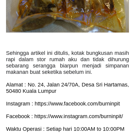
Sehingga artikel ini ditulis, kotak bungkusan masih
rapi dalam stor rumah aku dan tidak dihurung
sebarang serangga biarpun menjadi simpanan
makanan buat seketika sebelum ini.
Alamat : No. 24, Jalan 24/70A, Desa Sri Hartamas,
50480 Kuala Lumpur
Instagram :
https://www.facebook.com/burninpit
Facebook :
https://www.instagram.com/burninpit/
Waktu Operasi : Setiap hari 10:00AM to 10:00PM