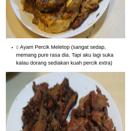
Ayam Percik Meletop (sangat sedap,
memang pure rasa dia. Tapi aku lagi suka
kalau dorang sediakan kuah percik extra)