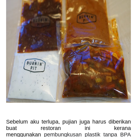
Sebelum aku terlupa, pujian juga harus diberikan
buat restoran ini kerana
menggunakan
pembungkusan plastik tanpa BPA