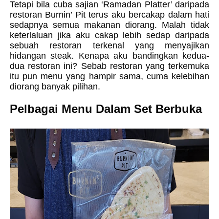
Tetapi bila cuba sajian ‘Ramadan Platter’ daripada
restoran Burnin’ Pit terus aku bercakap dalam hati
sedapnya semua makanan diorang. Malah tidak
keterlaluan jika aku cakap lebih sedap daripada
sebuah restoran terkenal yang menyajikan
hidangan steak. Kenapa aku bandingkan kedua-
dua restoran ini? Sebab restoran yang terkemuka
itu pun menu yang hampir sama, cuma kelebihan
diorang banyak pilihan.
Pelbagai Menu Dalam Set Berbuka