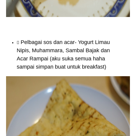
Pelbagai sos dan acar- Yogurt Limau
Nipis, Muhammara, Sambal Bajak dan
Acar Rampai (aku suka semua haha
sampai simpan buat untuk breakfast)