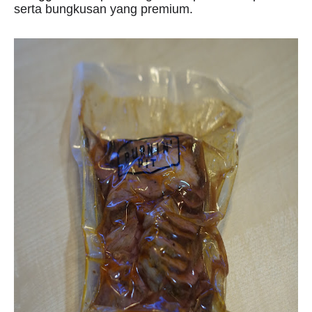
serta bungkusan yang premium.