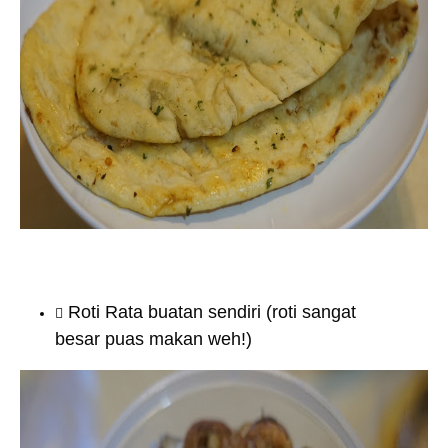
Roti Rata buatan sendiri (roti sangat
besar puas makan weh!)