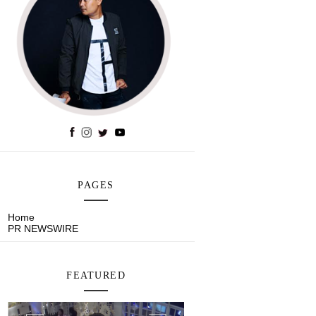
PAGES
Home
PR NEWSWIRE
FEATURED