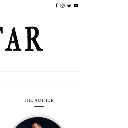
THE AUTHOR