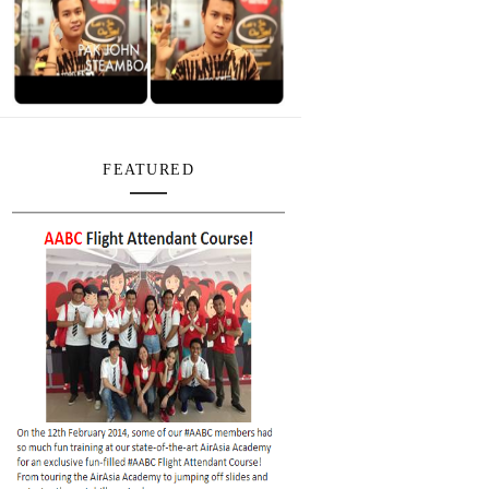
FEATURED