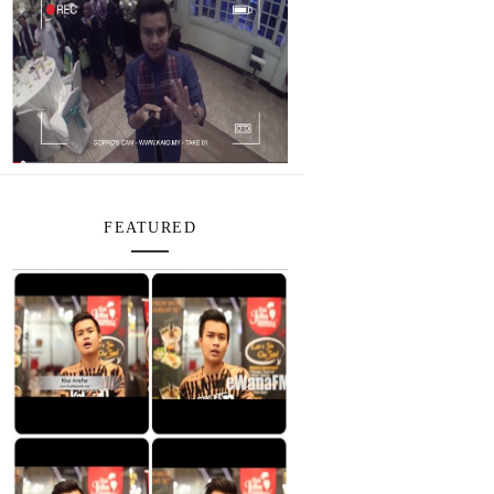
FEATURED