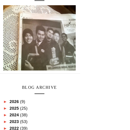
BLOG ARCHIVE
►
2026
(9)
►
2025
(25)
►
2024
(38)
►
2023
(53)
►
2022
(39)