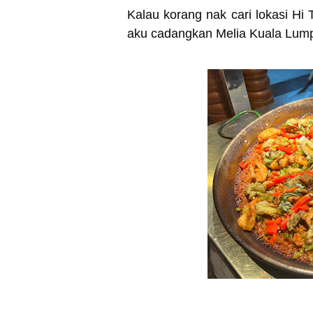
Kalau korang nak cari lokasi Hi
aku cadangkan Melia Kuala Lum