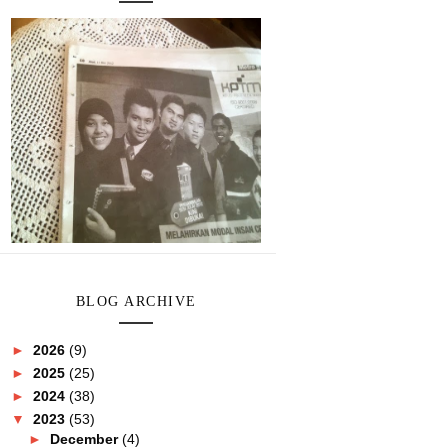
BLOG ARCHIVE
►
2026
(9)
►
2025
(25)
►
2024
(38)
▼
2023
(53)
►
December
(4)