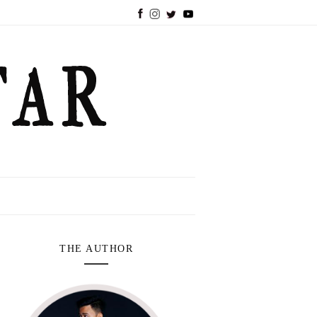
THE AUTHOR