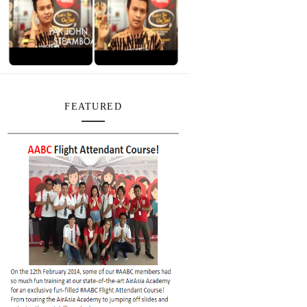
FEATURED