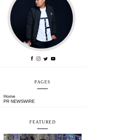
PAGES
Home
PR NEWSWIRE
FEATURED