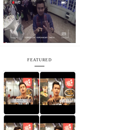
FEATURED