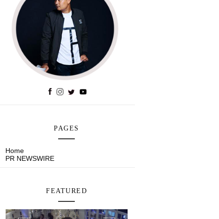
PAGES
Home
PR NEWSWIRE
FEATURED