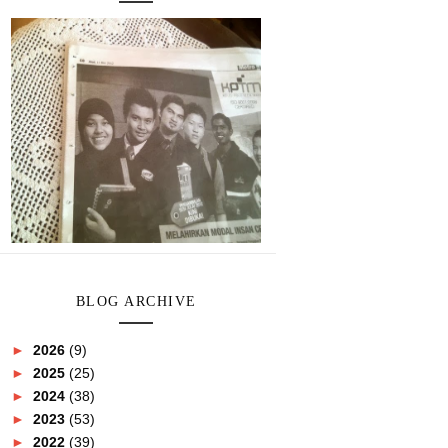
BLOG ARCHIVE
►
2026
(9)
►
2025
(25)
►
2024
(38)
►
2023
(53)
►
2022
(39)