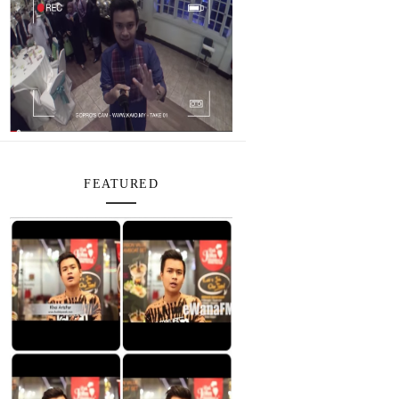
FEATURED