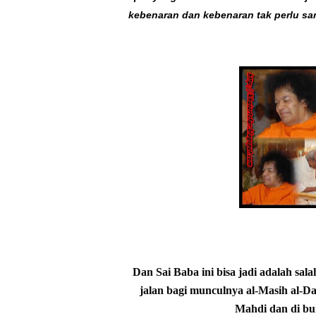
kebenaran dan kebenaran tak perlu san
Dan Sai Baba ini bisa jadi adalah sal
jalan bagi munculnya al-Masih al-D
Mahdi dan di bu