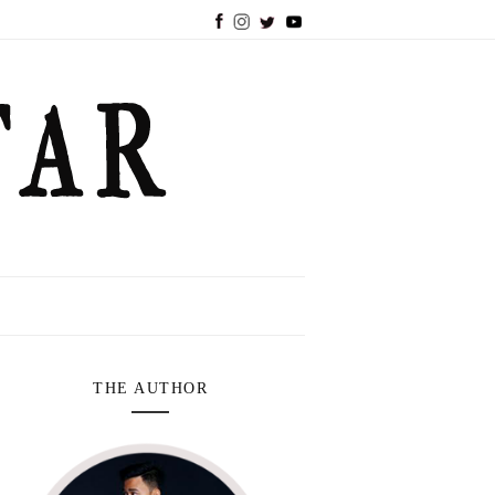
THE AUTHOR