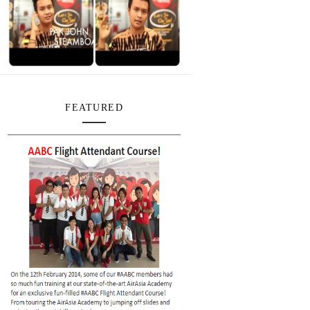
FEATURED