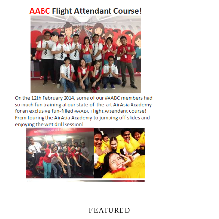
FEATURED