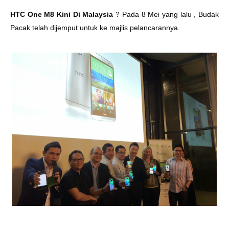
HTC One M8 Kini Di Malaysia
? Pada 8 Mei yang lalu , Budak
Pacak telah dijemput untuk ke majlis pelancarannya.