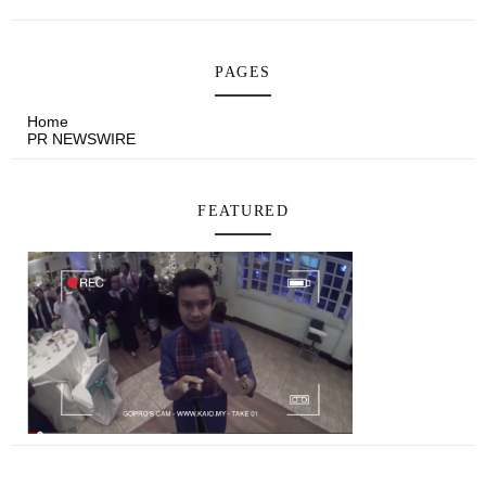
PAGES
Home
PR NEWSWIRE
FEATURED