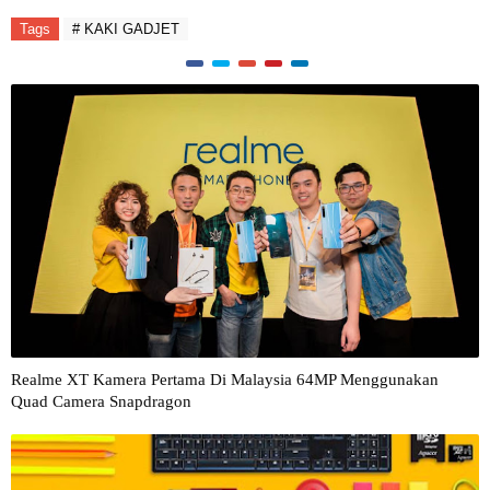
Tags
# KAKI GADJET
Realme XT Kamera Pertama Di Malaysia 64MP Menggunakan
Quad Camera Snapdragon