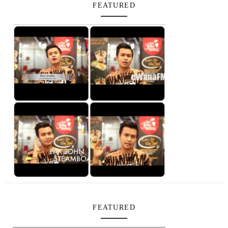
FEATURED
FEATURED