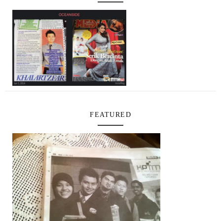
FEATURED