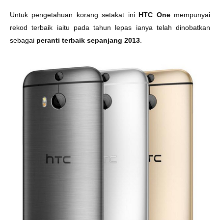
Untuk pengetahuan korang setakat ini
HTC One
mempunyai
rekod terbaik iaitu pada tahun lepas ianya telah dinobatkan
sebagai
peranti terbaik sepanjang 2013
.