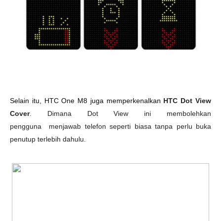
Selain itu, HTC One M8 juga memperkenalkan
HTC Dot View
Cover
. Dimana Dot View ini membolehkan
pengguna
menjawab telefon seperti biasa tanpa perlu buka
penutup terlebih dahulu.