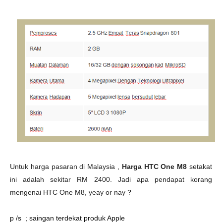
Untuk harga pasaran di Malaysia ,
Harga HTC One M8
setakat
ini adalah sekitar RM 2400. Jadi apa pendapat korang
mengenai HTC One M8, yeay or nay
?
p /s ; saingan terdekat produk Apple