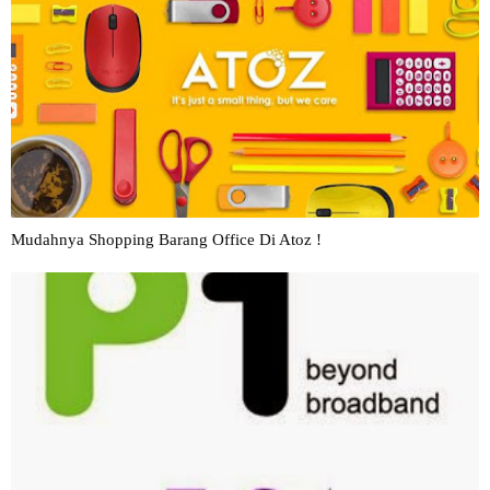
Mudahnya Shopping Barang Office Di Atoz !