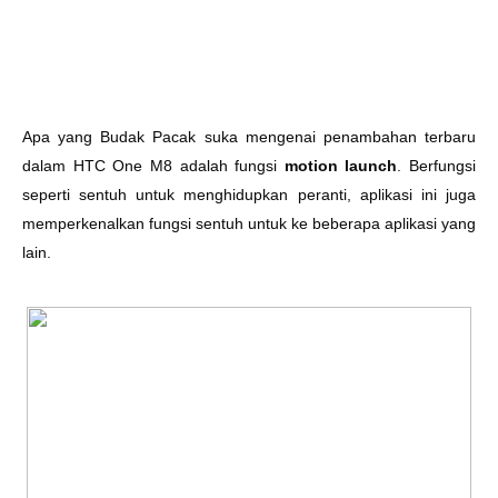
Apa yang Budak Pacak suka mengenai penambahan terbaru
dalam HTC One M8 adalah fungsi
motion launch
. Berfungsi
seperti sentuh untuk menghidupkan peranti, aplikasi ini juga
memperkenalkan fungsi sentuh untuk ke beberapa aplikasi yang
lain.