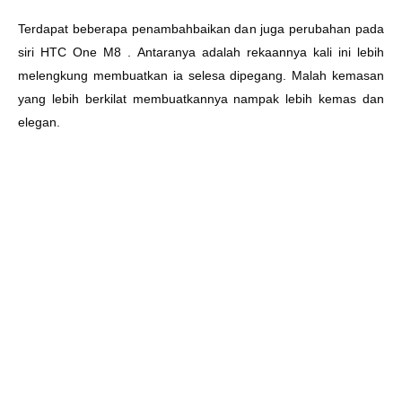
Terdapat beberapa penambahbaikan dan juga perubahan pada
siri HTC One M8 . Antaranya adalah rekaannya kali ini lebih
melengkung membuatkan ia selesa dipegang. Malah kemasan
yang lebih berkilat membuatkannya nampak lebih kemas dan
elegan.