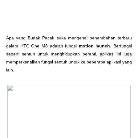
Apa yang Budak Pacak suka mengenai penambahan terbaru
dalam HTC One M8 adalah fungsi
motion launch
. Berfungsi
seperti sentuh untuk menghidupkan peranti, aplikasi ini juga
memperkenalkan fungsi sentuh untuk ke beberapa aplikasi yang
lain.