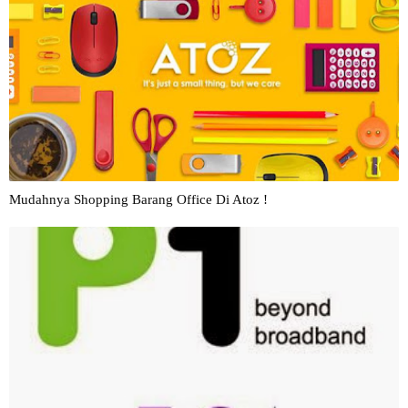
Mudahnya Shopping Barang Office Di Atoz !