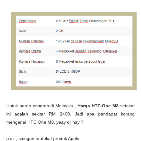
Untuk harga pasaran di Malaysia ,
Harga HTC One M8
setakat
ini adalah sekitar RM 2400. Jadi apa pendapat korang
mengenai HTC One M8, yeay or nay
?
p /s ; saingan terdekat produk Apple