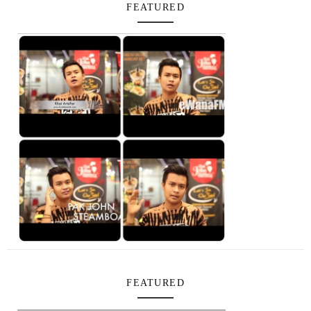
FEATURED
FEATURED