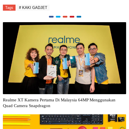
Tags
# KAKI GADJET
Realme XT Kamera Pertama Di Malaysia 64MP Menggunakan
Quad Camera Snapdragon