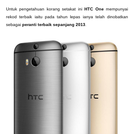
Untuk pengetahuan korang setakat ini
HTC One
mempunyai
rekod terbaik iaitu pada tahun lepas ianya telah dinobatkan
sebagai
peranti terbaik sepanjang 2013
.