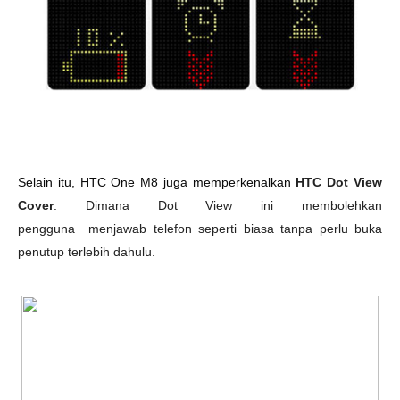
Selain itu, HTC One M8 juga memperkenalkan
HTC Dot View
Cover
. Dimana Dot View ini membolehkan
pengguna
menjawab telefon seperti biasa tanpa perlu buka
penutup terlebih dahulu.