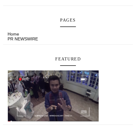
PAGES
Home
PR NEWSWIRE
FEATURED