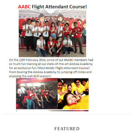
FEATURED