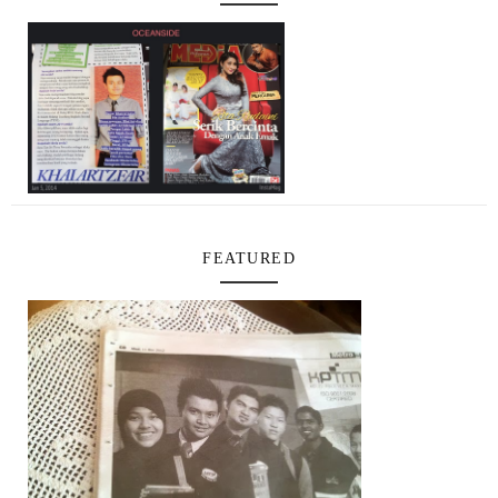
FEATURED