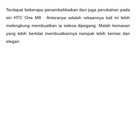
Terdapat beberapa penambahbaikan dan juga perubahan pada
siri HTC One M8 . Antaranya adalah rekaannya kali ini lebih
melengkung membuatkan ia selesa dipegang. Malah kemasan
yang lebih berkilat membuatkannya nampak lebih kemas dan
elegan.