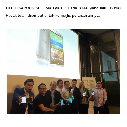
HTC One M8 Kini Di Malaysia
? Pada 8 Mei yang lalu , Budak
Pacak telah dijemput untuk ke majlis pelancarannya.