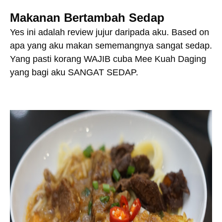
Makanan Bertambah Sedap
Yes ini adalah review jujur daripada aku. Based on
apa yang aku makan sememangnya sangat sedap.
Yang pasti korang WAJIB cuba Mee Kuah Daging
yang bagi aku SANGAT SEDAP.