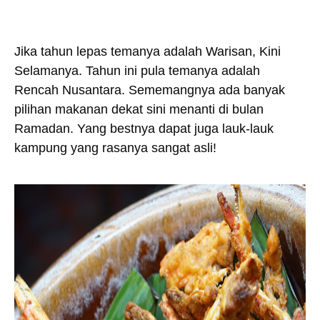
Jika tahun lepas temanya adalah Warisan, Kini
Selamanya. Tahun ini pula temanya adalah
Rencah Nusantara. Sememangnya ada banyak
pilihan makanan dekat sini menanti di bulan
Ramadan. Yang bestnya dapat juga lauk-lauk
kampung yang rasanya sangat asli!