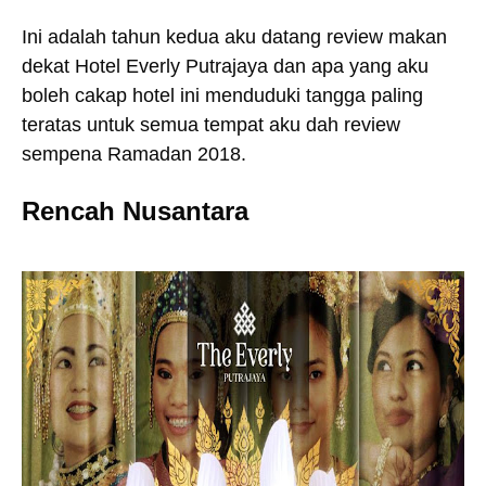
Ini adalah tahun kedua aku datang review makan
dekat Hotel Everly Putrajaya dan apa yang aku
boleh cakap hotel ini menduduki tangga paling
teratas untuk semua tempat aku dah review
sempena Ramadan 2018.
Rencah Nusantara