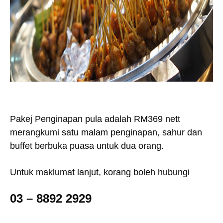
Pakej Penginapan pula adalah RM369 nett
merangkumi satu malam penginapan, sahur dan
buffet berbuka puasa untuk dua orang.
Untuk maklumat lanjut, korang boleh hubungi
03 – 8892 2929