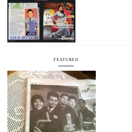
FEATURED