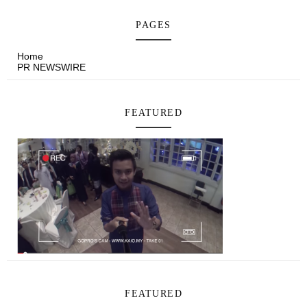
PAGES
Home
PR NEWSWIRE
FEATURED
FEATURED