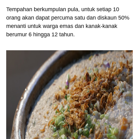
Tempahan berkumpulan pula, untuk setiap 10
orang akan dapat percuma satu dan diskaun 50%
menanti untuk warga emas dan kanak-kanak
berumur 6 hingga 12 tahun.