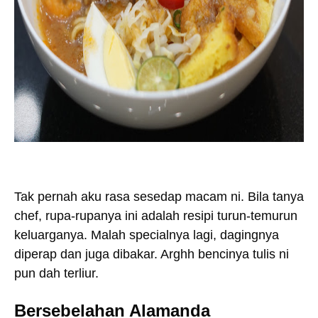
Tak pernah aku rasa sesedap macam ni. Bila tanya
chef, rupa-rupanya ini adalah resipi turun-temurun
keluarganya. Malah specialnya lagi, dagingnya
diperap dan juga dibakar. Arghh bencinya tulis ni
pun dah terliur.
Bersebelahan Alamanda