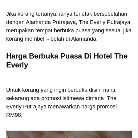
Jika korang tertanya, ianya terletak bersebelahan
dengan Alamanda Putrajaya, The Everly Putrajaya
merupakan tempat berbuka puasa yang sesuai jika
korang membeli - belah di Alamanda.
Harga Berbuka Puasa Di Hotel The
Everly
Untuk korang yang ingin berbuka disini nanti,
sekarang ada promosi istimewa dimana The
Everly Putrajaya menawarkan harga promosi
RM98.