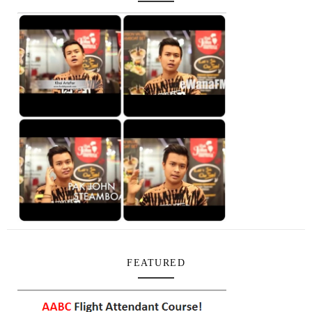
FEATURED