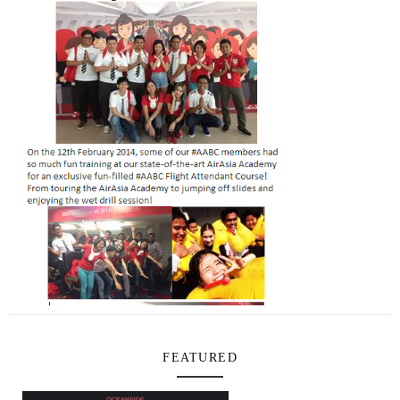
FEATURED