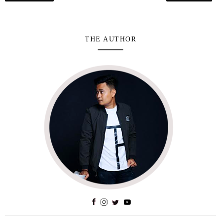
THE AUTHOR