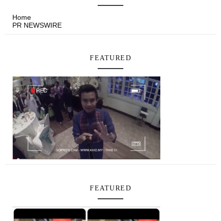
Home
PR NEWSWIRE
FEATURED
FEATURED