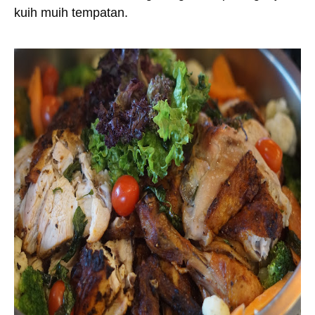
kuih muih tempatan.