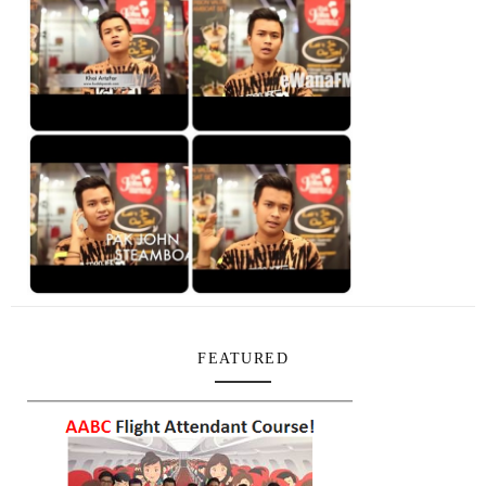
FEATURED