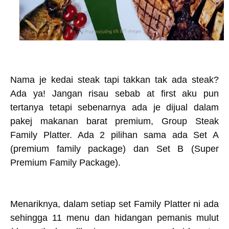
Nama je kedai steak tapi takkan tak ada steak?
Ada ya! Jangan risau sebab at first aku pun
tertanya tetapi sebenarnya ada je dijual dalam
pakej makanan barat premium, Group Steak
Family Platter. Ada 2 pilihan sama ada Set A
(premium family package) dan Set B (Super
Premium Family Package).
Menariknya, dalam setiap set Family Platter ni ada
sehingga 11 menu dan hidangan pemanis mulut