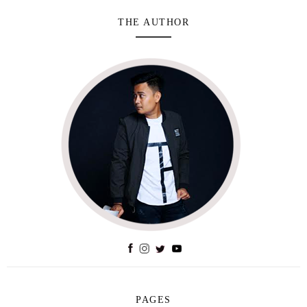
THE AUTHOR
PAGES