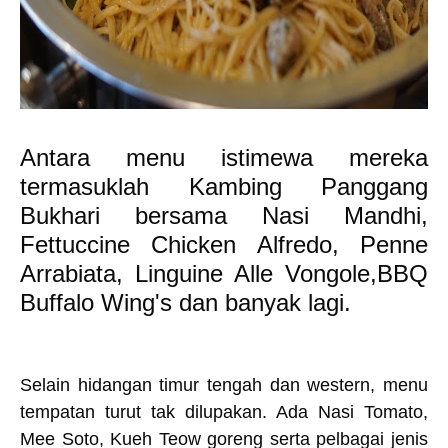
Antara menu istimewa mereka
termasuklah Kambing Panggang
Bukhari bersama Nasi Mandhi,
Fettuccine Chicken Alfredo, Penne
Arrabiata, Linguine Alle Vongole,BBQ
Buffalo Wing's dan banyak lagi.
Selain hidangan timur tengah dan western, menu
tempatan turut tak dilupakan. Ada Nasi Tomato,
Mee Soto, Kueh Teow goreng serta pelbagai jenis