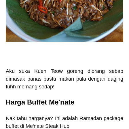
Aku suka Kueh Teow goreng diorang sebab
dimasak panas pastu makan pula dengan daging
fuhh memang sedap!
Harga Buffet Me'nate
Nak tahu harganya? Ini adalah Ramadan package
buffet di Me'nate Steak Hub