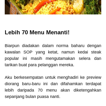
Lebih 70 Menu Menanti!
Biarpun diadakan dalam norma baharu dengan
kawalan SOP yang ketat, namun kedai steak
popular ini masih mengutamakan selera dan
tarikan buat para pelanggan mereka.
Aku berkesempatan untuk menghadiri ke preview
diorang baru-baru ini dan difahamkan terdapat
lebih daripada 70 menu akan diketengahkan
sepanjang bulan puasa nanti.