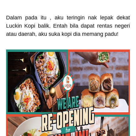
Dalam pada itu , aku teringin nak lepak dekat
Luckin Kopi balik. Entah bila dapat rentas negeri
atau daerah, aku suka kopi dia memang padu!