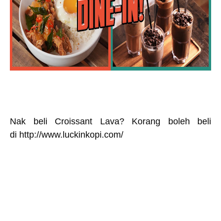
Nak beli Croissant Lava? Korang boleh beli
di
http://www.luckinkopi.com/