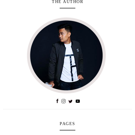
THE AUTHOR
PAGES