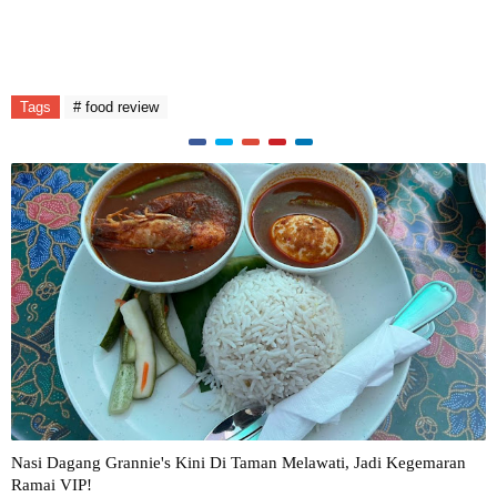
Tags
# food review
Nasi Dagang Grannie's Kini Di Taman Melawati, Jadi Kegemaran
Ramai VIP!