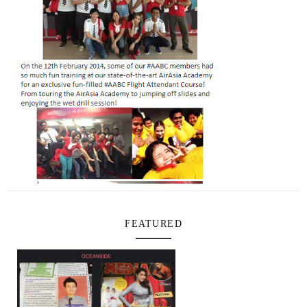
FEATURED