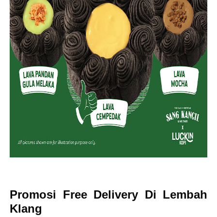
Promosi Free Delivery Di Lembah
Klang