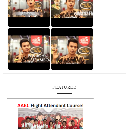
FEATURED