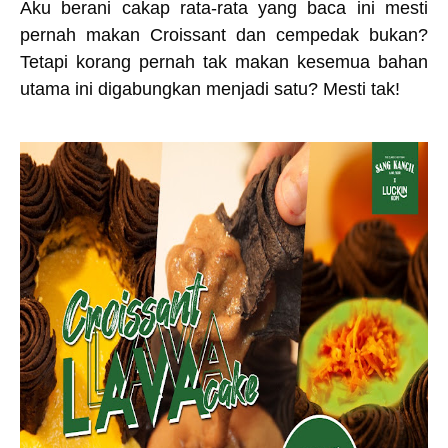
Aku berani cakap rata-rata yang baca ini mesti
pernah makan Croissant dan cempedak bukan?
Tetapi korang pernah tak makan kesemua bahan
utama ini digabungkan menjadi satu? Mesti tak!