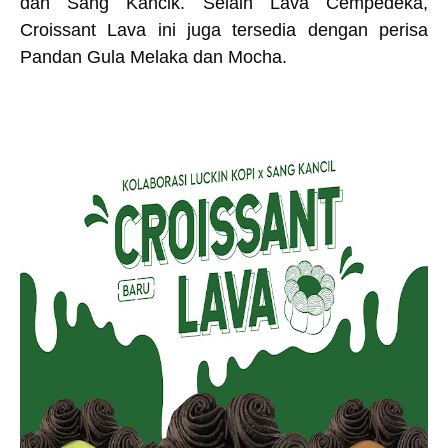
dan Sang Kancik. Selain Lava Cempedeka,
Croissant Lava ini juga tersedia dengan perisa
Pandan Gula Melaka dan Mocha.