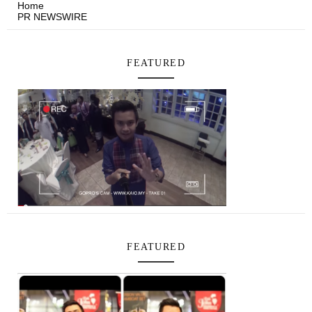
Home
PR NEWSWIRE
FEATURED
FEATURED