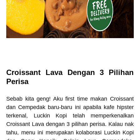
Croissant Lava Dengan 3 Pilihan
Perisa
Sebab kita geng! Aku first time makan Croissant
dan Cempedak baru-baru ini apabila kafe hipster
terkenal, Luckin Kopi telah memperkenalkan
Croissant Lava dengan 3 pilihan perisa. Kalau nak
tahu, menu ini merupakan kolaborasi Luckin Kopi