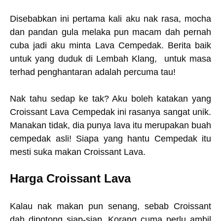
Disebabkan ini pertama kali aku nak rasa, mocha
dan pandan gula melaka pun macam dah pernah
cuba jadi aku minta Lava Cempedak. Berita baik
untuk yang duduk di Lembah Klang, untuk masa
terhad penghantaran adalah percuma tau!
Nak tahu sedap ke tak? Aku boleh katakan yang
Croissant Lava Cempedak ini rasanya sangat unik.
Manakan tidak, dia punya lava itu merupakan buah
cempedak asli! Siapa yang hantu Cempedak itu
mesti suka makan Croissant Lava.
Harga Croissant Lava
Kalau nak makan pun senang, sebab Croissant
dah dipotong siap-siap. Korang cuma perlu ambil