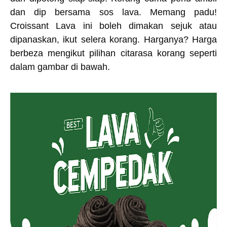
dan dip bersama sos lava. Memang padu!
Croissant Lava ini boleh dimakan sejuk atau
dipanaskan, ikut selera korang. Harganya? Harga
berbeza mengikut pilihan citarasa korang seperti
dalam gambar di bawah.