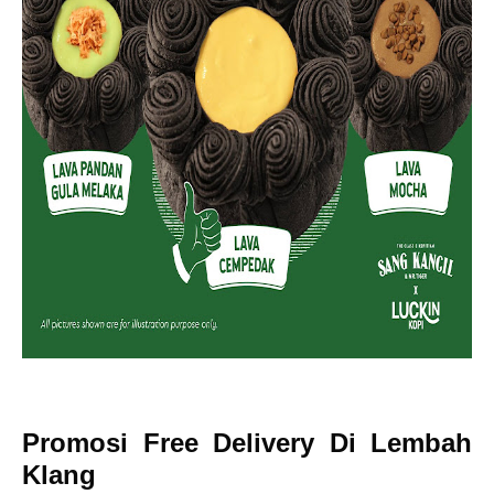
Promosi Free Delivery Di Lembah
Klang