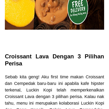
Croissant Lava Dengan 3 Pilihan
Perisa
Sebab kita geng! Aku first time makan Croissant
dan Cempedak baru-baru ini apabila kafe hipster
terkenal, Luckin Kopi telah memperkenalkan
Croissant Lava dengan 3 pilihan perisa. Kalau nak
tahu, menu ini merupakan kolaborasi Luckin Kopi