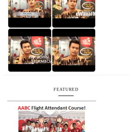
FEATURED