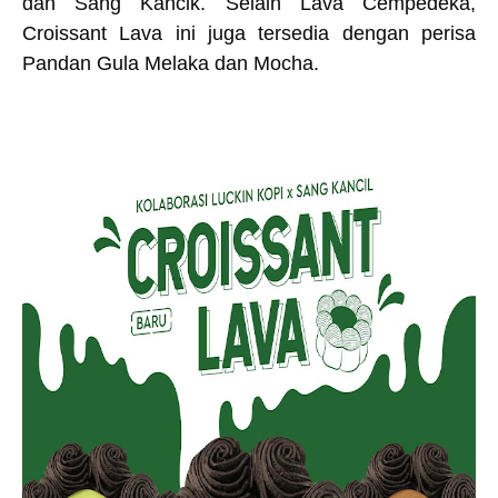
dan Sang Kancik. Selain Lava Cempedeka,
Croissant Lava ini juga tersedia dengan perisa
Pandan Gula Melaka dan Mocha.