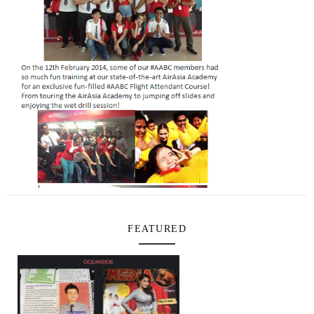
FEATURED