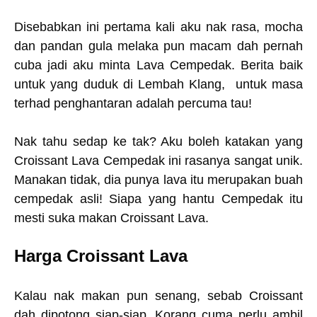
Disebabkan ini pertama kali aku nak rasa, mocha
dan pandan gula melaka pun macam dah pernah
cuba jadi aku minta Lava Cempedak. Berita baik
untuk yang duduk di Lembah Klang, untuk masa
terhad penghantaran adalah percuma tau!
Nak tahu sedap ke tak? Aku boleh katakan yang
Croissant Lava Cempedak ini rasanya sangat unik.
Manakan tidak, dia punya lava itu merupakan buah
cempedak asli! Siapa yang hantu Cempedak itu
mesti suka makan Croissant Lava.
Harga Croissant Lava
Kalau nak makan pun senang, sebab Croissant
dah dipotong siap-siap. Korang cuma perlu ambil