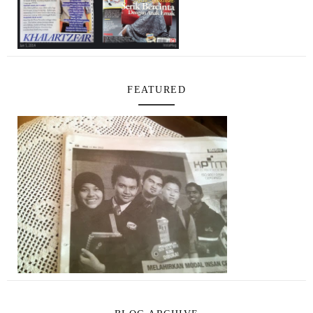
FEATURED