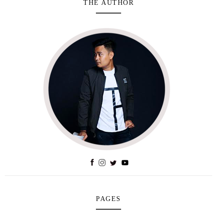
THE AUTHOR
PAGES