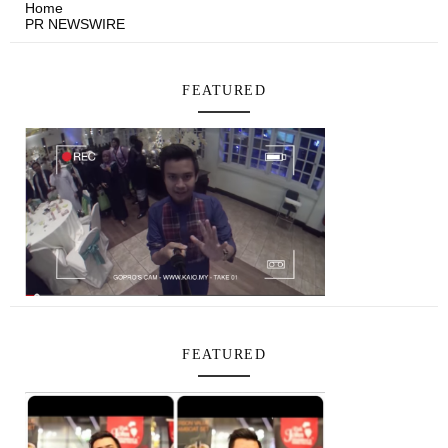
Home
PR NEWSWIRE
FEATURED
FEATURED