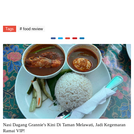
Tags
# food review
Nasi Dagang Grannie's Kini Di Taman Melawati, Jadi Kegemaran
Ramai VIP!