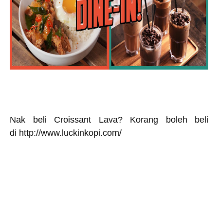
Nak beli Croissant Lava? Korang boleh beli
di
http://www.luckinkopi.com/