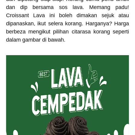
dan dip bersama sos lava. Memang padu!
Croissant Lava ini boleh dimakan sejuk atau
dipanaskan, ikut selera korang. Harganya? Harga
berbeza mengikut pilihan citarasa korang seperti
dalam gambar di bawah.