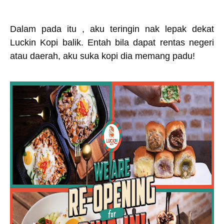
Dalam pada itu , aku teringin nak lepak dekat
Luckin Kopi balik. Entah bila dapat rentas negeri
atau daerah, aku suka kopi dia memang padu!