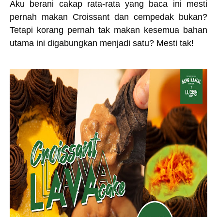
Aku berani cakap rata-rata yang baca ini mesti
pernah makan Croissant dan cempedak bukan?
Tetapi korang pernah tak makan kesemua bahan
utama ini digabungkan menjadi satu? Mesti tak!