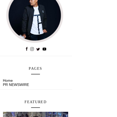
PAGES
Home
PR NEWSWIRE
FEATURED