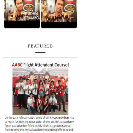
FEATURED