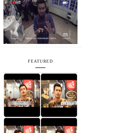
FEATURED