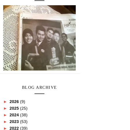
BLOG ARCHIVE
►
2026
(9)
►
2025
(25)
►
2024
(38)
►
2023
(53)
►
2022
(39)