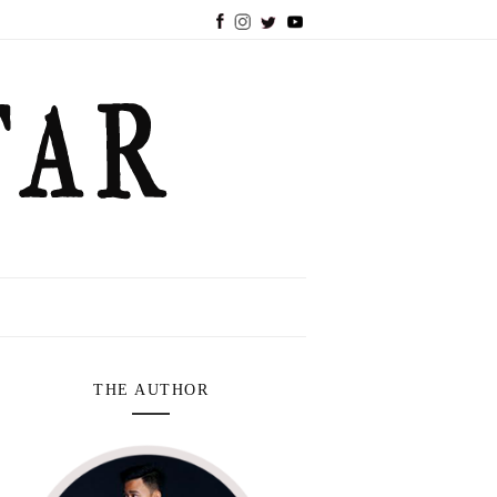
THE AUTHOR