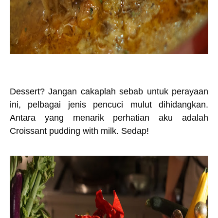
Dessert? Jangan cakaplah sebab untuk perayaan
ini, pelbagai jenis pencuci mulut dihidangkan.
Antara yang menarik perhatian aku adalah
Croissant pudding with milk. Sedap!