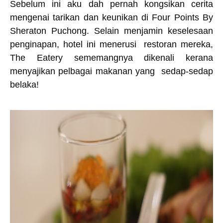
Sebelum ini aku dah pernah kongsikan cerita
mengenai tarikan dan keunikan di Four Points By
Sheraton Puchong. Selain menjamin keselesaan
penginapan, hotel ini menerusi restoran mereka,
The Eatery sememangnya dikenali kerana
menyajikan pelbagai makanan yang sedap-sedap
belaka!