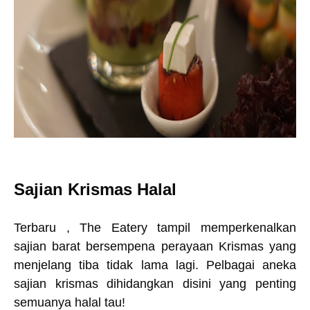
Sajian Krismas Halal
Terbaru , The Eatery tampil memperkenalkan
sajian barat bersempena perayaan Krismas yang
menjelang tiba tidak lama lagi. Pelbagai aneka
sajian krismas dihidangkan disini yang penting
semuanya halal tau!