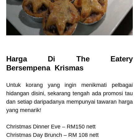
Harga Di The Eatery
Bersempena Krismas
Untuk korang yang ingin menikmati pelbagai
hidangan disini, sekarang tengah ada promosi tau
dan setiap daripadanya mempunyai tawaran harga
yang menarik!
Christmas Dinner Eve – RM150 nett
Christmas Day Brunch – RM 108 nett