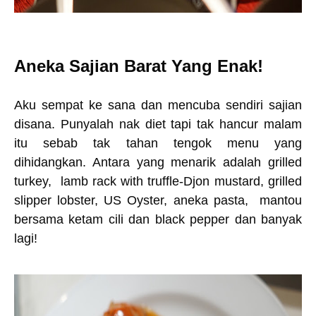
Aneka Sajian Barat Yang Enak!
Aku sempat ke sana dan mencuba sendiri sajian
disana. Punyalah nak diet tapi tak hancur malam
itu sebab tak tahan tengok menu yang
dihidangkan. Antara yang menarik adalah grilled
turkey, lamb rack with truffle-Djon mustard, grilled
slipper lobster, US Oyster, aneka pasta, mantou
bersama ketam cili dan black pepper dan banyak
lagi!