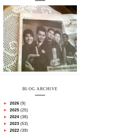
BLOG ARCHIVE
►
2026
(9)
►
2025
(25)
►
2024
(38)
►
2023
(53)
►
2022
(39)