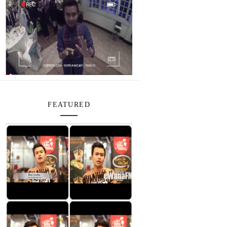
FEATURED