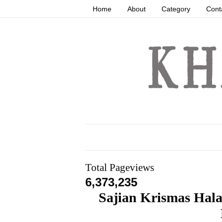
Home
About
Category
Cont
Total Pageviews
6,373,235
Sajian Krismas Hala