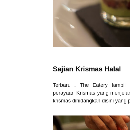
Sajian Krismas Halal
Terbaru , The Eatery tampil
perayaan Krismas yang menjelang
krismas dihidangkan disini yang 