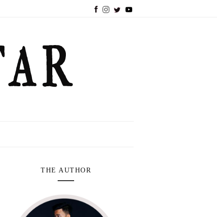
THE AUTHOR