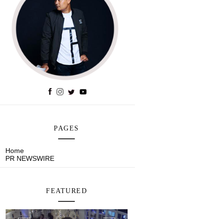
PAGES
Home
PR NEWSWIRE
FEATURED