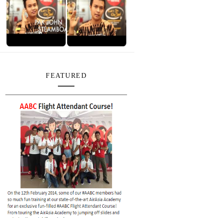
FEATURED